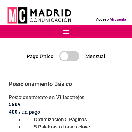
Acceso
Mi cuenta
Pago Único
Mensual
Posicionamiento Básico
Posicionamiento en Villaconejos
580
€
un pago
480
€
Optimización 5 Páginas
5 Palabras o frases clave