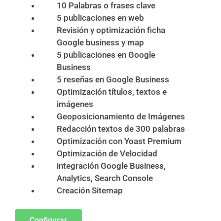
10 Palabras o frases clave
5 publicaciones en web
Revisión y optimización ficha
Google business y map
5 publicaciones en Google
Business
5 reseñas en Google Business
Optimización títulos, textos e
imágenes
Geoposicionamiento de Imágenes
Redacción textos de 300 palabras
Optimización con Yoast Premium
Optimización de Velocidad
integración Google Business,
Analytics, Search Console
Creación Sitemap
Configurar