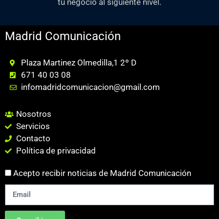
tu negocio al siguiente nivel.
Madrid Comunicación
Plaza Martinez Olmedilla,1 2º D
671 40 03 08
infomadridcomunicacion@gmail.com
Nosotros
Servicios
Contacto
Política de privacidad
Acepto recibir noticias de Madrid Comunicación