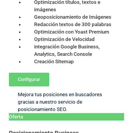
Optimización títulos, textos e
imágenes
Geoposicionamiento de Imágenes
Redacción textos de 300 palabras
Optimización con Yoast Premium
Optimización de Velocidad
integración Google Business,
Analytics, Search Console
Creación Sitemap
Configurar
Mejora tus posiciones en buscadores
gracias a nuestro servicio de
posicionamiento SEO.
Oferta