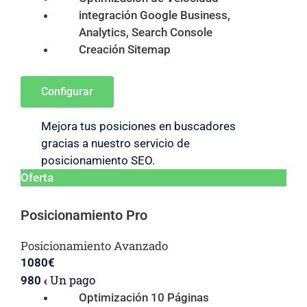
integración Google Business,
Analytics, Search Console
Creación Sitemap
Configurar
Mejora tus posiciones en buscadores
gracias a nuestro servicio de
posicionamiento SEO.
Oferta
Posicionamiento Pro
Posicionamiento Avanzado
1080
€
Un pago
980
€
Optimización 10 Páginas