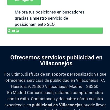
Mejora tus posiciones en buscadores
gracias a nuestro servicio de
posicionamiento SEO.
Oferta
Ofrecemos servicios publicidad en
Villaconejos
Por último, disfruta de un soporte personalizado ya que
ofrecemos servicios de publicidad en Villaconejos , C.
Huertos, 9, 28360 Villaconejos, Madrid, 28360.
En Madrid Comunicación, estamos comprometidos
con tu éxito. Contáctanos y descubre cómo nuestra
experiencia en
publicidad en Villaconejos
puede llevar