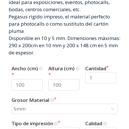
ideal para exposiciones, eventos, photocalls,
bodas, centros comerciales, etc.
Pegasus rígido impreso, el material perfecto
para photocalls o como sustituto del cartón
pluma
Disponible en 10 y 5 mm. Dimensiones máximas:
290 x 200cm en 10 mm y 200 x 148 cm en 5 mm
de espesor.
Ancho (cm)
Altura (cm)
Cantidad
Grosor Material
Tipo de impresión
Calidad