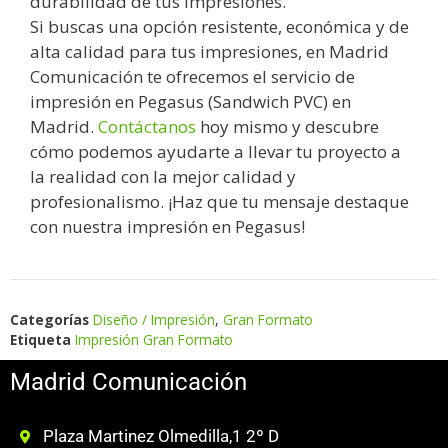
durabilidad de tus impresiones.
Si buscas una opción resistente, económica y de
alta calidad para tus impresiones, en Madrid
Comunicación te ofrecemos el servicio de
impresión en Pegasus (Sandwich PVC) en
Madrid.
Contáctanos
hoy mismo y descubre
cómo podemos ayudarte a llevar tu proyecto a
la realidad con la mejor calidad y
profesionalismo. ¡Haz que tu mensaje destaque
con nuestra impresión en Pegasus!
Categorías
Diseño / Impresión
,
Gran Formato
Etiqueta
Impresión Gran Formato
Madrid Comunicación
Plaza Martinez Olmedilla,1 2º D