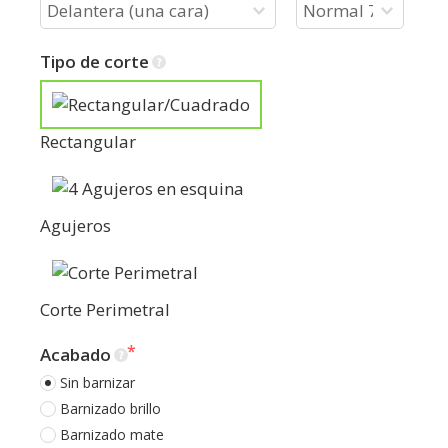
Tipo de corte
Rectangular
Agujeros
Corte Perimetral
Acabado
Sin barnizar
Barnizado brillo
Barnizado mate