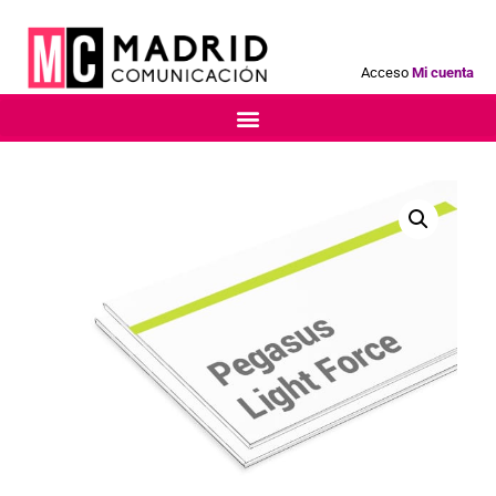
Acceso
Mi cuenta