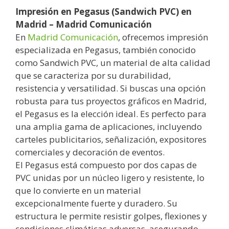
Impresión en Pegasus (Sandwich PVC) en
Madrid – Madrid Comunicación
En
Madrid Comunicación
, ofrecemos impresión
especializada en Pegasus, también conocido
como Sandwich PVC, un material de alta calidad
que se caracteriza por su durabilidad,
resistencia y versatilidad. Si buscas una opción
robusta para tus proyectos gráficos en Madrid,
el Pegasus es la elección ideal. Es perfecto para
una amplia gama de aplicaciones, incluyendo
carteles publicitarios, señalización, expositores
comerciales y decoración de eventos.
El Pegasus está compuesto por dos capas de
PVC unidas por un núcleo ligero y resistente, lo
que lo convierte en un material
excepcionalmente fuerte y duradero. Su
estructura le permite resistir golpes, flexiones y
condiciones climáticas adversas, asegurando