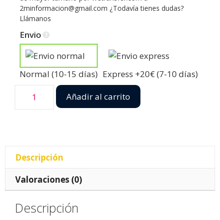
2minformacion@gmail.com ¿Todavía tienes dudas?
Llámanos
Envio
Normal (10-15 días)
Express +20€ (7-10 días)
Añadir al carrito
Descripción
Valoraciones (0)
Descripción