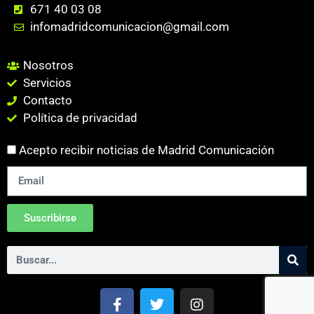
671 40 03 08
infomadridcomunicacion@gmail.com
Nosotros
Servicios
Contacto
Política de privacidad
Acepto recibir noticias de Madrid Comunicación
Suscribirse