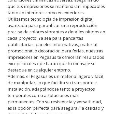
que tus impresiones se mantendrán impecables
tanto en interiores como en exteriores.
Utilizamos tecnología de impresión digital
avanzada para garantizar una reproducción
precisa de colores vibrantes y detalles nítidos en
cada proyecto. Ya sea para pancartas
publicitarias, paneles informativos, material
promocional o decoración para ferias, nuestras
impresiones en Pegasus te ofrecerán resultados
excepcionales que harán que tu mensaje se
destaque en cualquier entorno.
Además, el Pegasus es un material ligero y fácil
de manipular, lo que facilita su transporte e
instalación, adaptándose tanto a proyectos
temporales como a soluciones más
permanentes. Con su resistencia y versatilidad,
es la opción perfecta para asegurar la calidad y