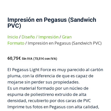
Impresión en Pegasus (Sandwich
PVC)
Inicio
/
Diseño / Impresión
/
Gran
Formato
/ Impresión en Pegasus (Sandwich PVC)
60,75€
Sin IVA (
73,51
€
con IVA)
El Pegasus Light Force es muy parecido al cartón
pluma, con la diferencia de que es capaz de
mojarse sin perder sus propiedades.
Es un material formado por un núcleo de
espuma de poliestireno extruido de alta
densidad, recubierto por dos caras de PVC
Imprime tus fotos en Pegasus con alta calidad,