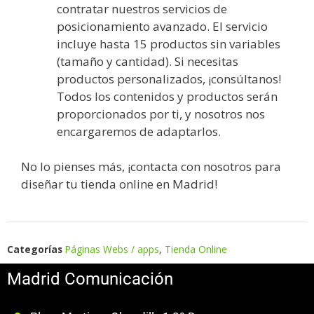
contratar nuestros servicios de
posicionamiento avanzado. El servicio
incluye hasta 15 productos sin variables
(tamaño y cantidad). Si necesitas
productos personalizados, ¡consúltanos!
Todos los contenidos y productos serán
proporcionados por ti, y nosotros nos
encargaremos de adaptarlos.
No lo pienses más, ¡contacta con nosotros para
diseñar tu tienda online en Madrid!
Categorías
Páginas Webs / apps
,
Tienda Online
Madrid Comunicación