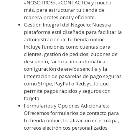
«NOSOTROS», «CONTACTO» y mucho
más, para estructurar tu tienda de
manera profesional y eficiente.
Gestión Integral del Negocio: Nuestra
plataforma está diseñada para facilitar la
administración de tu tienda online.
Incluye funciones como cuentas para
clientes, gestión de pedidos, cupones de
descuento, facturación automática,
configuración de envíos sencilla y la
integración de pasarelas de pago seguras
como Stripe, PayPal o Redsys, lo que
permite pagos rápidos y seguros con
tarjeta.
Formularios y Opciones Adicionales:
Ofrecemos formularios de contacto para
tu tienda online, localización en el mapa,
correos electrónicos personalizados