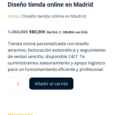
Diseño tienda online en Madrid
Inicio
/ Diseño tienda online en Madrid
1.250,00
€
980,00
€
Sin IVA (
1.185,80
€
con IVA)
Tienda online personalizada con diseño
atractivo, facturación automática y seguimiento
de ventas sencillo, disponible 24/7. Te
suministramos asesoramiento y apoyo logístico
para un funcionamiento eficiente y profesional.
Añadir al carrito