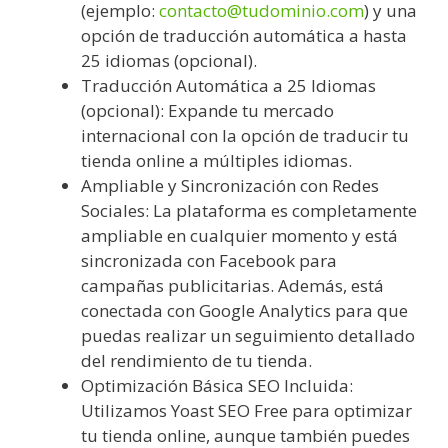
(ejemplo:
contacto@tudominio.com
) y una
opción de traducción automática a hasta
25 idiomas (opcional).
Traducción Automática a 25 Idiomas
(opcional): Expande tu mercado
internacional con la opción de traducir tu
tienda online a múltiples idiomas.
Ampliable y Sincronización con Redes
Sociales: La plataforma es completamente
ampliable en cualquier momento y está
sincronizada con Facebook para
campañas publicitarias. Además, está
conectada con Google Analytics para que
puedas realizar un seguimiento detallado
del rendimiento de tu tienda.
Optimización Básica SEO Incluida:
Utilizamos Yoast SEO Free para optimizar
tu tienda online, aunque también puedes