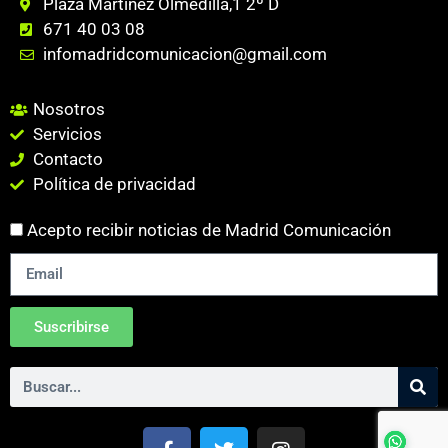
Plaza Martinez Olmedilla,1 2º D
671 40 03 08
infomadridcomunicacion@gmail.com
Nosotros
Servicios
Contacto
Política de privacidad
Acepto recibir noticias de Madrid Comunicación
Suscribirse