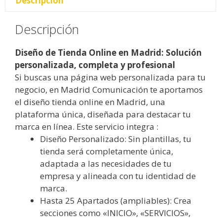
Descripción
Descripción
Diseño de Tienda Online en Madrid: Solución
personalizada, completa y profesional
Si buscas una página web personalizada para tu
negocio, en Madrid Comunicación te aportamos
el diseño tienda online en Madrid, una
plataforma única, diseñada para destacar tu
marca en línea. Este servicio integra :
Diseño Personalizado: Sin plantillas, tu
tienda será completamente única,
adaptada a las necesidades de tu
empresa y alineada con tu identidad de
marca.
Hasta 25 Apartados (ampliables): Crea
secciones como «INICIO», «SERVICIOS»,