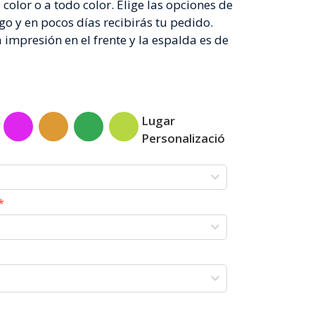
color o a todo color. Elige las opciones de
o y en pocos días recibirás tu pedido.
impresión en el frente y la espalda es de
Lugar
Personalizació