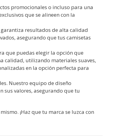
uctos promocionales o incluso para una
clusivos que se alineen con la
garantiza resultados de alta calidad
 lavados, asegurando que tus camisetas
ra que puedas elegir la opción que
 calidad, utilizando materiales suaves,
onalizadas en la opción perfecta para
les. Nuestro equipo de diseño
én sus valores, asegurando que tu
 mismo. ¡Haz que tu marca se luzca con