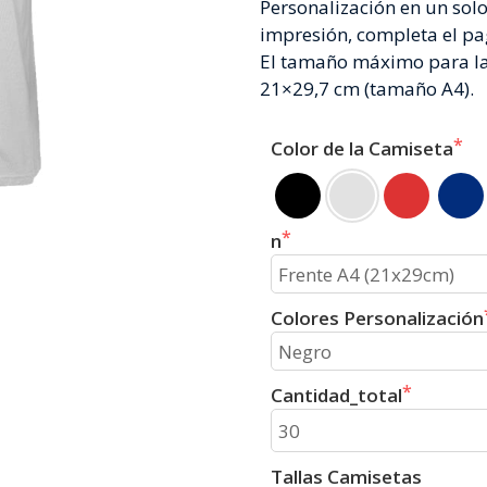
Personalización en un solo 
impresión, completa el pag
El tamaño máximo para la 
21×29,7 cm (tamaño A4).
Color de la Camiseta
n
Colores Personalización
Cantidad_total
Tallas Camisetas