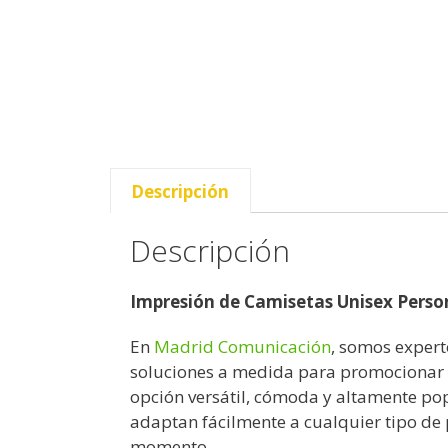
Descripción
Descripción
Impresión de Camisetas Unisex Pers
En
Madrid Comunicación
, somos expert
soluciones a medida para promocionar t
opción versátil, cómoda y altamente po
adaptan fácilmente a cualquier tipo de 
momento.