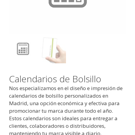
Calendarios de Bolsillo
Nos especializamos en el diseño e impresión de
calendarios de bolsillo personalizados en
Madrid, una opción económica y efectiva para
promocionar tu marca durante todo el año.
Estos calendarios son ideales para entregar a
clientes, colaboradores o distribuidores,
manteniendo tu marca visible a diario.