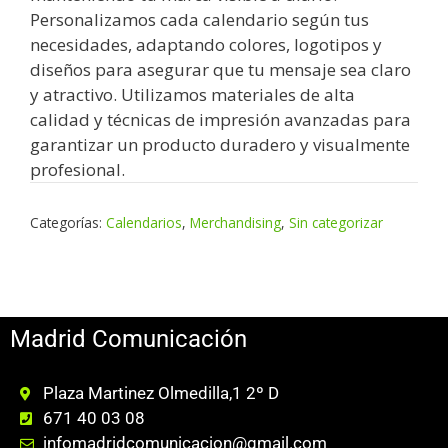
Personalizamos cada calendario según tus
necesidades, adaptando colores, logotipos y
diseños para asegurar que tu mensaje sea claro
y atractivo. Utilizamos materiales de alta
calidad y técnicas de impresión avanzadas para
garantizar un producto duradero y visualmente
profesional.
Categorías:
Calendarios
,
Merchandising
,
Sin categorizar
Madrid Comunicación
Plaza Martinez Olmedilla,1 2º D
671 40 03 08
infomadridcomunicacion@gmail.com