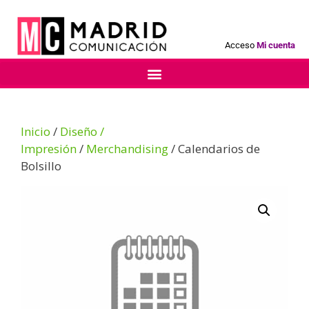
Acceso
Mi cuenta
Inicio
/
Diseño /
Impresión
/
Merchandising
/ Calendarios de
Bolsillo