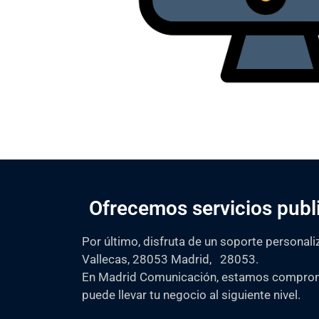
Ofrecemos servicios publ
Por último, disfruta de un soporte personali
Vallecas, 28053 Madrid, 28053.
En Madrid Comunicación, estamos comprome
puede llevar tu negocio al siguiente nivel.