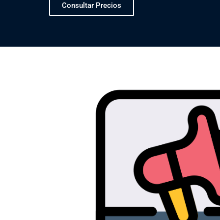
Consultar Precios