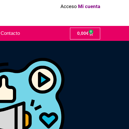
Acceso
Mi cuenta
0
Contacto
0,00
€