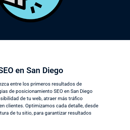
SEO en San Diego
ezca entre los primeros resultados de
gias de posicionamiento SEO en San Diego
sibilidad de tu web, atraer más tráfico
s en clientes. Optimizamos cada detalle, desde
tura de tu sitio, para garantizar resultados