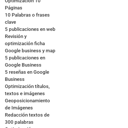
Optimización 10
Páginas
10 Palabras o frases
clave
5 publicaciones en web
Revisión y
optimización ficha
Google business y map
5 publicaciones en
Google Business
5 reseñas en Google
Business
Optimización títulos,
textos e imágenes
Geoposicionamiento
de Imágenes
Redacción textos de
300 palabras