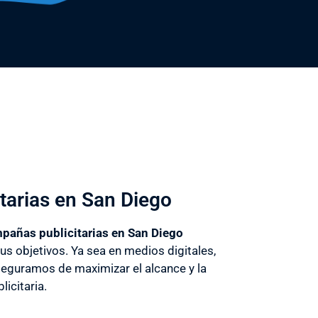
tarias en San Diego
pañas publicitarias en San Diego
us objetivos. Ya sea en medios digitales,
seguramos de maximizar el alcance y la
licitaria.