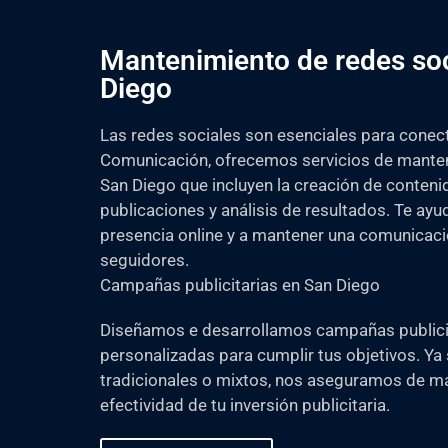
Mantenimiento de redes soc
Diego
Las redes sociales son esenciales para conect
Comunicación, ofrecemos servicios de manten
San Diego que incluyen la creación de contenid
publicaciones y análisis de resultados. Te ayu
presencia online y a mantener una comunicaci
seguidores.
Campañas publicitarias en San Diego
Diseñamos e desarrollamos campañas publici
personalizadas para cumplir tus objetivos. Ya 
tradicionales o mixtos, nos aseguramos de max
efectividad de tu inversión publicitaria.