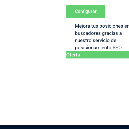
Configurar
Mejora tus posiciones e
buscadores gracias a
nuestro servicio de
posicionamiento SEO.
Oferta