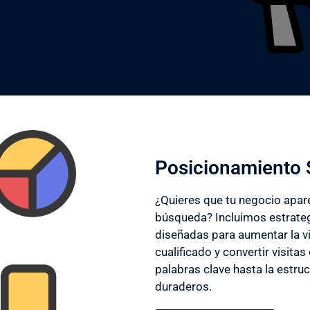
Posicionamiento 
¿Quieres que tu negocio apar
búsqueda? Incluimos estrate
diseñadas para aumentar la vi
cualificado y convertir visita
palabras clave hasta la estruc
duraderos.