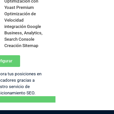
Optimización con
Yoast Premium
Optimización de
Velocidad
integración Google
Business, Analytics,
Search Console
Creación Sitemap
figurar
ora tus posiciones en
cadores gracias a
stro servicio de
icionamiento SEO.