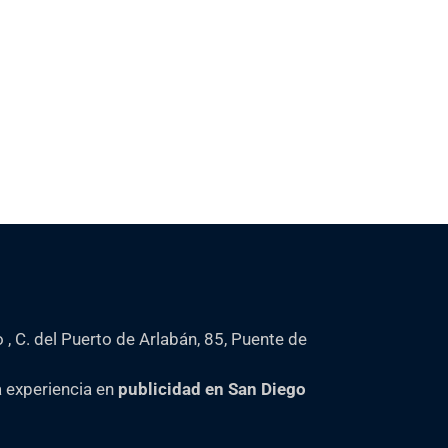
, C. del Puerto de Arlabán, 85, Puente de
 experiencia en
publicidad en San Diego