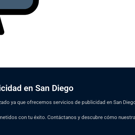
Consultar Precios
icidad en San Diego
zado ya que ofrecemos servicios de publicidad en San Diego 
tidos con tu éxito. Contáctanos y descubre cómo nuestra