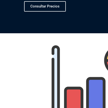
Consultar Precios