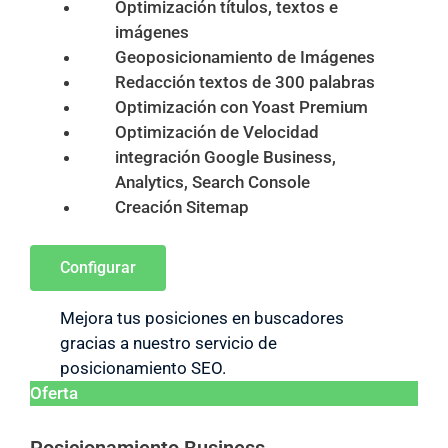
Optimización títulos, textos e
imágenes
Geoposicionamiento de Imágenes
Redacción textos de 300 palabras
Optimización con Yoast Premium
Optimización de Velocidad
integración Google Business,
Analytics, Search Console
Creación Sitemap
Configurar
Mejora tus posiciones en buscadores
gracias a nuestro servicio de
posicionamiento SEO.
Oferta