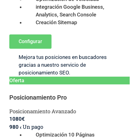
integración Google Business,
Analytics, Search Console
Creación Sitemap
Configurar
Mejora tus posiciones en buscadores
gracias a nuestro servicio de
posicionamiento SEO.
Oferta
Posicionamiento Pro
Posicionamiento Avanzado
1080
€
Un pago
980
€
Optimización 10 Páginas