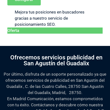
Mejora tus posiciones en buscadores
gracias a nuestro servicio de
posicionamiento SEO.
Oferta
Ofrecemos servicios publicidad en
San Agustín del Guadalix
Por último, disfruta de un soporte personalizado ya que
ofrecemos servicios de publicidad en San Agustín del
Guadalix , C. de las Cuatro Calles, 28750 San Agustín
del Guadalix, Madrid, 28750.
En Madrid Comunicación, estamos comprometidos
con tu éxito. Contáctanos y descubre cómo nuestra