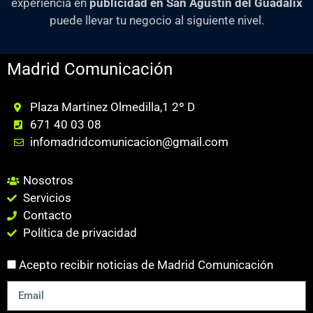
experiencia en
publicidad en San Agustín del Guadalix
puede llevar tu negocio al siguiente nivel.
Madrid Comunicación
Plaza Martinez Olmedilla,1 2º D
671 40 03 08
infomadridcomunicacion@gmail.com
Nosotros
Servicios
Contacto
Política de privacidad
Acepto recibir noticias de Madrid Comunicación