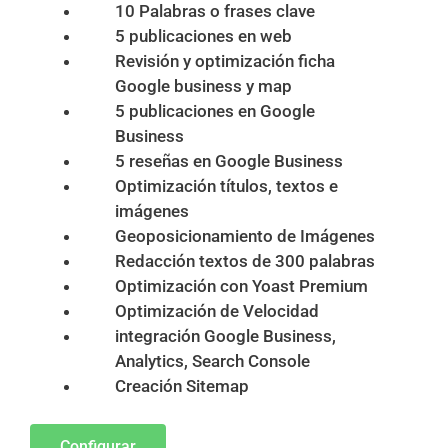
10 Palabras o frases clave
5 publicaciones en web
Revisión y optimización ficha
Google business y map
5 publicaciones en Google
Business
5 reseñas en Google Business
Optimización títulos, textos e
imágenes
Geoposicionamiento de Imágenes
Redacción textos de 300 palabras
Optimización con Yoast Premium
Optimización de Velocidad
integración Google Business,
Analytics, Search Console
Creación Sitemap
Configurar