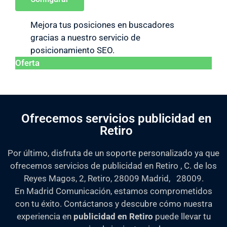
Mejora tus posiciones en buscadores
gracias a nuestro servicio de
posicionamiento SEO.
Oferta
Ofrecemos servicios publicidad en
Retiro
Por último, disfruta de un soporte personalizado ya que
ofrecemos servicios de publicidad en Retiro , C. de los
Reyes Magos, 2, Retiro, 28009 Madrid, 28009.
En Madrid Comunicación, estamos comprometidos
con tu éxito. Contáctanos y descubre cómo nuestra
experiencia en
publicidad en Retiro
puede llevar tu