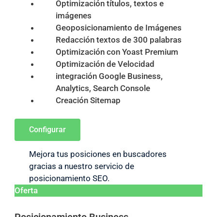
Optimización títulos, textos e
imágenes
Geoposicionamiento de Imágenes
Redacción textos de 300 palabras
Optimización con Yoast Premium
Optimización de Velocidad
integración Google Business,
Analytics, Search Console
Creación Sitemap
Configurar
Mejora tus posiciones en buscadores
gracias a nuestro servicio de
posicionamiento SEO.
Oferta