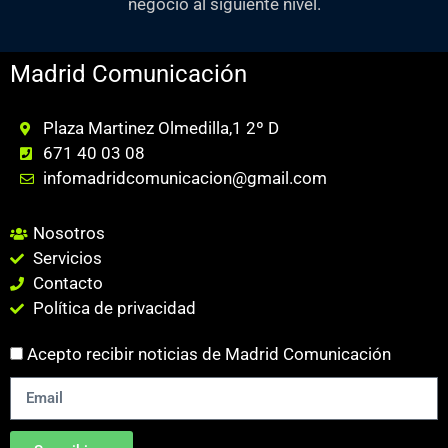
negocio al siguiente nivel.
Madrid Comunicación
Plaza Martinez Olmedilla,1 2º D
671 40 03 08
infomadridcomunicacion@gmail.com
Nosotros
Servicios
Contacto
Política de privacidad
Acepto recibir noticias de Madrid Comunicación