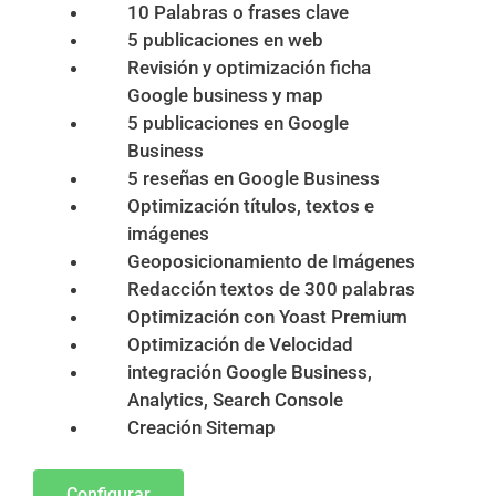
10 Palabras o frases clave
5 publicaciones en web
Revisión y optimización ficha
Google business y map
5 publicaciones en Google
Business
5 reseñas en Google Business
Optimización títulos, textos e
imágenes
Geoposicionamiento de Imágenes
Redacción textos de 300 palabras
Optimización con Yoast Premium
Optimización de Velocidad
integración Google Business,
Analytics, Search Console
Creación Sitemap
Configurar