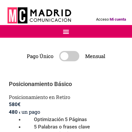
Acceso
Mi cuenta
Pago Único
Mensual
Posicionamiento Básico
Posicionamiento en Retiro
580
€
un pago
480
€
Optimización 5 Páginas
5 Palabras o frases clave