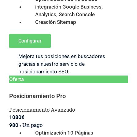
integración Google Business,
Analytics, Search Console
Creación Sitemap
Configurar
Mejora tus posiciones en buscadores
gracias a nuestro servicio de
posicionamiento SEO.
Oferta
Posicionamiento Pro
Posicionamiento Avanzado
1080
€
Un pago
980
€
Optimización 10 Páginas