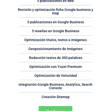
5 publicaciones en web
Revisión y optimización ficha Google business y
map
5 publicaciones en Google Business
5 reseñas en Google Business
Optimización títulos, textos e imágenes
Geoposicionamiento de Imágenes
Redacción textos de 300 palabras
Optimización con Yoast Premium
Optimización de Velocidad
integración Google Business, Analytics, Search
Console
Creación Sitemap