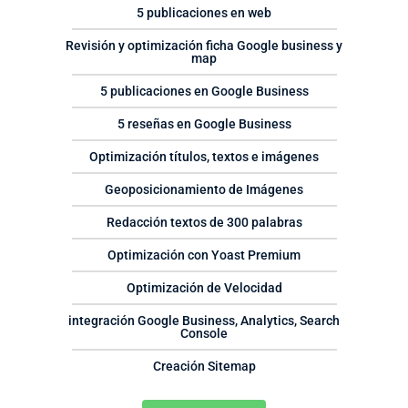
5 publicaciones en web
Revisión y optimización ficha Google business y
map
5 publicaciones en Google Business
5 reseñas en Google Business
Optimización títulos, textos e imágenes
Geoposicionamiento de Imágenes
Redacción textos de 300 palabras
Optimización con Yoast Premium
Optimización de Velocidad
integración Google Business, Analytics, Search
Console
Creación Sitemap