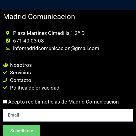
Madrid Comunicación
Plaza Martinez Olmedilla,1 2º D
671 40 03 08
infomadridcomunicacion@gmail.com
Nosotros
Servicios
Contacto
Política de privacidad
Acepto recibir noticias de Madrid Comunicación
Suscribirse