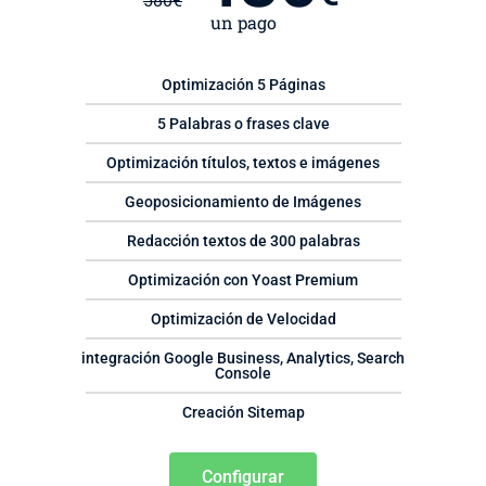
580
€
un pago
Optimización 5 Páginas
5 Palabras o frases clave
Optimización títulos, textos e imágenes
Geoposicionamiento de Imágenes
Redacción textos de 300 palabras
Optimización con Yoast Premium
Optimización de Velocidad
integración Google Business, Analytics, Search
Console
Creación Sitemap
Configurar