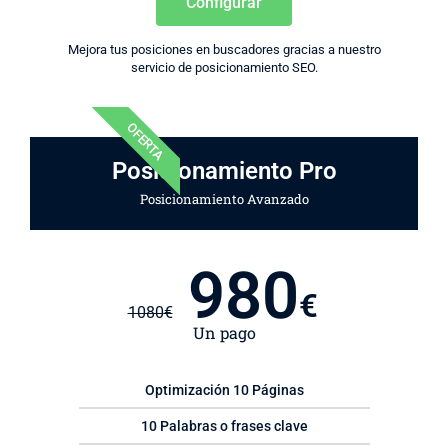
Configurar
Mejora tus posiciones en buscadores gracias a nuestro
servicio de posicionamiento SEO.
OFERTA
Posicionamiento Pro
Posicionamiento Avanzado
980
€
1080
€
Un pago
Optimización 10 Páginas
10 Palabras o frases clave