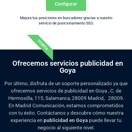
Configurar
Mejora tus posiciones en buscadores gracias a nuestro
servicio de posicionamiento SEO.
OFERTA
Ofrecemos servicios publicidad en
Goya
Por último, disfruta de un soporte personalizado ya que
ofrecemos servicios de publicidad en Goya , C. de
Hermosilla, 115, Salamanca, 28009 Madrid, 28009.
En Madrid Comunicación, estamos comprometidos
con tu éxito. Contáctanos y descubre cómo nuestra
experiencia en
publicidad en Goya
puede llevar tu
negocio al siguiente nivel.