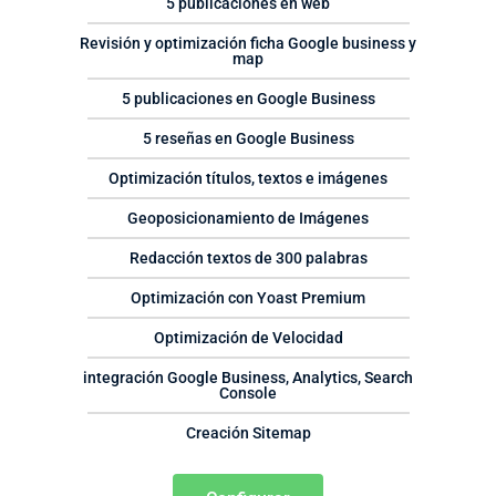
5 publicaciones en web
Revisión y optimización ficha Google business y
map
5 publicaciones en Google Business
5 reseñas en Google Business
Optimización títulos, textos e imágenes
Geoposicionamiento de Imágenes
Redacción textos de 300 palabras
Optimización con Yoast Premium
Optimización de Velocidad
integración Google Business, Analytics, Search
Console
Creación Sitemap