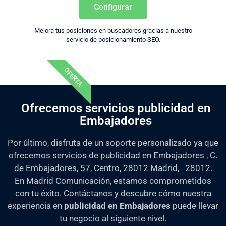
Configurar
Mejora tus posiciones en buscadores gracias a nuestro
servicio de posicionamiento SEO.
OFERTA
Ofrecemos servicios publicidad en
Embajadores
Por último, disfruta de un soporte personalizado ya que
ofrecemos servicios de publicidad en Embajadores , C.
de Embajadores, 57, Centro, 28012 Madrid, 28012.
En Madrid Comunicación, estamos comprometidos
con tu éxito. Contáctanos y descubre cómo nuestra
experiencia en
publicidad en Embajadores
puede llevar
tu negocio al siguiente nivel.