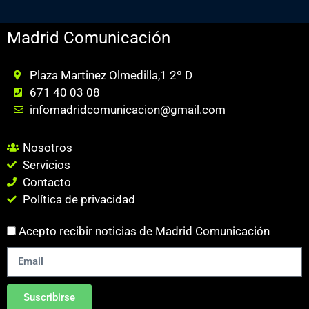
Madrid Comunicación
Plaza Martinez Olmedilla,1 2º D
671 40 03 08
infomadridcomunicacion@gmail.com
Nosotros
Servicios
Contacto
Política de privacidad
Acepto recibir noticias de Madrid Comunicación
Suscribirse