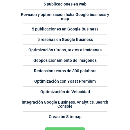
5 publicaciones en web
Revisión y optimización ficha Google business y
map
5 publicaciones en Google Business
5 reseñas en Google Business
Optimización títulos, textos e imágenes
Geoposicionamiento de Imágenes
Redacción textos de 300 palabras
Optimización con Yoast Premium
Optimización de Velocidad
integración Google Business, Analytics, Search
Console
Creación Sitemap