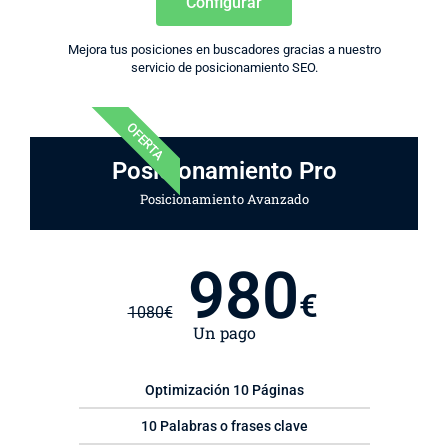
Configurar
Mejora tus posiciones en buscadores gracias a nuestro
servicio de posicionamiento SEO.
OFERTA
Posicionamiento Pro
Posicionamiento Avanzado
980
€
1080
€
Un pago
Optimización 10 Páginas
10 Palabras o frases clave