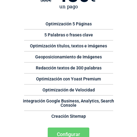
580
€
un pago
Optimización 5 Páginas
5 Palabras o frases clave
Optimización títulos, textos e imágenes
Geoposicionamiento de Imágenes
Redacción textos de 300 palabras
Optimización con Yoast Premium
Optimización de Velocidad
integración Google Business, Analytics, Search
Console
Creación Sitemap
Configurar