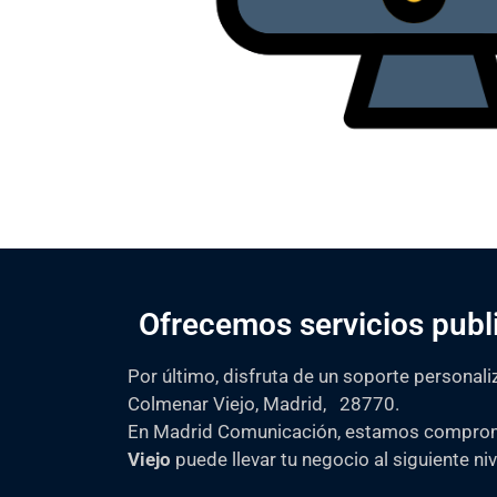
Ofrecemos servicios publ
Por último, disfruta de un soporte personal
Colmenar Viejo, Madrid, 28770.
En Madrid Comunicación, estamos comprome
Viejo
puede llevar tu negocio al siguiente niv