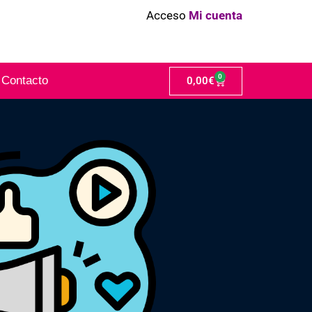
Acceso
Mi cuenta
0
Contacto
0,00
€