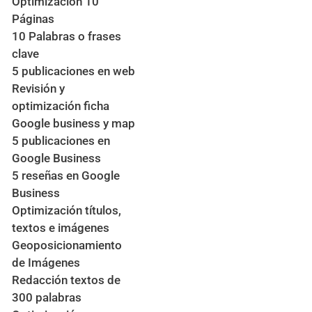
Optimización 10
Páginas
10 Palabras o frases
clave
5 publicaciones en web
Revisión y
optimización ficha
Google business y map
5 publicaciones en
Google Business
5 reseñas en Google
Business
Optimización títulos,
textos e imágenes
Geoposicionamiento
de Imágenes
Redacción textos de
300 palabras