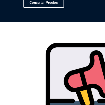
Consultar Precios