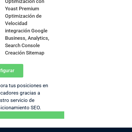
Optimización con
Yoast Premium
Optimización de
Velocidad
integración Google
Business, Analytics,
Search Console
Creación Sitemap
figurar
ora tus posiciones en
cadores gracias a
stro servicio de
icionamiento SEO.