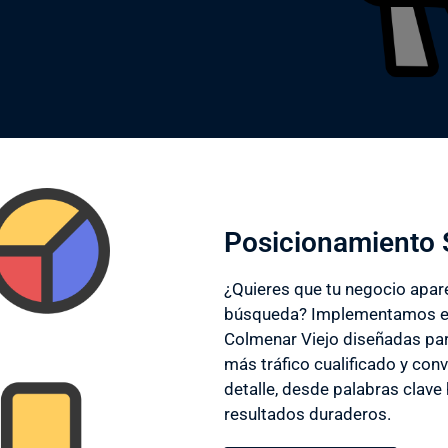
Posicionamiento 
¿Quieres que tu negocio apar
búsqueda? Implementamos es
Colmenar Viejo diseñadas para
más tráfico cualificado y conv
detalle, desde palabras clave h
resultados duraderos.