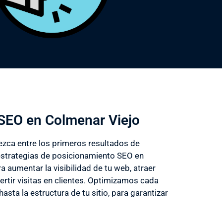
SEO en Colmenar Viejo
ezca entre los primeros resultados de
trategias de posicionamiento SEO en
 aumentar la visibilidad de tu web, atraer
ertir visitas en clientes. Optimizamos cada
asta la estructura de tu sitio, para garantizar