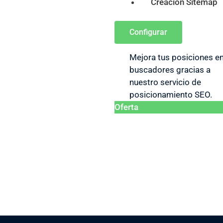
Creación Sitemap
Configurar
Mejora tus posiciones e
buscadores gracias a
nuestro servicio de
posicionamiento SEO.
Oferta