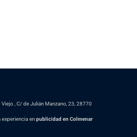
 Viejo , C/ de Julián Manzano, 23, 28770
 experiencia en
publicidad en Colmenar