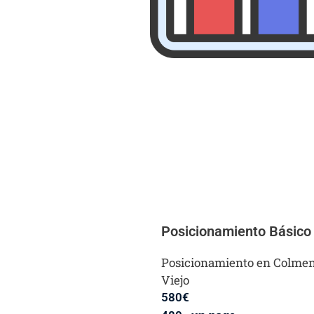
Posicionamiento Básico
Posicionamiento en Colme
Viejo
580
€