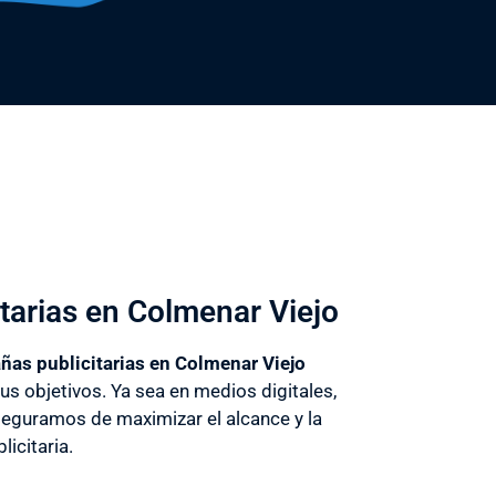
tarias en Colmenar Viejo
as publicitarias en Colmenar Viejo
us objetivos. Ya sea en medios digitales,
seguramos de maximizar el alcance y la
licitaria.