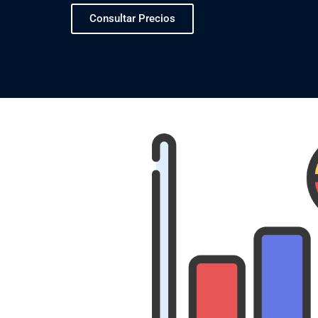
Consultar Precios