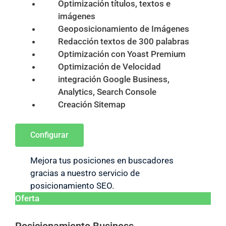
Optimización títulos, textos e
imágenes
Geoposicionamiento de Imágenes
Redacción textos de 300 palabras
Optimización con Yoast Premium
Optimización de Velocidad
integración Google Business,
Analytics, Search Console
Creación Sitemap
Configurar
Mejora tus posiciones en buscadores
gracias a nuestro servicio de
posicionamiento SEO.
Oferta