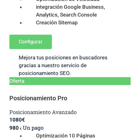
integración Google Business,
Analytics, Search Console
Creación Sitemap
Configurar
Mejora tus posiciones en buscadores
gracias a nuestro servicio de
posicionamiento SEO.
Oferta
Posicionamiento Pro
Posicionamiento Avanzado
1080
€
Un pago
980
€
Optimización 10 Páginas