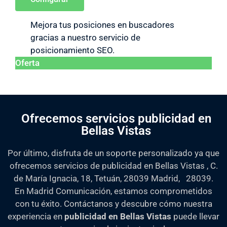
Mejora tus posiciones en buscadores
gracias a nuestro servicio de
posicionamiento SEO.
Oferta
Ofrecemos servicios publicidad en
Bellas Vistas
Por último, disfruta de un soporte personalizado ya que
ofrecemos servicios de publicidad en Bellas Vistas , C.
de María Ignacia, 18, Tetuán, 28039 Madrid, 28039.
En Madrid Comunicación, estamos comprometidos
con tu éxito. Contáctanos y descubre cómo nuestra
experiencia en
publicidad en Bellas Vistas
puede llevar