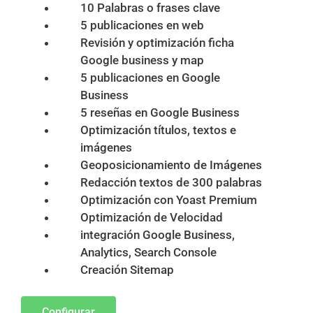
10 Palabras o frases clave
5 publicaciones en web
Revisión y optimización ficha
Google business y map
5 publicaciones en Google
Business
5 reseñas en Google Business
Optimización títulos, textos e
imágenes
Geoposicionamiento de Imágenes
Redacción textos de 300 palabras
Optimización con Yoast Premium
Optimización de Velocidad
integración Google Business,
Analytics, Search Console
Creación Sitemap
Configurar