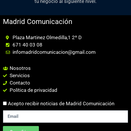
tu negocio al siguiente nivel.
Madrid Comunicación
Plaza Martinez Olmedilla,1 2º D
671 40 03 08
infomadridcomunicacion@gmail.com
Nosotros
Servicios
Contacto
Política de privacidad
Acepto recibir noticias de Madrid Comunicación