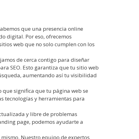
 Sabemos que una presencia online
o digital. Por eso, ofrecemos
 sitios web que no solo cumplen con los
jamos de cerca contigo para diseñar
ara SEO. Esto garantiza que tu sitio web
búsqueda, aumentando así tu visibilidad
que significa que tu página web se
mas tecnologías y herramientas para
tualizada y libre de problemas
 landing page, podemos ayudarte a
mismo. Nuestro equipo de expertos