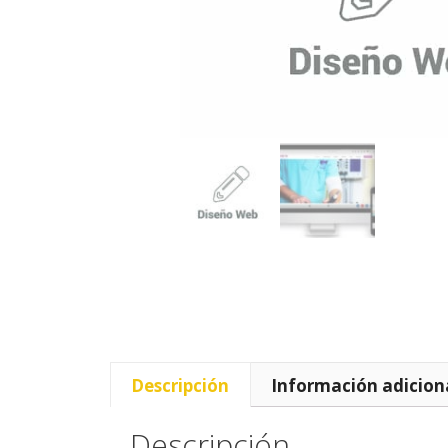
Descripción
Información adicion
Descripción