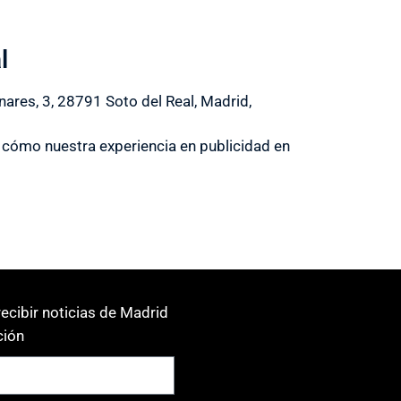
l
nares, 3, 28791 Soto del Real, Madrid,
cómo nuestra experiencia en publicidad en
ecibir noticias de Madrid
ión