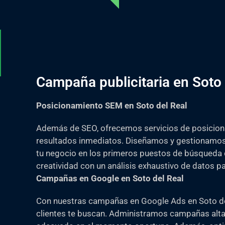
Campaña publicitaria en Soto 
Posicionamiento SEM en Soto del Real
Además de SEO, ofrecemos servicios de posicion
resultados inmediatos. Diseñamos y gestionamos
tu negocio en los primeros puestos de búsqueda
creatividad con un análisis exhaustivo de datos pa
Campañas en Google en Soto del Real
Con nuestras campañas en Google Ads en Soto del 
clientes te buscan. Administramos campañas alt