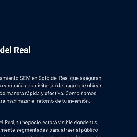
del Real
amiento SEM en Soto del Real que aseguran
 campañas publicitarias de pago que ubican
 de manera rápida y efectiva. Combinamos
ra maximizar el retorno de tu inversión.
Real, tu negocio estará visible donde tus
amente segmentadas para atraer al público