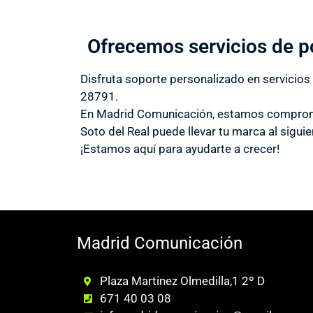
Ofrecemos servicios de p
Disfruta soporte personalizado en servicios
28791.
En Madrid Comunicación, estamos compromet
Soto del Real puede llevar tu marca al siguie
¡Estamos aquí para ayudarte a crecer!
Madrid Comunicación
Plaza Martinez Olmedilla,1 2º D
671 40 03 08