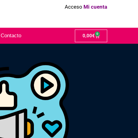
Acceso
Mi cuenta
0
Contacto
0,00
€