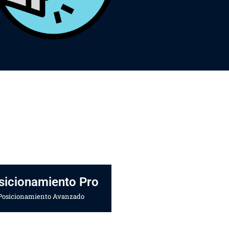
sicionamiento Pro
Posicionamiento Avanzado