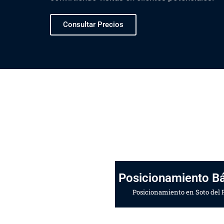
Consultar Precios
Posicionamiento B
Posicionamiento en Soto del 