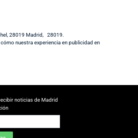
nchel, 28019 Madrid, 28019.
cómo nuestra experiencia en publicidad en
ecibir noticias de Madrid
ión
rse