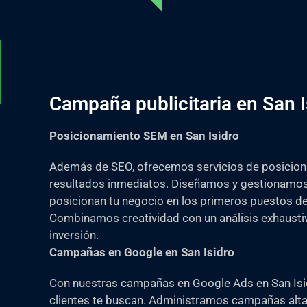
Campaña publicitaria en San I
Posicionamiento SEM en San Isidro
Además de SEO, ofrecemos servicios de posicion
resultados inmediatos. Diseñamos y gestionamos
posicionan tu negocio en los primeros puestos d
Combinamos creatividad con un análisis exhaustiv
inversión.
Campañas en Google en San Isidro
Con nuestras campañas en Google Ads en San Isidr
clientes te buscan. Administramos campañas alt