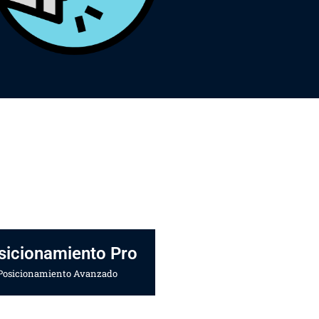
sicionamiento Pro
Posicionamiento Avanzado