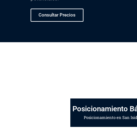
Consultar Precios
Posicionamiento B
Posicionamiento en San Isid