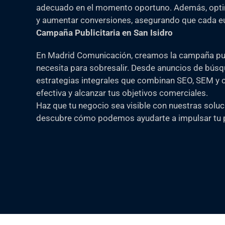
adecuado en el momento oportuno. Además, opti
y aumentar conversiones, asegurando que cada eur
Campaña Publicitaria en San Isidro
En Madrid Comunicación, creamos la campaña publ
necesita para sobresalir. Desde anuncios de bús
estrategias integrales que combinan SEO, SEM y c
efectiva y alcanzar tus objetivos comerciales.
Haz que tu negocio sea visible con nuestras soluc
descubre cómo podemos ayudarte a impulsar tu p