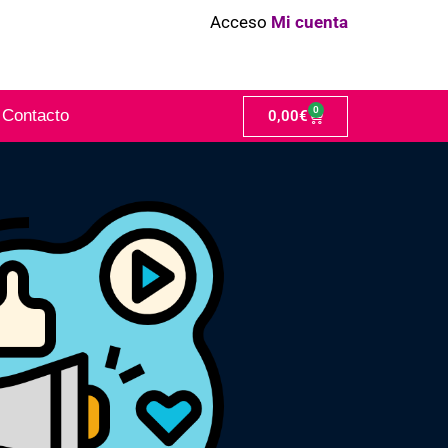
Acceso
Mi cuenta
0
Contacto
0,00
€