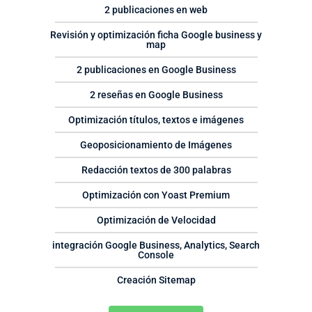
2 publicaciones en web
Revisión y optimización ficha Google business y
map
2 publicaciones en Google Business
2 reseñas en Google Business
Optimización títulos, textos e imágenes
Geoposicionamiento de Imágenes
Redacción textos de 300 palabras
Optimización con Yoast Premium
Optimización de Velocidad
integración Google Business, Analytics, Search
Console
Creación Sitemap