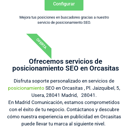
Configurar
Mejora tus posiciones en buscadores gracias a nuestro
servicio de posicionamiento SEO.
OFERTA
Ofrecemos servicios de
posicionamiento SEO en Orcasitas
Disfruta soporte personalizado en servicios de
posicionamiento
SEO en Orcasitas , Pl. Jaizquibel, 5,
Usera, 28041 Madrid, 28041.
En Madrid Comunicación, estamos comprometidos
con el éxito de tu negocio. Contáctanos y descubre
cómo nuestra experiencia en publicidad en Orcasitas
puede llevar tu marca al siguiente nivel.