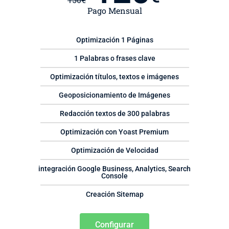
150
€
Pago Mensual
Optimización 1 Páginas
1 Palabras o frases clave
Optimización títulos, textos e imágenes
Geoposicionamiento de Imágenes
Redacción textos de 300 palabras
Optimización con Yoast Premium
Optimización de Velocidad
integración Google Business, Analytics, Search
Console
Creación Sitemap
Configurar