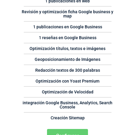
1 publicaciones en web
Revisión y optimización ficha Google business y
map
1 publicaciones en Google Business
1 reseñas en Google Business
Optimización títulos, textos e imágenes
Geoposicionamiento de Imágenes
Redacción textos de 300 palabras
Optimización con Yoast Premium
Optimización de Velocidad
integración Google Business, Analytics, Search
Console
Creación Sitemap