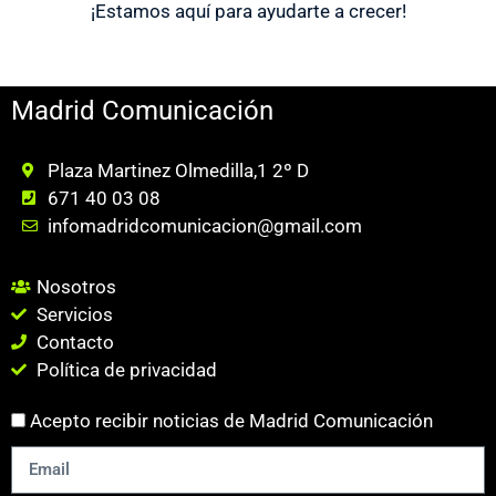
¡Estamos aquí para ayudarte a crecer!
Madrid Comunicación
Plaza Martinez Olmedilla,1 2º D
671 40 03 08
infomadridcomunicacion@gmail.com
Nosotros
Servicios
Contacto
Política de privacidad
Acepto recibir noticias de Madrid Comunicación