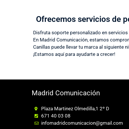
Ofrecemos servicios de p
Disfruta soporte personalizado en servicios
En Madrid Comunicación, estamos compromet
Canillas puede llevar tu marca al siguiente ni
¡Estamos aquí para ayudarte a crecer!
Madrid Comunicación
Plaza Martinez Olmedilla,1 2º D
671 40 03 08
infomadridcomunicacion@gmail.com