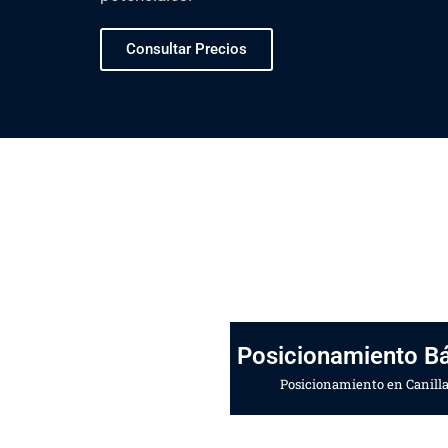
Consultar Precios
Posicionamiento B
Posicionamiento en Canill