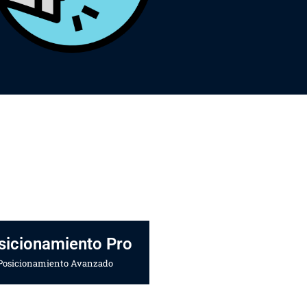
sicionamiento Pro
Posicionamiento Avanzado