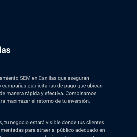
las
amiento SEM en Canillas que aseguran
 campañas publicitarias de pago que ubican
 de manera rápida y efectiva. Combinamos
ra maximizar el retorno de tu inversión.
 tu negocio estará visible donde tus clientes
mentadas para atraer al público adecuado en