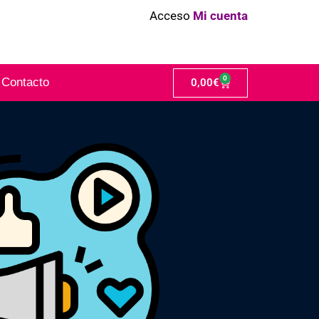
Acceso
Mi cuenta
0
Contacto
0,00
€