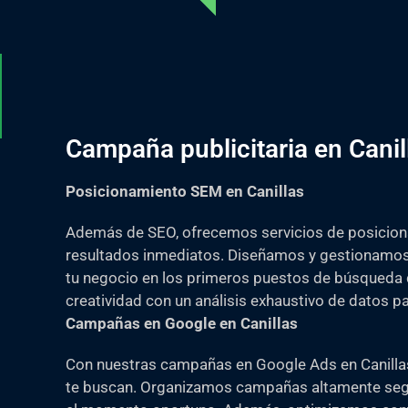
Campaña publicitaria en Canil
Posicionamiento SEM en Canillas
Además de SEO, ofrecemos servicios de posicion
resultados inmediatos. Diseñamos y gestionamos
tu negocio en los primeros puestos de búsqueda
creatividad con un análisis exhaustivo de datos pa
Campañas en Google en Canillas
Con nuestras campañas en Google Ads en Canillas,
te buscan. Organizamos campañas altamente seg