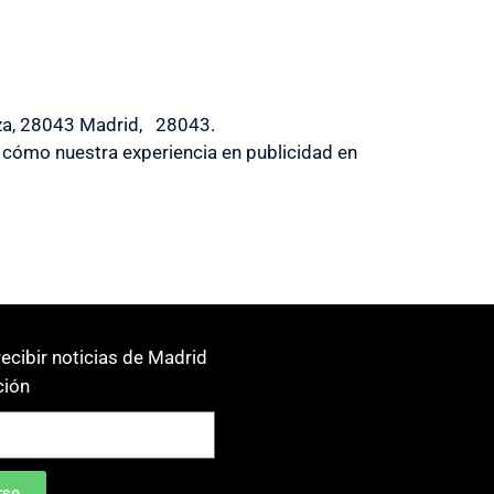
leza, 28043 Madrid, 28043.
cómo nuestra experiencia en publicidad en
ecibir noticias de Madrid
ión
rse