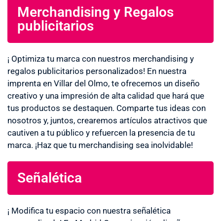
Merchandising y Regalos
publicitarios
¡ Optimiza tu marca con nuestros merchandising y
regalos publicitarios personalizados! En nuestra
imprenta en Villar del Olmo, te ofrecemos un diseño
creativo y una impresión de alta calidad que hará que
tus productos se destaquen. Comparte tus ideas con
nosotros y, juntos, crearemos artículos atractivos que
cautiven a tu público y refuercen la presencia de tu
marca. ¡Haz que tu merchandising sea inolvidable!
Señalética
¡ Modifica tu espacio con nuestra señalética