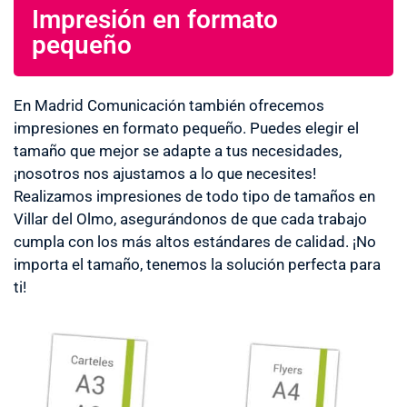
Impresión en formato
pequeño
En Madrid Comunicación también ofrecemos
impresiones en formato pequeño. Puedes elegir el
tamaño que mejor se adapte a tus necesidades,
¡nosotros nos ajustamos a lo que necesites!
Realizamos impresiones de todo tipo de tamaños en
Villar del Olmo, asegurándonos de que cada trabajo
cumpla con los más altos estándares de calidad. ¡No
importa el tamaño, tenemos la solución perfecta para
ti!