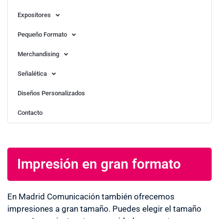
Expositores
Pequeño Formato
Merchandising
Señalética
Diseños Personalizados
Contacto
Impresión en gran formato
En Madrid Comunicación también ofrecemos
impresiones a gran tamaño. Puedes elegir el tamaño