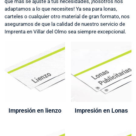
que más se ajuste a tus necesidades, ¡nosotros nos
adaptamos a lo que necesites! Ya sea para lonas,
carteles o cualquier otro material de gran formato, nos
aseguramos de que la calidad de nuestro servicio de
Imprenta en Villar del Olmo sea siempre excepcional.
Impresión en lienzo
Impresión en Lonas