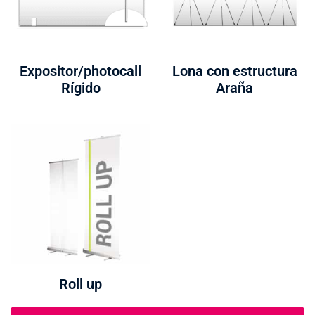
Expositor/photocall
Lona con estructura
Rígido
Araña
Roll up