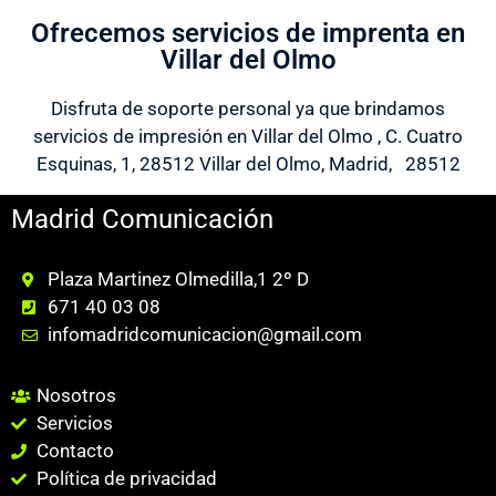
Ofrecemos servicios de imprenta en
Villar del Olmo
Disfruta de soporte personal ya que brindamos
servicios de impresión en Villar del Olmo , C. Cuatro
Esquinas, 1, 28512 Villar del Olmo, Madrid, 28512
Madrid Comunicación
Plaza Martinez Olmedilla,1 2º D
671 40 03 08
infomadridcomunicacion@gmail.com
Nosotros
Servicios
Contacto
Política de privacidad