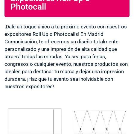
Photocall
¡Dale un toque único a tu próximo evento con nuestros
expositores Roll Up o Photocalls! En Madrid
Comunicación, te ofrecemos un diseño totalmente
personalizado y una impresión de alta calidad que
atraerá todas las miradas. Ya sea para ferias,
congresos o cualquier evento, nuestros productos son
ideales para destacar tu marca y dejar una impresión
duradera. ¡Haz que tu evento sea inolvidable con
nuestros expositores!