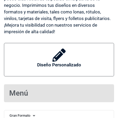
negocio. Imprimimos tus diseños en diversos
formatos y materiales, tales como lonas, rótulos,
vinilos, tarjetas de visita, flyers y folletos publicitarios.
¡Mejora tu visibilidad con nuestros servicios de
impresión de alta calidad!
Diseño Personalizado
Menú
Gran Formato