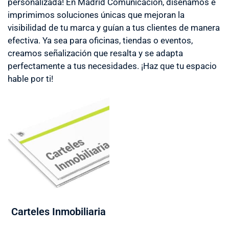
personalizada! En Madrid Comunicación, diseñamos e
imprimimos soluciones únicas que mejoran la
visibilidad de tu marca y guían a tus clientes de manera
efectiva. Ya sea para oficinas, tiendas o eventos,
creamos señalización que resalta y se adapta
perfectamente a tus necesidades. ¡Haz que tu espacio
hable por ti!
Carteles Inmobiliaria