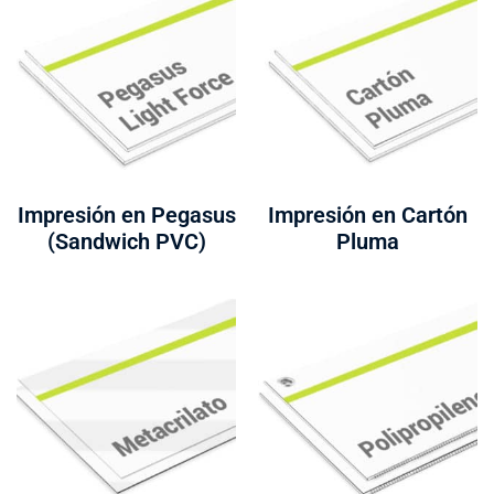
Impresión en Pegasus
Impresión en Cartón
(Sandwich PVC)
Pluma