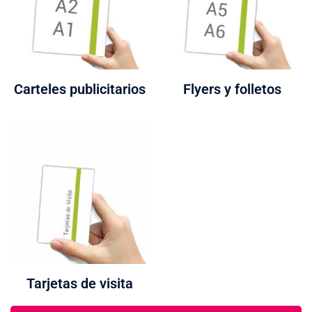
Carteles publicitarios
Flyers y folletos
Tarjetas de visita