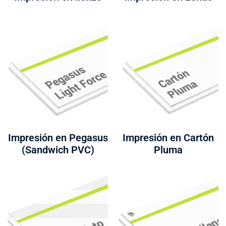
Impresión en Pegasus
Impresión en Cartón
(Sandwich PVC)
Pluma