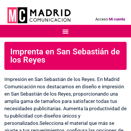
Acceso
Mi cuenta
Imprenta en San Sebastián de
los Reyes
Impresión en San Sebastián de los Reyes. En Madrid
Comunicación nos destacamos en diseño e impresión
en San Sebastián de los Reyes, proporcionando una
amplia gama de tamaños para satisfacer todas tus
necesidades publicitarias. Aumenta la productividad de
tu publicidad con diseños únicos y
personalizados.Selecciona el material que más se
ajuste a tus requerimientos, configura las opciones de