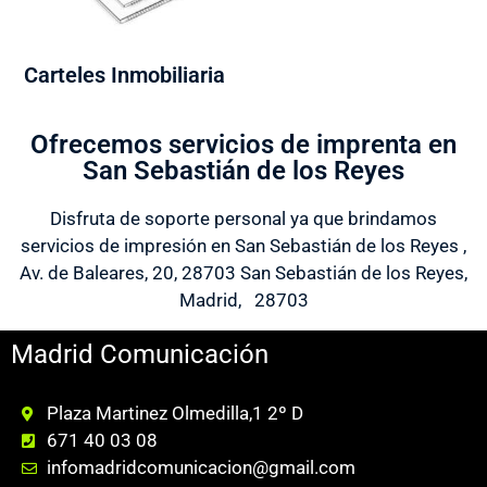
Carteles Inmobiliaria
Ofrecemos servicios de imprenta en
San Sebastián de los Reyes
Disfruta de soporte personal ya que brindamos
servicios de impresión en San Sebastián de los Reyes ,
Av. de Baleares, 20, 28703 San Sebastián de los Reyes,
Madrid, 28703
Madrid Comunicación
Plaza Martinez Olmedilla,1 2º D
671 40 03 08
infomadridcomunicacion@gmail.com