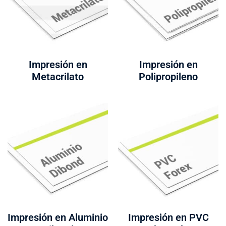
Impresión en
Impresión en
Metacrilato
Polipropileno
Impresión en Aluminio
Impresión en PVC