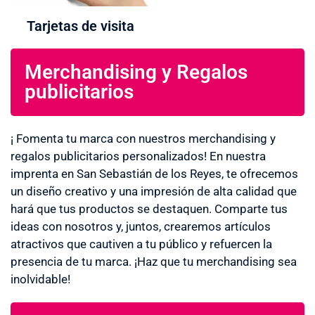
Tarjetas de visita
Merchandising y Regalos
publicitarios
¡ Fomenta tu marca con nuestros merchandising y
regalos publicitarios personalizados! En nuestra
imprenta en San Sebastián de los Reyes, te ofrecemos
un diseño creativo y una impresión de alta calidad que
hará que tus productos se destaquen. Comparte tus
ideas con nosotros y, juntos, crearemos artículos
atractivos que cautiven a tu público y refuercen la
presencia de tu marca. ¡Haz que tu merchandising sea
inolvidable!