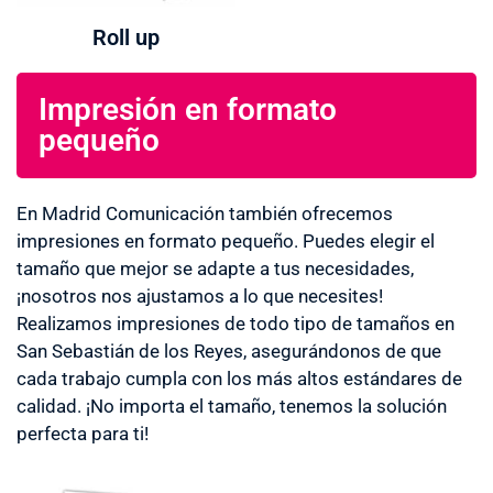
Roll up
Impresión en formato
pequeño
En Madrid Comunicación también ofrecemos
impresiones en formato pequeño. Puedes elegir el
tamaño que mejor se adapte a tus necesidades,
¡nosotros nos ajustamos a lo que necesites!
Realizamos impresiones de todo tipo de tamaños en
San Sebastián de los Reyes, asegurándonos de que
cada trabajo cumpla con los más altos estándares de
calidad. ¡No importa el tamaño, tenemos la solución
perfecta para ti!