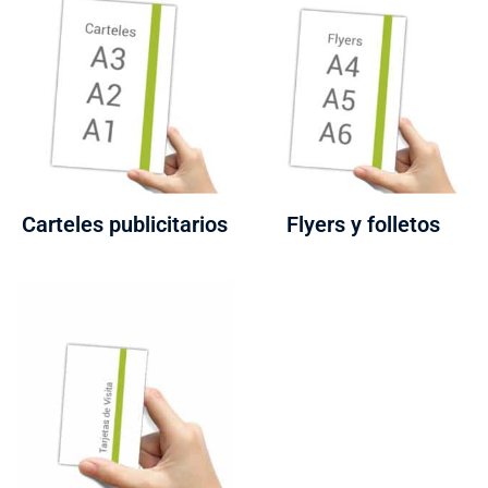
Carteles publicitarios
Flyers y folletos