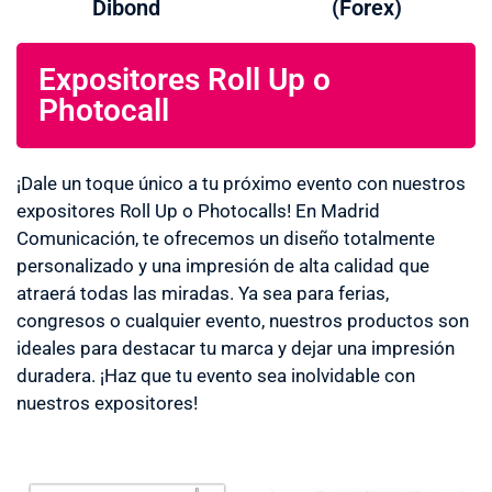
Dibond
(Forex)
Expositores Roll Up o
Photocall
¡Dale un toque único a tu próximo evento con nuestros
expositores Roll Up o Photocalls! En Madrid
Comunicación, te ofrecemos un diseño totalmente
personalizado y una impresión de alta calidad que
atraerá todas las miradas. Ya sea para ferias,
congresos o cualquier evento, nuestros productos son
ideales para destacar tu marca y dejar una impresión
duradera. ¡Haz que tu evento sea inolvidable con
nuestros expositores!