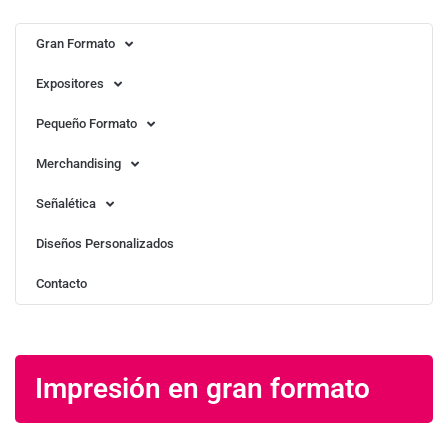
Gran Formato
Expositores
Pequeño Formato
Merchandising
Señalética
Diseños Personalizados
Contacto
Impresión en gran formato