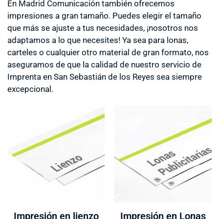
En Madrid Comunicación también ofrecemos
impresiones a gran tamaño. Puedes elegir el tamaño
que más se ajuste a tus necesidades, ¡nosotros nos
adaptamos a lo que necesites! Ya sea para lonas,
carteles o cualquier otro material de gran formato, nos
aseguramos de que la calidad de nuestro servicio de
Imprenta en San Sebastián de los Reyes sea siempre
excepcional.
Impresión en lienzo
Impresión en Lonas