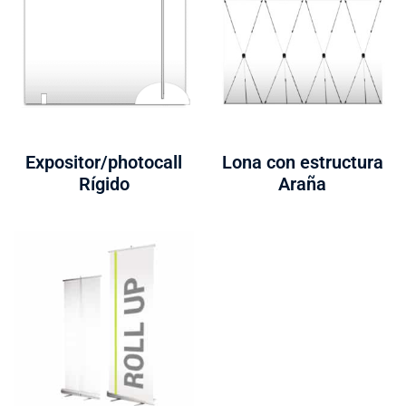
Expositor/photocall
Lona con estructura
Rígido
Araña