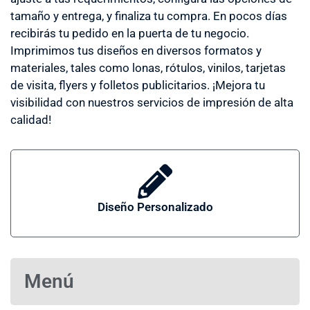
tamaño y entrega, y finaliza tu compra. En pocos días
recibirás tu pedido en la puerta de tu negocio.
Imprimimos tus diseños en diversos formatos y
materiales, tales como lonas, rótulos, vinilos, tarjetas
de visita, flyers y folletos publicitarios. ¡Mejora tu
visibilidad con nuestros servicios de impresión de alta
calidad!
Diseño Personalizado
Menú