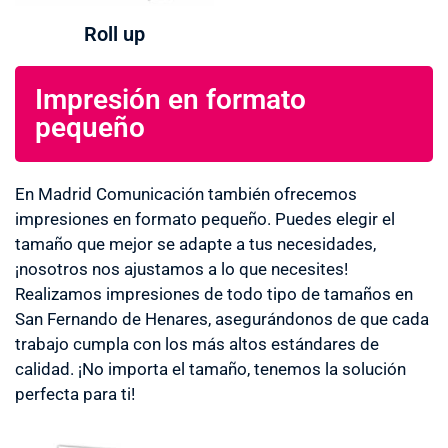
Roll up
Impresión en formato
pequeño
En Madrid Comunicación también ofrecemos
impresiones en formato pequeño. Puedes elegir el
tamaño que mejor se adapte a tus necesidades,
¡nosotros nos ajustamos a lo que necesites!
Realizamos impresiones de todo tipo de tamaños en
San Fernando de Henares, asegurándonos de que cada
trabajo cumpla con los más altos estándares de
calidad. ¡No importa el tamaño, tenemos la solución
perfecta para ti!