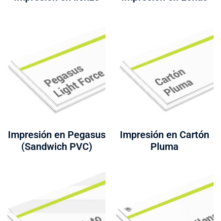
Impresión en Pegasus
Impresión en Cartón
(Sandwich PVC)
Pluma