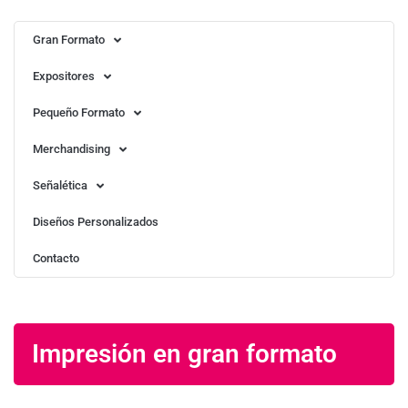
Gran Formato
Expositores
Pequeño Formato
Merchandising
Señalética
Diseños Personalizados
Contacto
Impresión en gran formato