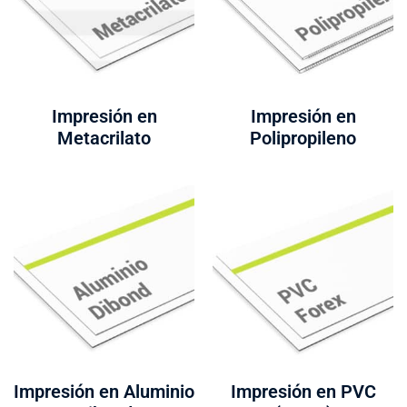
Impresión en
Impresión en
Metacrilato
Polipropileno
Impresión en Aluminio
Impresión en PVC