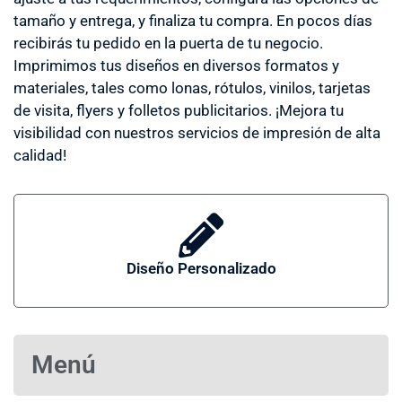
tamaño y entrega, y finaliza tu compra. En pocos días
recibirás tu pedido en la puerta de tu negocio.
Imprimimos tus diseños en diversos formatos y
materiales, tales como lonas, rótulos, vinilos, tarjetas
de visita, flyers y folletos publicitarios. ¡Mejora tu
visibilidad con nuestros servicios de impresión de alta
calidad!
Diseño Personalizado
Menú