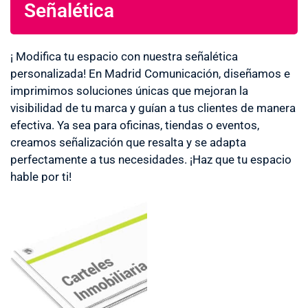
Señalética
¡ Modifica tu espacio con nuestra señalética
personalizada! En Madrid Comunicación, diseñamos e
imprimimos soluciones únicas que mejoran la
visibilidad de tu marca y guían a tus clientes de manera
efectiva. Ya sea para oficinas, tiendas o eventos,
creamos señalización que resalta y se adapta
perfectamente a tus necesidades. ¡Haz que tu espacio
hable por ti!