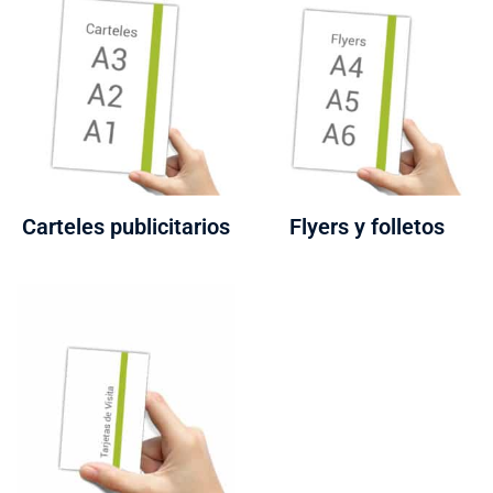
Carteles publicitarios
Flyers y folletos