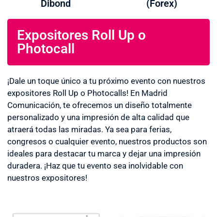
Dibond
(Forex)
Expositores Roll Up o
Photocall
¡Dale un toque único a tu próximo evento con nuestros
expositores Roll Up o Photocalls! En Madrid
Comunicación, te ofrecemos un diseño totalmente
personalizado y una impresión de alta calidad que
atraerá todas las miradas. Ya sea para ferias,
congresos o cualquier evento, nuestros productos son
ideales para destacar tu marca y dejar una impresión
duradera. ¡Haz que tu evento sea inolvidable con
nuestros expositores!