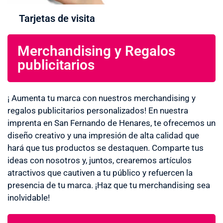
Tarjetas de visita
Merchandising y Regalos
publicitarios
¡ Aumenta tu marca con nuestros merchandising y
regalos publicitarios personalizados! En nuestra
imprenta en San Fernando de Henares, te ofrecemos un
diseño creativo y una impresión de alta calidad que
hará que tus productos se destaquen. Comparte tus
ideas con nosotros y, juntos, crearemos artículos
atractivos que cautiven a tu público y refuercen la
presencia de tu marca. ¡Haz que tu merchandising sea
inolvidable!