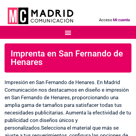
Acceso
Mi cuenta
Imprenta en San Fernando de
Henares
Impresión en San Fernando de Henares. En Madrid
Comunicación nos destacamos en diseño e impresión
en San Fernando de Henares, proporcionando una
amplia gama de tamaños para satisfacer todas tus
necesidades publicitarias. Aumenta la efectividad de tu
publicidad con diseños únicos y
personalizados.Selecciona el material que más se
ajuste a tus requerimientos, configura las opciones de