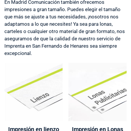
En Madrid Comunicación también ofrecemos
impresiones a gran tamaño. Puedes elegir el tamaño
que más se ajuste a tus necesidades, ¡nosotros nos
adaptamos a lo que necesites! Ya sea para lonas,
carteles o cualquier otro material de gran formato, nos
aseguramos de que la calidad de nuestro servicio de
Imprenta en San Fernando de Henares sea siempre
excepcional.
Impresión en lienzo
Impresión en Lonas