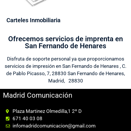
Carteles Inmobiliaria
Ofrecemos servicios de imprenta en
San Fernando de Henares
Disfruta de soporte personal ya que proporcionamos
servicios de impresión en San Fernando de Henares , C.
de Pablo Picasso, 7, 28830 San Fernando de Henares,
Madrid, 28830
Madrid Comunicación
Plaza Martinez Olmedilla,1 2º D
671 40 03 08
infomadridcomunicacion@gmail.com