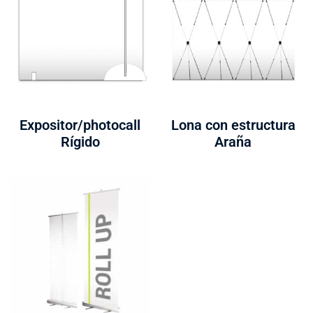
Expositor/photocall
Lona con estructura
Rígido
Araña