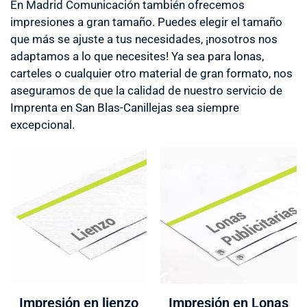
En Madrid Comunicación también ofrecemos
impresiones a gran tamaño. Puedes elegir el tamaño
que más se ajuste a tus necesidades, ¡nosotros nos
adaptamos a lo que necesites! Ya sea para lonas,
carteles o cualquier otro material de gran formato, nos
aseguramos de que la calidad de nuestro servicio de
Imprenta en San Blas-Canillejas sea siempre
excepcional.
Impresión en lienzo
Impresión en Lonas