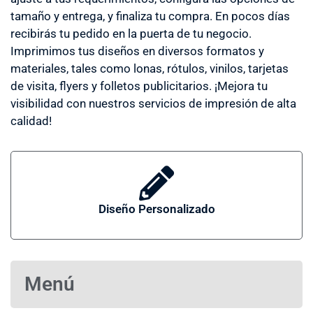
tamaño y entrega, y finaliza tu compra. En pocos días
recibirás tu pedido en la puerta de tu negocio.
Imprimimos tus diseños en diversos formatos y
materiales, tales como lonas, rótulos, vinilos, tarjetas
de visita, flyers y folletos publicitarios. ¡Mejora tu
visibilidad con nuestros servicios de impresión de alta
calidad!
Diseño Personalizado
Menú