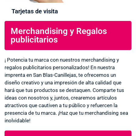
Tarjetas de visita
Merchandising y Regalos
publicitarios
¡ Potencia tu marca con nuestros merchandising y
regalos publicitarios personalizados! En nuestra
imprenta en San Blas-Canillejas, te ofrecemos un
diseño creativo y una impresión de alta calidad que
hará que tus productos se destaquen. Comparte tus
ideas con nosotros y, juntos, crearemos artículos
atractivos que cautiven a tu público y refuercen la
presencia de tu marca. ¡Haz que tu merchandising sea
inolvidable!