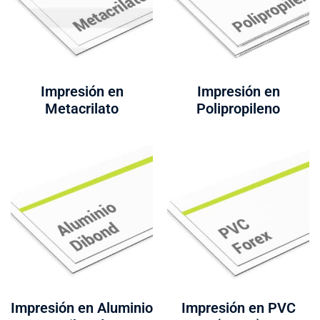
Impresión en
Impresión en
Metacrilato
Polipropileno
Impresión en Aluminio
Impresión en PVC