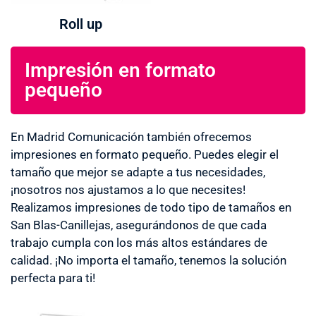
Roll up
Impresión en formato
pequeño
En Madrid Comunicación también ofrecemos
impresiones en formato pequeño. Puedes elegir el
tamaño que mejor se adapte a tus necesidades,
¡nosotros nos ajustamos a lo que necesites!
Realizamos impresiones de todo tipo de tamaños en
San Blas-Canillejas, asegurándonos de que cada
trabajo cumpla con los más altos estándares de
calidad. ¡No importa el tamaño, tenemos la solución
perfecta para ti!