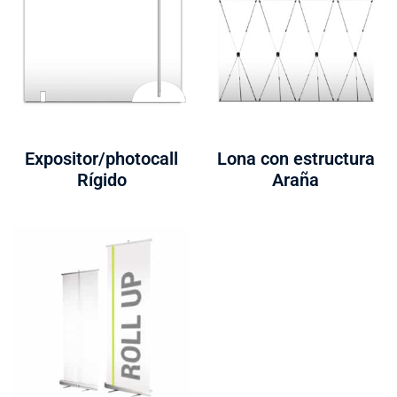
Expositor/photocall
Lona con estructura
Rígido
Araña