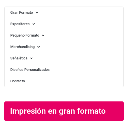
Gran Formato
Expositores
Pequeño Formato
Merchandising
Señalética
Diseños Personalizados
Contacto
Impresión en gran formato