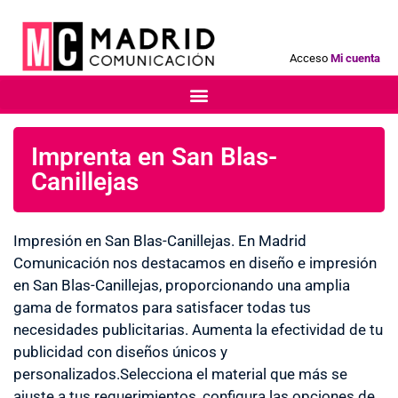
Acceso
Mi cuenta
Imprenta en San Blas-
Canillejas
Impresión en San Blas-Canillejas. En Madrid
Comunicación nos destacamos en diseño e impresión
en San Blas-Canillejas, proporcionando una amplia
gama de formatos para satisfacer todas tus
necesidades publicitarias. Aumenta la efectividad de tu
publicidad con diseños únicos y
personalizados.Selecciona el material que más se
ajuste a tus requerimientos, configura las opciones de