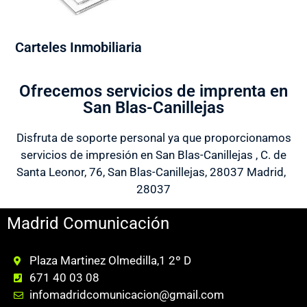
Carteles Inmobiliaria
Ofrecemos servicios de imprenta en
San Blas-Canillejas
Disfruta de soporte personal ya que proporcionamos
servicios de impresión en San Blas-Canillejas , C. de
Santa Leonor, 76, San Blas-Canillejas, 28037 Madrid,
28037
Madrid Comunicación
Plaza Martinez Olmedilla,1 2º D
671 40 03 08
infomadridcomunicacion@gmail.com