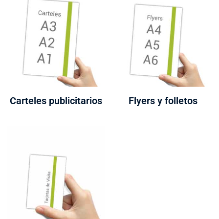
Carteles publicitarios
Flyers y folletos