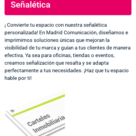
Señalética
¡ Convierte tu espacio con nuestra señalética
personalizada! En Madrid Comunicación, diseñamos e
imprimimos soluciones únicas que mejoran la
visibilidad de tu marca y guían a tus clientes de manera
efectiva. Ya sea para oficinas, tiendas o eventos,
creamos señalización que resalta y se adapta
perfectamente a tus necesidades. ¡Haz que tu espacio
hable por ti!