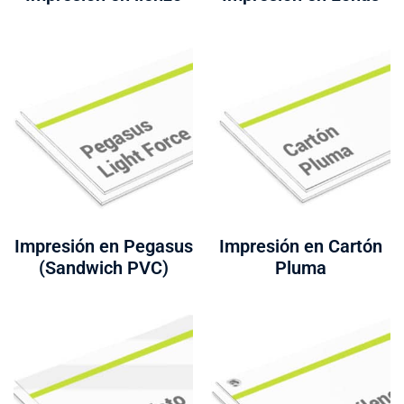
Impresión en Pegasus
Impresión en Cartón
(Sandwich PVC)
Pluma