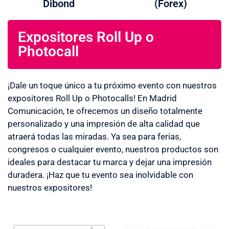
Dibond
(Forex)
Expositores Roll Up o
Photocall
¡Dale un toque único a tu próximo evento con nuestros
expositores Roll Up o Photocalls! En Madrid
Comunicación, te ofrecemos un diseño totalmente
personalizado y una impresión de alta calidad que
atraerá todas las miradas. Ya sea para ferias,
congresos o cualquier evento, nuestros productos son
ideales para destacar tu marca y dejar una impresión
duradera. ¡Haz que tu evento sea inolvidable con
nuestros expositores!