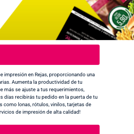
e impresión en Rejas, proporcionando una
rias. Aumenta la productividad de tu
e más se ajuste a tus requerimientos,
 días recibirás tu pedido en la puerta de tu
como lonas, rótulos, vinilos, tarjetas de
ervicios de impresión de alta calidad!