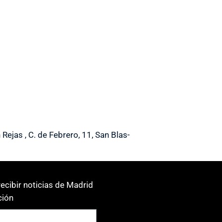
ejas , C. de Febrero, 11, San Blas-
ecibir noticias de Madrid
ión