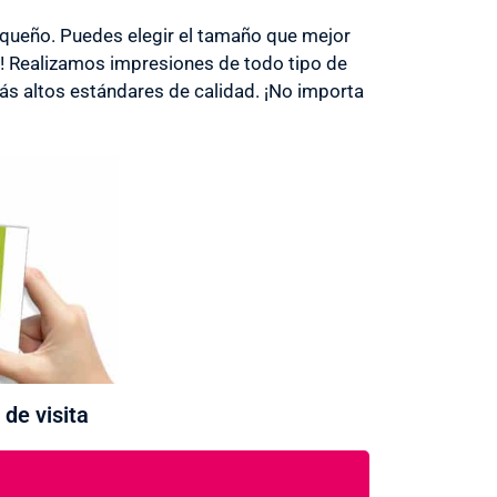
ueño. Puedes elegir el tamaño que mejor
s! Realizamos impresiones de todo tipo de
s altos estándares de calidad. ¡No importa
 de visita