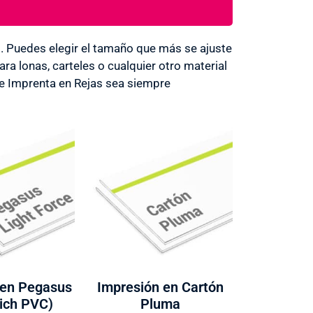
Puedes elegir el tamaño que más se ajuste
a lonas, carteles o cualquier otro material
de Imprenta en Rejas sea siempre
 en Pegasus
Impresión en Cartón
ich PVC)
Pluma