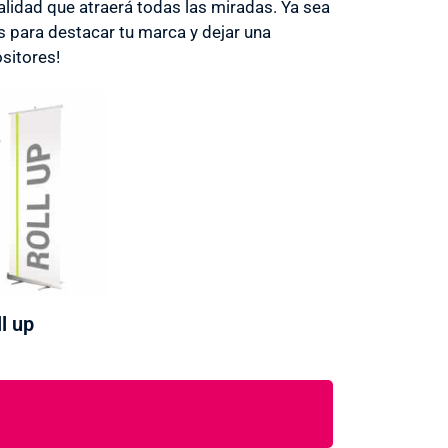
lidad que atraerá todas las miradas. Ya sea
s para destacar tu marca y dejar una
sitores!
l up