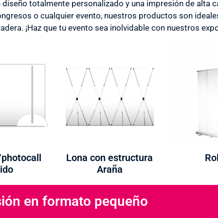
diseño totalmente personalizado y una impresión de alta ca
congresos o cualquier evento, nuestros productos son ideale
adera. ¡Haz que tu evento sea inolvidable con nuestros expo
/photocall
Lona con estructura
Rol
ido
Araña
ión en formato pequeño