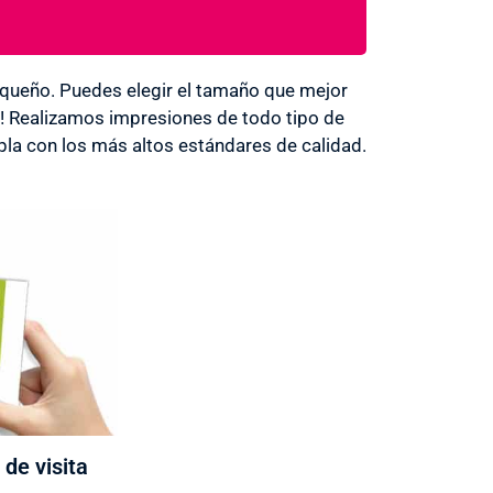
ueño. Puedes elegir el tamaño que mejor
s! Realizamos impresiones de todo tipo de
la con los más altos estándares de calidad.
 de visita