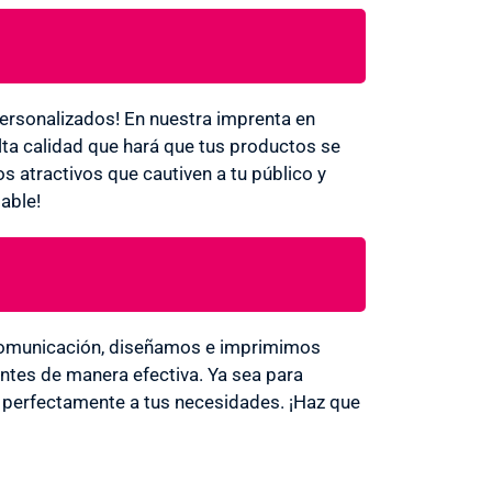
ersonalizados! En nuestra imprenta en
lta calidad que hará que tus productos se
s atractivos que cautiven a tu público y
able!
 Comunicación, diseñamos e imprimimos
entes de manera efectiva. Ya sea para
a perfectamente a tus necesidades. ¡Haz que