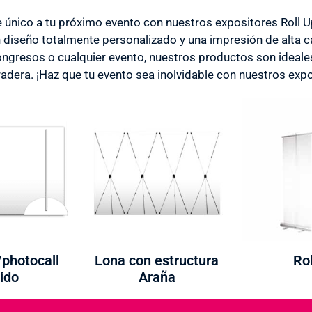
e único a tu próximo evento con nuestros expositores Roll 
diseño totalmente personalizado y una impresión de alta ca
congresos o cualquier evento, nuestros productos son ideale
adera. ¡Haz que tu evento sea inolvidable con nuestros expo
/photocall
Lona con estructura
Rol
ido
Araña