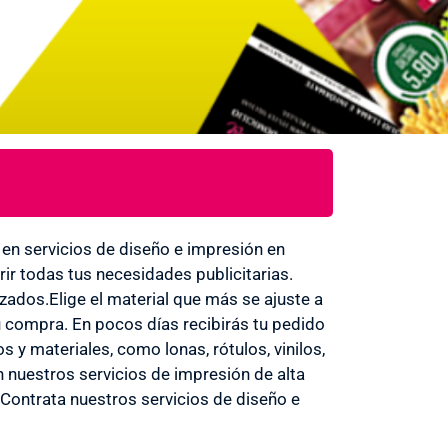
en servicios de diseño e impresión en
ir todas tus necesidades publicitarias.
izados.Elige el material que más se ajuste a
u compra. En pocos días recibirás tu pedido
 y materiales, como lonas, rótulos, vinilos,
 con nuestros servicios de impresión de alta
 Contrata nuestros servicios de diseño e