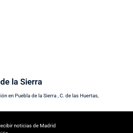
de la Sierra
 en Puebla de la Sierra , C. de las Huertas,
ecibir noticias de Madrid