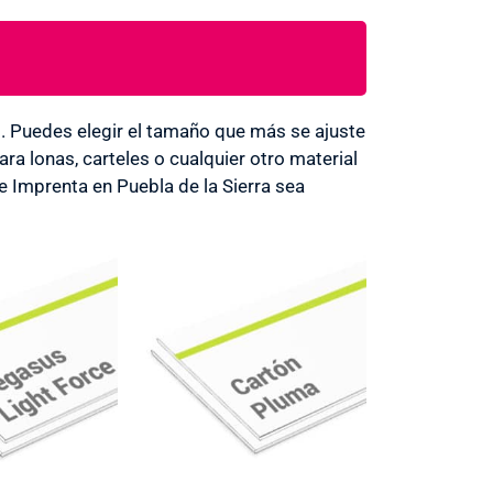
Puedes elegir el tamaño que más se ajuste
a lonas, carteles o cualquier otro material
e Imprenta en Puebla de la Sierra sea