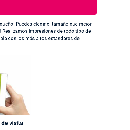
ueño. Puedes elegir el tamaño que mejor
s! Realizamos impresiones de todo tipo de
la con los más altos estándares de
 de visita