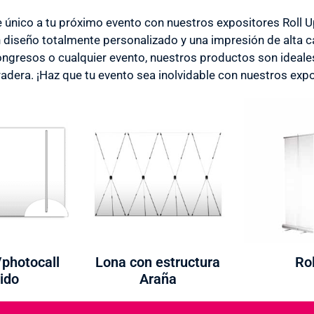
e único a tu próximo evento con nuestros expositores Roll 
diseño totalmente personalizado y una impresión de alta ca
congresos o cualquier evento, nuestros productos son ideale
adera. ¡Haz que tu evento sea inolvidable con nuestros expo
/photocall
Lona con estructura
Rol
ido
Araña