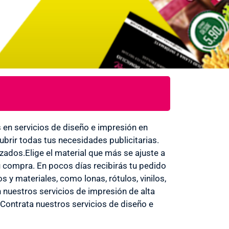
en servicios de diseño e impresión en
rir todas tus necesidades publicitarias.
izados.Elige el material que más se ajuste a
u compra. En pocos días recibirás tu pedido
 y materiales, como lonas, rótulos, vinilos,
con nuestros servicios de impresión de alta
 Contrata nuestros servicios de diseño e