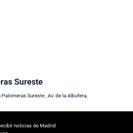
ras Sureste
Palomeras Sureste , Av. de la Albufera,
ecibir noticias de Madrid