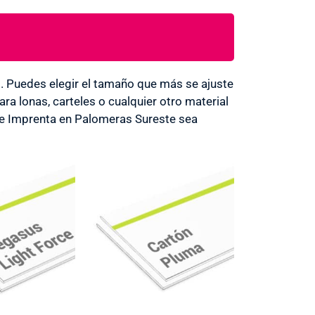
Puedes elegir el tamaño que más se ajuste
a lonas, carteles o cualquier otro material
de Imprenta en Palomeras Sureste sea