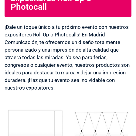
Photocall
¡Dale un toque único a tu próximo evento con nuestros
expositores Roll Up o Photocalls! En Madrid
Comunicación, te ofrecemos un diseño totalmente
personalizado y una impresión de alta calidad que
atraerá todas las miradas. Ya sea para ferias,
congresos o cualquier evento, nuestros productos son
ideales para destacar tu marca y dejar una impresión
duradera. ¡Haz que tu evento sea inolvidable con
nuestros expositores!