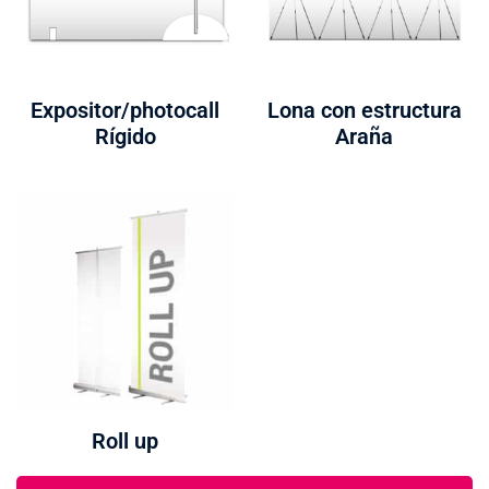
Expositor/photocall
Lona con estructura
Rígido
Araña
Roll up