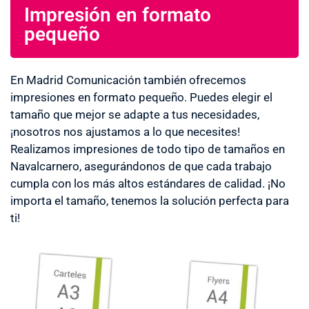
Impresión en formato
pequeño
En Madrid Comunicación también ofrecemos
impresiones en formato pequeño. Puedes elegir el
tamaño que mejor se adapte a tus necesidades,
¡nosotros nos ajustamos a lo que necesites!
Realizamos impresiones de todo tipo de tamaños en
Navalcarnero, asegurándonos de que cada trabajo
cumpla con los más altos estándares de calidad. ¡No
importa el tamaño, tenemos la solución perfecta para
ti!