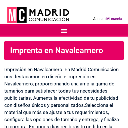
Acceso
Mi cuenta
Imprenta en Navalcarnero
Impresión en Navalcarnero. En Madrid Comunicación
nos destacamos en diseño e impresión en
Navalcarnero, proporcionando una amplia gama de
tamaños para satisfacer todas tus necesidades
publicitarias. Aumenta la efectividad de tu publicidad
con diseños únicos y personalizados.Selecciona el
material que más se ajuste a tus requerimientos,
configura las opciones de tamaño y entrega, y finaliza
tu compra. En pocos días recibirás tu pedido en la