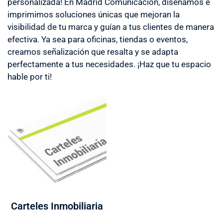
personalizada! En Madrid Comunicación, diseñamos e
imprimimos soluciones únicas que mejoran la
visibilidad de tu marca y guían a tus clientes de manera
efectiva. Ya sea para oficinas, tiendas o eventos,
creamos señalización que resalta y se adapta
perfectamente a tus necesidades. ¡Haz que tu espacio
hable por ti!
Carteles Inmobiliaria