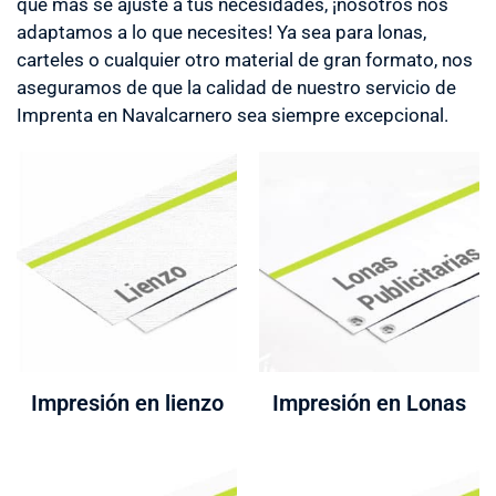
que más se ajuste a tus necesidades, ¡nosotros nos
adaptamos a lo que necesites! Ya sea para lonas,
carteles o cualquier otro material de gran formato, nos
aseguramos de que la calidad de nuestro servicio de
Imprenta en Navalcarnero sea siempre excepcional.
Impresión en lienzo
Impresión en Lonas