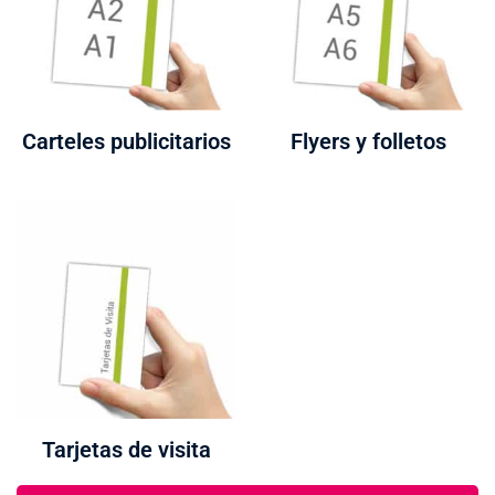
Carteles publicitarios
Flyers y folletos
Tarjetas de visita