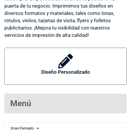
puerta de tu negocio. Imprimimos tus diseños en
diversos formatos y materiales, tales como lonas,
rótulos, vinilos, tarjetas de visita, flyers y folletos
publicitarios. ¡Mejora tu visibilidad con nuestros
servicios de impresión de alta calidad!
Diseño Personalizado
Menú
Gran Formato