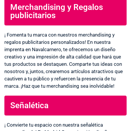
Merchandising y Regalos
publicitarios
¡ Fomenta tu marca con nuestros merchandising y
regalos publicitarios personalizados! En nuestra
imprenta en Navalcarnero, te ofrecemos un diseño
creativo y una impresión de alta calidad que hará que
tus productos se destaquen. Comparte tus ideas con
nosotros y, juntos, crearemos artículos atractivos que
cautiven a tu público y refuercen la presencia de tu
marca. ¡Haz que tu merchandising sea inolvidable!
Señalética
¡ Convierte tu espacio con nuestra señalética