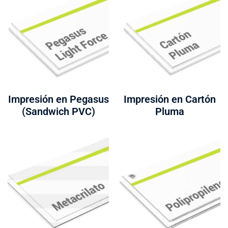
Impresión en Pegasus
Impresión en Cartón
(Sandwich PVC)
Pluma