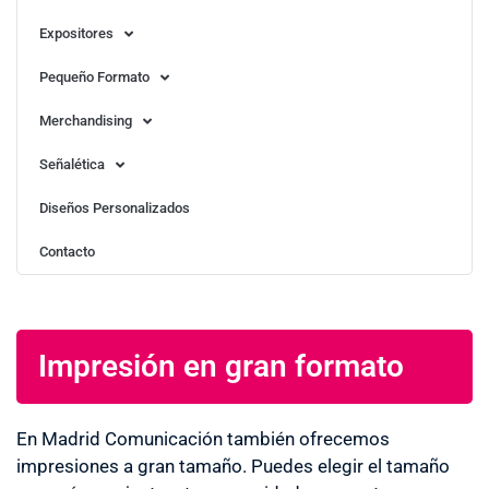
Expositores
Pequeño Formato
Merchandising
Señalética
Diseños Personalizados
Contacto
Impresión en gran formato
En Madrid Comunicación también ofrecemos
impresiones a gran tamaño. Puedes elegir el tamaño