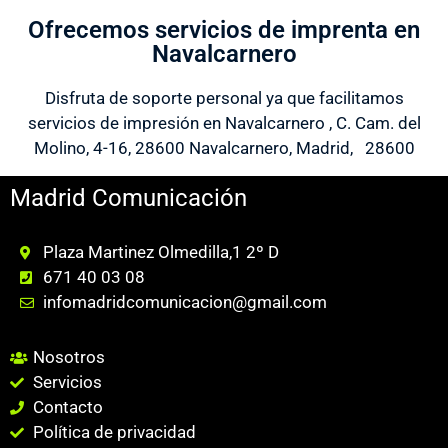
Ofrecemos servicios de imprenta en
Navalcarnero
Disfruta de soporte personal ya que facilitamos
servicios de impresión en Navalcarnero , C. Cam. del
Molino, 4-16, 28600 Navalcarnero, Madrid, 28600
Madrid Comunicación
Plaza Martinez Olmedilla,1 2º D
671 40 03 08
infomadridcomunicacion@gmail.com
Nosotros
Servicios
Contacto
Política de privacidad