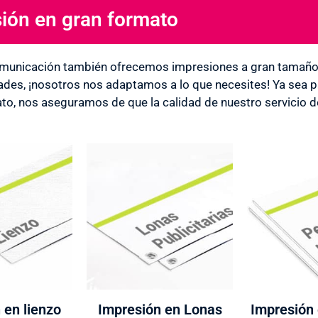
ión en gran formato
EN
l
municación también ofrecemos impresiones a gran tamaño. 
ades, ¡nosotros nos adaptamos a lo que necesites! Ya sea par
to, nos aseguramos de que la calidad de nuestro servicio 
 en lienzo
Impresión en Lonas
Impresión