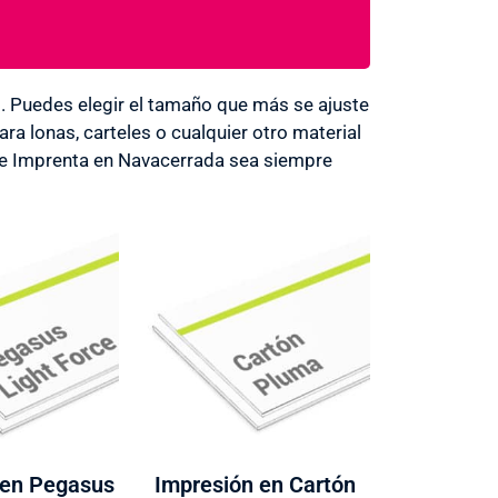
Puedes elegir el tamaño que más se ajuste
a lonas, carteles o cualquier otro material
de Imprenta en Navacerrada sea siempre
 en Pegasus
Impresión en Cartón