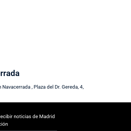
rrada
 Navacerrada , Plaza del Dr. Gereda, 4,
ecibir noticias de Madrid
ión