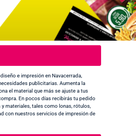
diseño e impresión en Navacerrada,
ecesidades publicitarias. Aumenta la
ona el material que más se ajuste a tus
 compra. En pocos días recibirás tu pedido
y materiales, tales como lonas, rótulos,
ilidad con nuestros servicios de impresión de