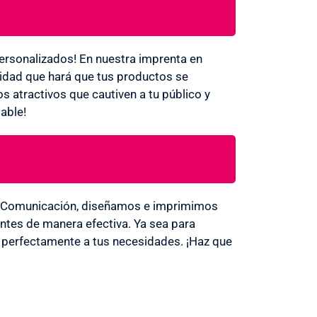
ersonalizados! En nuestra imprenta en
lidad que hará que tus productos se
s atractivos que cautiven a tu público y
able!
id Comunicación, diseñamos e imprimimos
entes de manera efectiva. Ya sea para
a perfectamente a tus necesidades. ¡Haz que