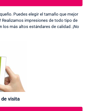
ueño. Puedes elegir el tamaño que mejor
s! Realizamos impresiones de todo tipo de
los más altos estándares de calidad. ¡No
 de visita