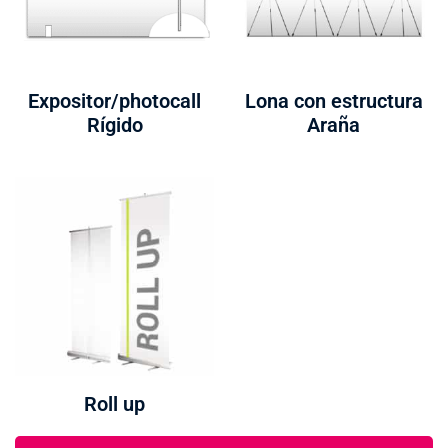
Expositor/photocall
Lona con estructura
Rígido
Araña
Roll up