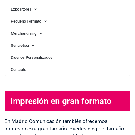
Expositores
Pequeño Formato
Merchandising
Señalética
Diseños Personalizados
Contacto
Impresión en gran formato
En Madrid Comunicación también ofrecemos
impresiones a gran tamaño. Puedes elegir el tamaño