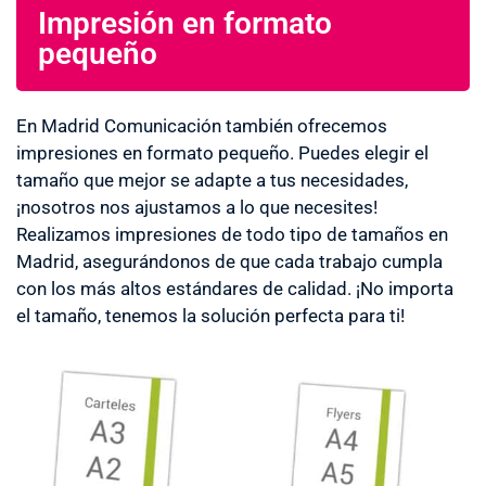
Impresión en formato
pequeño
En Madrid Comunicación también ofrecemos
impresiones en formato pequeño. Puedes elegir el
tamaño que mejor se adapte a tus necesidades,
¡nosotros nos ajustamos a lo que necesites!
Realizamos impresiones de todo tipo de tamaños en
Madrid, asegurándonos de que cada trabajo cumpla
con los más altos estándares de calidad. ¡No importa
el tamaño, tenemos la solución perfecta para ti!