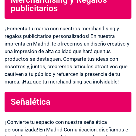
publicitarios
¡ Fomenta tu marca con nuestros merchandising y
regalos publicitarios personalizados! En nuestra
imprenta en Madrid, te ofrecemos un diseño creativo y
una impresión de alta calidad que hará que tus
productos se destaquen. Comparte tus ideas con
nosotros y, juntos, crearemos artículos atractivos que
cautiven a tu público y refuercen la presencia de tu
marca. ¡Haz que tu merchandising sea inolvidable!
Señalética
¡ Convierte tu espacio con nuestra señalética
personalizada! En Madrid Comunicación, diseñamos e