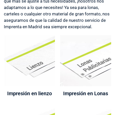
que más se ajuste a tus necesidades, ¡nosotros nos
adaptamos a lo que necesites! Ya sea para lonas,
carteles o cualquier otro material de gran formato, nos
aseguramos de que la calidad de nuestro servicio de
Imprenta en Madrid sea siempre excepcional.
Impresión en lienzo
Impresión en Lonas