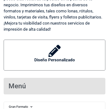
negocio. Imprimimos tus diseños en diversos
formatos y materiales, tales como lonas, rótulos,
vinilos, tarjetas de visita, flyers y folletos publicitarios.
¡Mejora tu visibilidad con nuestros servicios de
impresión de alta calidad!
Diseño Personalizado
Menú
Gran Formato