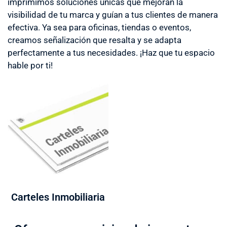
imprimimos soluciones únicas que mejoran la
visibilidad de tu marca y guían a tus clientes de manera
efectiva. Ya sea para oficinas, tiendas o eventos,
creamos señalización que resalta y se adapta
perfectamente a tus necesidades. ¡Haz que tu espacio
hable por ti!
Carteles Inmobiliaria