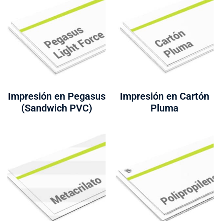
Impresión en Pegasus
Impresión en Cartón
(Sandwich PVC)
Pluma