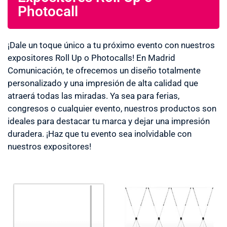
Photocall
¡Dale un toque único a tu próximo evento con nuestros
expositores Roll Up o Photocalls! En Madrid
Comunicación, te ofrecemos un diseño totalmente
personalizado y una impresión de alta calidad que
atraerá todas las miradas. Ya sea para ferias,
congresos o cualquier evento, nuestros productos son
ideales para destacar tu marca y dejar una impresión
duradera. ¡Haz que tu evento sea inolvidable con
nuestros expositores!