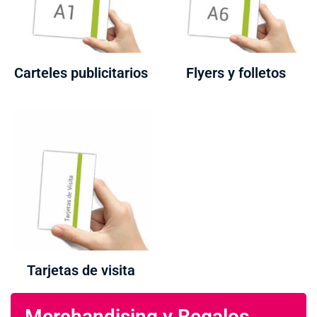
Carteles publicitarios
Flyers y folletos
Tarjetas de visita
Merchandising y Regalos