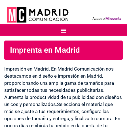
Acceso
Mi cuenta
Imprenta en Madrid
Impresión en Madrid. En Madrid Comunicación nos
destacamos en diseño e impresión en Madrid,
proporcionando una amplia gama de tamaños para
satisfacer todas tus necesidades publicitarias.
Aumenta la productividad de tu publicidad con diseños
únicos y personalizados.Selecciona el material que
más se ajuste a tus requerimientos, configura las
opciones de tamaño y entrega, y finaliza tu compra. En
pocos días recibirás tu pedido en la puerta de tu