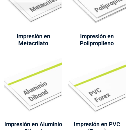
Impresión en
Impresión en
Metacrilato
Polipropileno
Impresión en Aluminio
Impresión en PVC