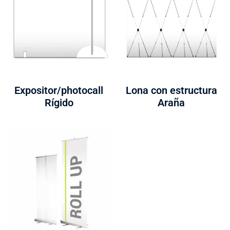
Expositor/photocall
Lona con estructura
Rígido
Araña