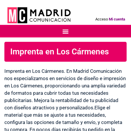
Acceso
Mi cuenta
Imprenta en Los Cármenes
Imprenta en Los Cármenes. En Madrid Comunicación
nos especializamos en servicios de diseño e impresión
en Los Cármenes, proporcionando una amplia variedad
de formatos para cubrir todas tus necesidades
publicitarias. Mejora la rentabilidad de tu publicidad
con diseños atractivos y personalizados.Elige el
material que más se ajuste a tus necesidades,
configura las opciones de tamaño y envío, y completa
tu compra. En pocos días recibirás tu pedido en la