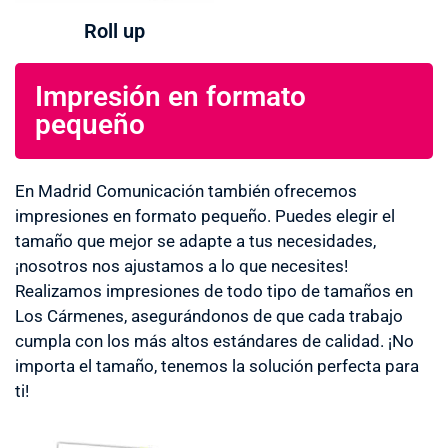
Roll up
Impresión en formato
pequeño
En Madrid Comunicación también ofrecemos
impresiones en formato pequeño. Puedes elegir el
tamaño que mejor se adapte a tus necesidades,
¡nosotros nos ajustamos a lo que necesites!
Realizamos impresiones de todo tipo de tamaños en
Los Cármenes, asegurándonos de que cada trabajo
cumpla con los más altos estándares de calidad. ¡No
importa el tamaño, tenemos la solución perfecta para
ti!