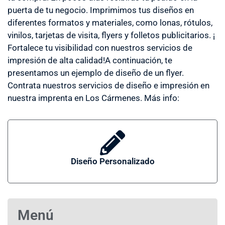
puerta de tu negocio. Imprimimos tus diseños en
diferentes formatos y materiales, como lonas, rótulos,
vinilos, tarjetas de visita, flyers y folletos publicitarios. ¡
Fortalece tu visibilidad con nuestros servicios de
impresión de alta calidad!A continuación, te
presentamos un ejemplo de diseño de un flyer.
Contrata nuestros servicios de diseño e impresión en
nuestra imprenta en Los Cármenes. Más info:
Diseño Personalizado
Menú