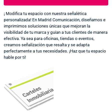
¡ Modifica tu espacio con nuestra señalética
personalizada! En Madrid Comunicación, diseñamos e
imprimimos soluciones únicas que mejoran la
visibilidad de tu marca y guían a tus clientes de manera
efectiva. Ya sea para oficinas, tiendas o eventos,
creamos señalización que resalta y se adapta
perfectamente a tus necesidades. ¡Haz que tu espacio
hable por ti!