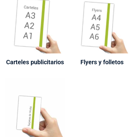
Carteles publicitarios
Flyers y folletos