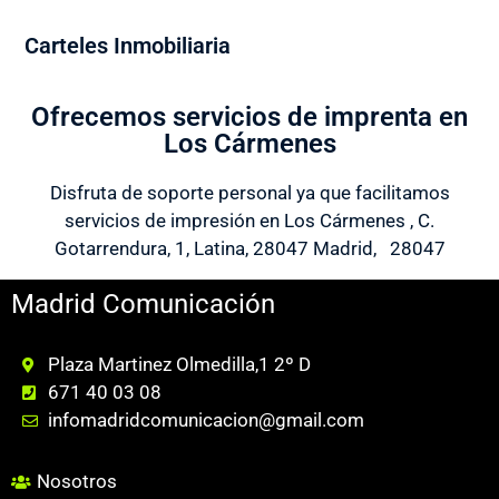
Carteles Inmobiliaria
Ofrecemos servicios de imprenta en
Los Cármenes
Disfruta de soporte personal ya que facilitamos
servicios de impresión en Los Cármenes , C.
Gotarrendura, 1, Latina, 28047 Madrid, 28047
Madrid Comunicación
Plaza Martinez Olmedilla,1 2º D
671 40 03 08
infomadridcomunicacion@gmail.com
Nosotros