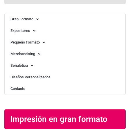
Gran Formato
Expositores
Pequeño Formato
Merchandising
Señalética
Diseños Personalizados
Contacto
Impresión en gran formato