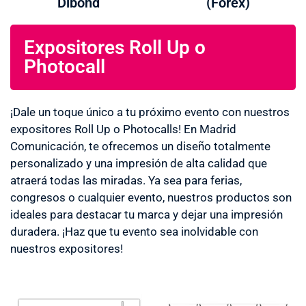
Dibond
(Forex)
Expositores Roll Up o
Photocall
¡Dale un toque único a tu próximo evento con nuestros
expositores Roll Up o Photocalls! En Madrid
Comunicación, te ofrecemos un diseño totalmente
personalizado y una impresión de alta calidad que
atraerá todas las miradas. Ya sea para ferias,
congresos o cualquier evento, nuestros productos son
ideales para destacar tu marca y dejar una impresión
duradera. ¡Haz que tu evento sea inolvidable con
nuestros expositores!