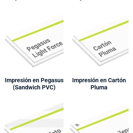
Impresión en Pegasus
Impresión en Cartón
(Sandwich PVC)
Pluma