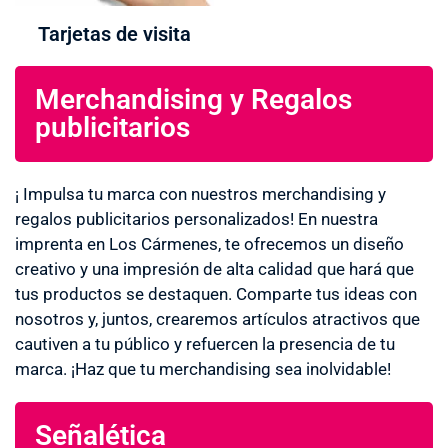
Tarjetas de visita
Merchandising y Regalos
publicitarios
¡ Impulsa tu marca con nuestros merchandising y
regalos publicitarios personalizados! En nuestra
imprenta en Los Cármenes, te ofrecemos un diseño
creativo y una impresión de alta calidad que hará que
tus productos se destaquen. Comparte tus ideas con
nosotros y, juntos, crearemos artículos atractivos que
cautiven a tu público y refuercen la presencia de tu
marca. ¡Haz que tu merchandising sea inolvidable!
Señalética