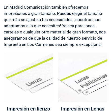
En Madrid Comunicación también ofrecemos
impresiones a gran tamaño. Puedes elegir el tamaño
que más se ajuste a tus necesidades, ¡nosotros nos
adaptamos a lo que necesites! Ya sea para lonas,
carteles o cualquier otro material de gran formato, nos
aseguramos de que la calidad de nuestro servicio de
Imprenta en Los Cármenes sea siempre excepcional.
Impresión en lienzo
Impresión en Lonas