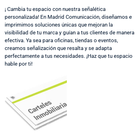
¡ Cambia tu espacio con nuestra señalética
personalizada! En Madrid Comunicación, diseñamos e
imprimimos soluciones únicas que mejoran la
visibilidad de tu marca y guían a tus clientes de manera
efectiva. Ya sea para oficinas, tiendas o eventos,
creamos señalización que resalta y se adapta
perfectamente a tus necesidades. ¡Haz que tu espacio
hable por ti!