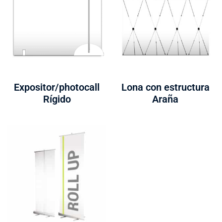
Expositor/photocall
Lona con estructura
Rígido
Araña