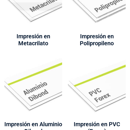
Impresión en
Impresión en
Metacrilato
Polipropileno
Impresión en Aluminio
Impresión en PVC