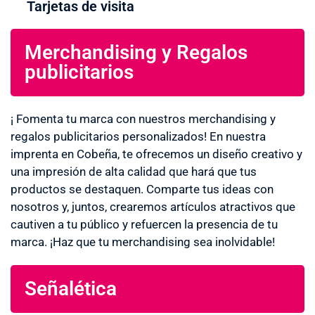
Tarjetas de visita
Merchandising y Regalos
publicitarios
¡ Fomenta tu marca con nuestros merchandising y
regalos publicitarios personalizados! En nuestra
imprenta en Cobeña, te ofrecemos un diseño creativo y
una impresión de alta calidad que hará que tus
productos se destaquen. Comparte tus ideas con
nosotros y, juntos, crearemos artículos atractivos que
cautiven a tu público y refuercen la presencia de tu
marca. ¡Haz que tu merchandising sea inolvidable!
Señalética