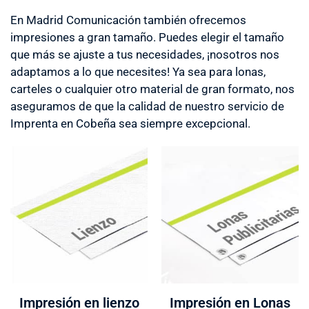
En Madrid Comunicación también ofrecemos
impresiones a gran tamaño. Puedes elegir el tamaño
que más se ajuste a tus necesidades, ¡nosotros nos
adaptamos a lo que necesites! Ya sea para lonas,
carteles o cualquier otro material de gran formato, nos
aseguramos de que la calidad de nuestro servicio de
Imprenta en Cobeña sea siempre excepcional.
Impresión en lienzo
Impresión en Lonas