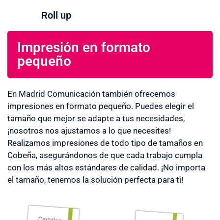
Roll up
Impresión en formato
pequeño
En Madrid Comunicación también ofrecemos
impresiones en formato pequeño. Puedes elegir el
tamaño que mejor se adapte a tus necesidades,
¡nosotros nos ajustamos a lo que necesites!
Realizamos impresiones de todo tipo de tamaños en
Cobeña, asegurándonos de que cada trabajo cumpla
con los más altos estándares de calidad. ¡No importa
el tamaño, tenemos la solución perfecta para ti!