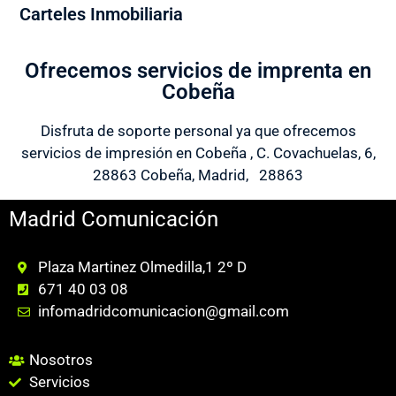
Carteles Inmobiliaria
Ofrecemos servicios de imprenta en
Cobeña
Disfruta de soporte personal ya que ofrecemos
servicios de impresión en Cobeña , C. Covachuelas, 6,
28863 Cobeña, Madrid, 28863
Madrid Comunicación
Plaza Martinez Olmedilla,1 2º D
671 40 03 08
infomadridcomunicacion@gmail.com
Nosotros
Servicios