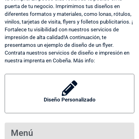
puerta de tu negocio. Imprimimos tus diseños en
diferentes formatos y materiales, como lonas, rótulos,
vinilos, tarjetas de visita, flyers y folletos publicitarios. ¡
Fortalece tu visibilidad con nuestros servicios de
impresión de alta calidad!A continuación, te
presentamos un ejemplo de diseño de un flyer.
Contrata nuestros servicios de diseño e impresión en
nuestra imprenta en Cobeña. Más info:
Diseño Personalizado
Menú