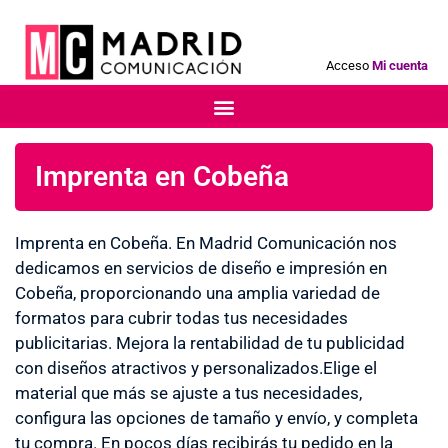
Acceso
Mi cuenta
Imprenta en Cobeña
Imprenta en Cobeña. En Madrid Comunicación nos
dedicamos en servicios de diseño e impresión en
Cobeña, proporcionando una amplia variedad de
formatos para cubrir todas tus necesidades
publicitarias. Mejora la rentabilidad de tu publicidad
con diseños atractivos y personalizados.Elige el
material que más se ajuste a tus necesidades,
configura las opciones de tamaño y envío, y completa
tu compra. En pocos días recibirás tu pedido en la