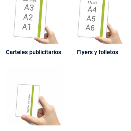
Carteles publicitarios
Flyers y folletos