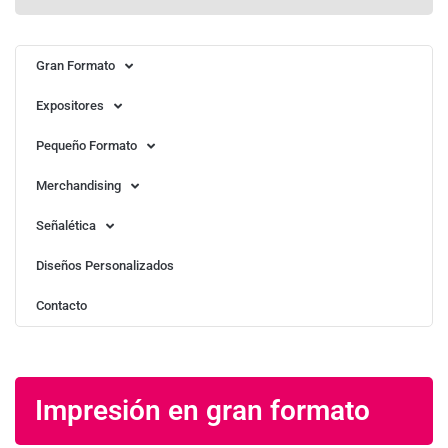
Gran Formato
Expositores
Pequeño Formato
Merchandising
Señalética
Diseños Personalizados
Contacto
Impresión en gran formato