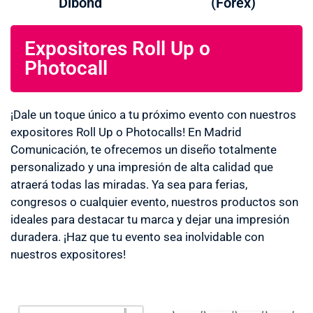
Dibond
(Forex)
Expositores Roll Up o
Photocall
¡Dale un toque único a tu próximo evento con nuestros
expositores Roll Up o Photocalls! En Madrid
Comunicación, te ofrecemos un diseño totalmente
personalizado y una impresión de alta calidad que
atraerá todas las miradas. Ya sea para ferias,
congresos o cualquier evento, nuestros productos son
ideales para destacar tu marca y dejar una impresión
duradera. ¡Haz que tu evento sea inolvidable con
nuestros expositores!