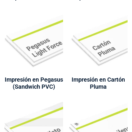
Impresión en Pegasus
Impresión en Cartón
(Sandwich PVC)
Pluma