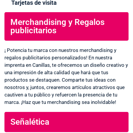
Tarjetas de visita
Merchandising y Regalos
publicitarios
¡ Potencia tu marca con nuestros merchandising y
regalos publicitarios personalizados! En nuestra
imprenta en Canillas, te ofrecemos un diseño creativo y
una impresión de alta calidad que hará que tus
productos se destaquen. Comparte tus ideas con
nosotros y, juntos, crearemos artículos atractivos que
cautiven a tu público y refuercen la presencia de tu
marca. ¡Haz que tu merchandising sea inolvidable!
Señalética