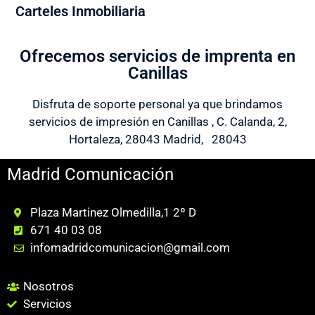
Carteles Inmobiliaria
Ofrecemos servicios de imprenta en
Canillas
Disfruta de soporte personal ya que brindamos
servicios de impresión en Canillas , C. Calanda, 2,
Hortaleza, 28043 Madrid, 28043
Madrid Comunicación
Plaza Martinez Olmedilla,1 2º D
671 40 03 08
infomadridcomunicacion@gmail.com
Nosotros
Servicios