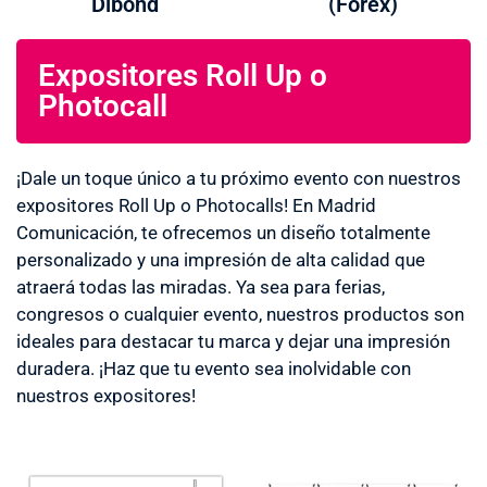
Dibond
(Forex)
Expositores Roll Up o
Photocall
¡Dale un toque único a tu próximo evento con nuestros
expositores Roll Up o Photocalls! En Madrid
Comunicación, te ofrecemos un diseño totalmente
personalizado y una impresión de alta calidad que
atraerá todas las miradas. Ya sea para ferias,
congresos o cualquier evento, nuestros productos son
ideales para destacar tu marca y dejar una impresión
duradera. ¡Haz que tu evento sea inolvidable con
nuestros expositores!