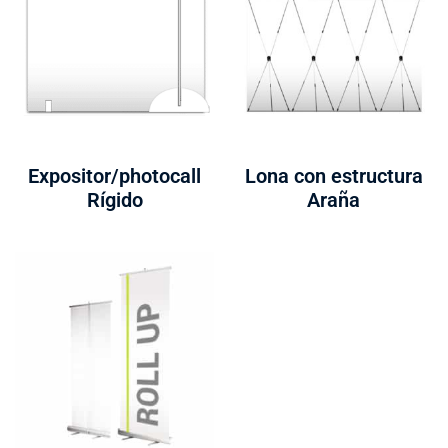
Expositor/photocall
Lona con estructura
Rígido
Araña