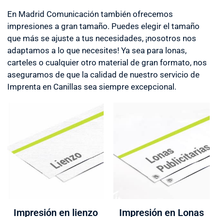
En Madrid Comunicación también ofrecemos
impresiones a gran tamaño. Puedes elegir el tamaño
que más se ajuste a tus necesidades, ¡nosotros nos
adaptamos a lo que necesites! Ya sea para lonas,
carteles o cualquier otro material de gran formato, nos
aseguramos de que la calidad de nuestro servicio de
Imprenta en Canillas sea siempre excepcional.
Impresión en lienzo
Impresión en Lonas