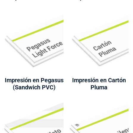
Impresión en Pegasus
Impresión en Cartón
(Sandwich PVC)
Pluma