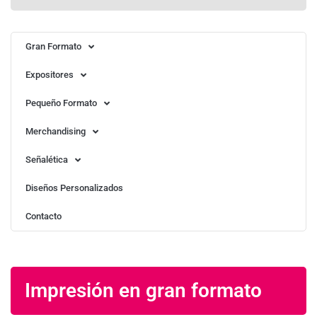
Gran Formato
Expositores
Pequeño Formato
Merchandising
Señalética
Diseños Personalizados
Contacto
Impresión en gran formato