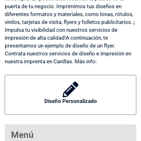
puerta de tu negocio. Imprimimos tus diseños en
diferentes formatos y materiales, como lonas, rótulos,
vinilos, tarjetas de visita, flyers y folletos publicitarios. ¡
Impulsa tu visibilidad con nuestros servicios de
impresión de alta calidad!A continuación, te
presentamos un ejemplo de diseño de un flyer.
Contrata nuestros servicios de diseño e impresión en
nuestra imprenta en Canillas. Más info:
Diseño Personalizado
Menú