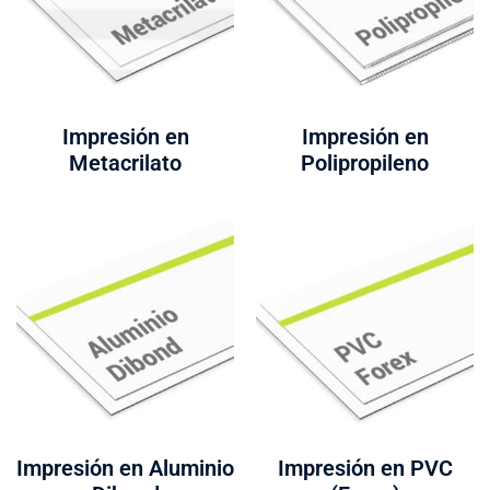
Impresión en
Impresión en
Metacrilato
Polipropileno
Impresión en Aluminio
Impresión en PVC