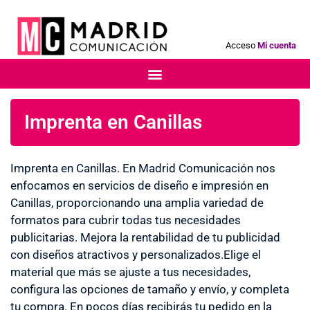
Acceso
Mi cuenta
Imprenta en Canillas
Imprenta en Canillas. En Madrid Comunicación nos
enfocamos en servicios de diseño e impresión en
Canillas, proporcionando una amplia variedad de
formatos para cubrir todas tus necesidades
publicitarias. Mejora la rentabilidad de tu publicidad
con diseños atractivos y personalizados.Elige el
material que más se ajuste a tus necesidades,
configura las opciones de tamaño y envío, y completa
tu compra. En pocos días recibirás tu pedido en la