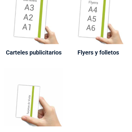
Carteles publicitarios
Flyers y folletos