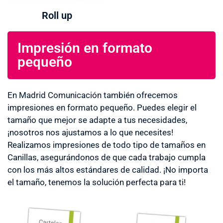
Roll up
Impresión en formato
pequeño
En Madrid Comunicación también ofrecemos
impresiones en formato pequeño. Puedes elegir el
tamaño que mejor se adapte a tus necesidades,
¡nosotros nos ajustamos a lo que necesites!
Realizamos impresiones de todo tipo de tamaños en
Canillas, asegurándonos de que cada trabajo cumpla
con los más altos estándares de calidad. ¡No importa
el tamaño, tenemos la solución perfecta para ti!