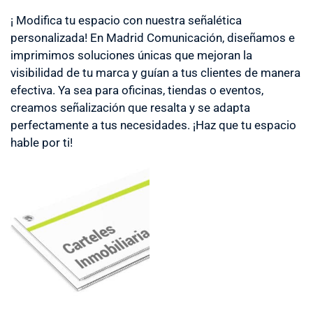
¡ Modifica tu espacio con nuestra señalética
personalizada! En Madrid Comunicación, diseñamos e
imprimimos soluciones únicas que mejoran la
visibilidad de tu marca y guían a tus clientes de manera
efectiva. Ya sea para oficinas, tiendas o eventos,
creamos señalización que resalta y se adapta
perfectamente a tus necesidades. ¡Haz que tu espacio
hable por ti!