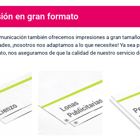
ión en gran formato
l
municación también ofrecemos impresiones a gran tamaño. 
ades, ¡nosotros nos adaptamos a lo que necesites! Ya sea par
to, nos aseguramos de que la calidad de nuestro servicio 