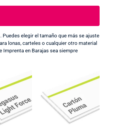
Puedes elegir el tamaño que más se ajuste
a lonas, carteles o cualquier otro material
de Imprenta en Barajas sea siempre