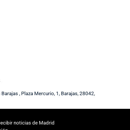
s
Barajas , Plaza Mercurio, 1, Barajas, 28042,
ecibir noticias de Madrid