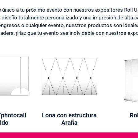
e único a tu próximo evento con nuestros expositores Roll 
diseño totalmente personalizado y una impresión de alta ca
congresos o cualquier evento, nuestros productos son ideale
adera. ¡Haz que tu evento sea inolvidable con nuestros expo
/photocall
Lona con estructura
Rol
ido
Araña