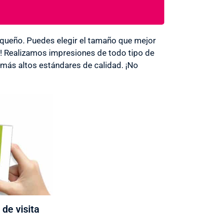
ueño. Puedes elegir el tamaño que mejor
s! Realizamos impresiones de todo tipo de
más altos estándares de calidad. ¡No
 de visita