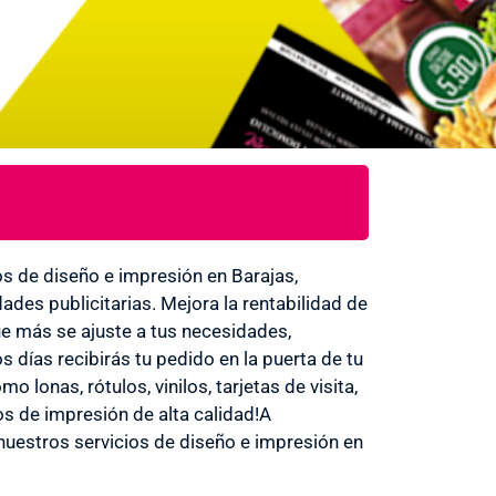
s de diseño e impresión en Barajas,
des publicitarias. Mejora la rentabilidad de
ue más se ajuste a tus necesidades,
 días recibirás tu pedido en la puerta de tu
lonas, rótulos, vinilos, tarjetas de visita,
cios de impresión de alta calidad!A
nuestros servicios de diseño e impresión en