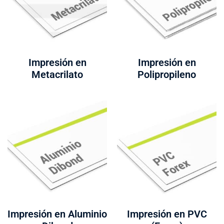
Impresión en
Impresión en
Metacrilato
Polipropileno
Impresión en Aluminio
Impresión en PVC