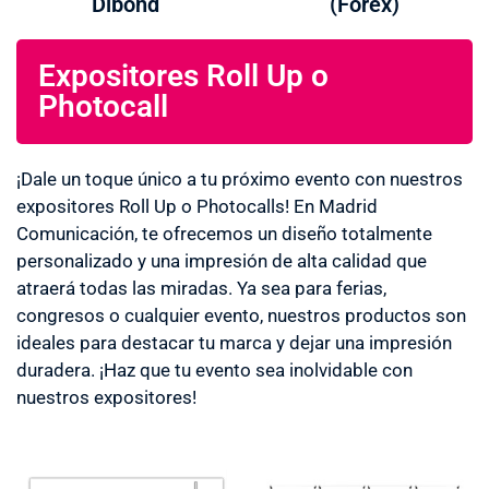
Dibond
(Forex)
Expositores Roll Up o
Photocall
¡Dale un toque único a tu próximo evento con nuestros
expositores Roll Up o Photocalls! En Madrid
Comunicación, te ofrecemos un diseño totalmente
personalizado y una impresión de alta calidad que
atraerá todas las miradas. Ya sea para ferias,
congresos o cualquier evento, nuestros productos son
ideales para destacar tu marca y dejar una impresión
duradera. ¡Haz que tu evento sea inolvidable con
nuestros expositores!