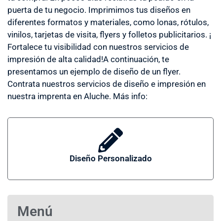
puerta de tu negocio. Imprimimos tus diseños en
diferentes formatos y materiales, como lonas, rótulos,
vinilos, tarjetas de visita, flyers y folletos publicitarios. ¡
Fortalece tu visibilidad con nuestros servicios de
impresión de alta calidad!A continuación, te
presentamos un ejemplo de diseño de un flyer.
Contrata nuestros servicios de diseño e impresión en
nuestra imprenta en Aluche. Más info:
Diseño Personalizado
Menú