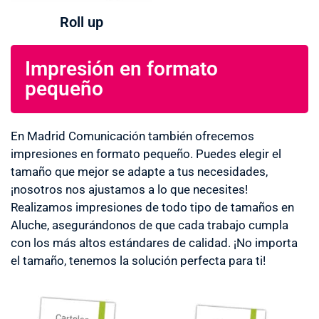
Roll up
Impresión en formato
pequeño
En Madrid Comunicación también ofrecemos
impresiones en formato pequeño. Puedes elegir el
tamaño que mejor se adapte a tus necesidades,
¡nosotros nos ajustamos a lo que necesites!
Realizamos impresiones de todo tipo de tamaños en
Aluche, asegurándonos de que cada trabajo cumpla
con los más altos estándares de calidad. ¡No importa
el tamaño, tenemos la solución perfecta para ti!