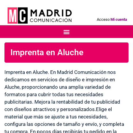
Acceso
Mi cuenta
Imprenta en Aluche
Imprenta en Aluche. En Madrid Comunicación nos
dedicamos en servicios de diseño e impresión en
Aluche, proporcionando una amplia variedad de
formatos para cubrir todas tus necesidades
publicitarias. Mejora la rentabilidad de tu publicidad
con diseños atractivos y personalizados.Elige el
material que más se ajuste a tus necesidades,
configura las opciones de tamaño y envío, y completa
tu compra. En pocos días recibirás tu pedido en la