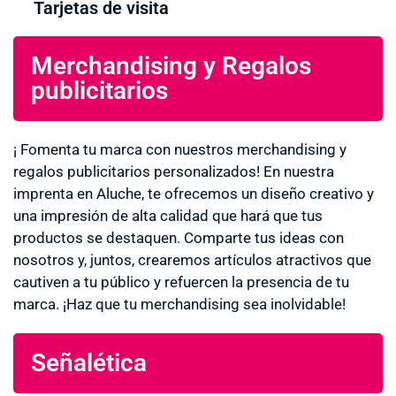
Tarjetas de visita
Merchandising y Regalos
publicitarios
¡ Fomenta tu marca con nuestros merchandising y
regalos publicitarios personalizados! En nuestra
imprenta en Aluche, te ofrecemos un diseño creativo y
una impresión de alta calidad que hará que tus
productos se destaquen. Comparte tus ideas con
nosotros y, juntos, crearemos artículos atractivos que
cautiven a tu público y refuercen la presencia de tu
marca. ¡Haz que tu merchandising sea inolvidable!
Señalética