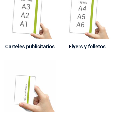
Carteles publicitarios
Flyers y folletos