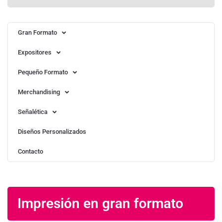
Gran Formato
Expositores
Pequeño Formato
Merchandising
Señalética
Diseños Personalizados
Contacto
Impresión en gran formato