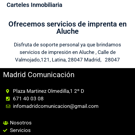
Carteles Inmobiliaria
Ofrecemos servicios de imprenta en
Aluche
Disfruta de soporte personal ya que brindamos
servicios de impresión en Aluche , Calle de
Valmojado,121, Latina, 28047 Madrid, 28047
Madrid Comunicación
Plaza Martinez Olmedilla,1 2º D
671 40 03 08
infomadridcomunicacion@gmail.com
Nosotros
Servicios