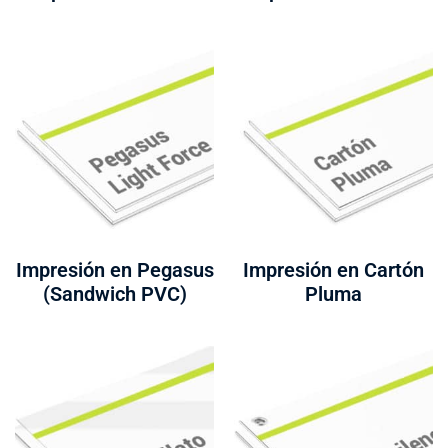
Impresión en Pegasus
Impresión en Cartón
(Sandwich PVC)
Pluma