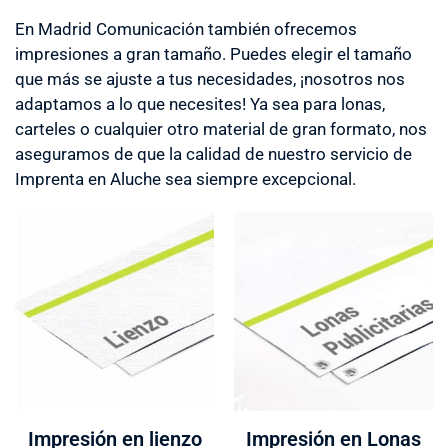
En Madrid Comunicación también ofrecemos
impresiones a gran tamaño. Puedes elegir el tamaño
que más se ajuste a tus necesidades, ¡nosotros nos
adaptamos a lo que necesites! Ya sea para lonas,
carteles o cualquier otro material de gran formato, nos
aseguramos de que la calidad de nuestro servicio de
Imprenta en Aluche sea siempre excepcional.
Impresión en lienzo
Impresión en Lonas