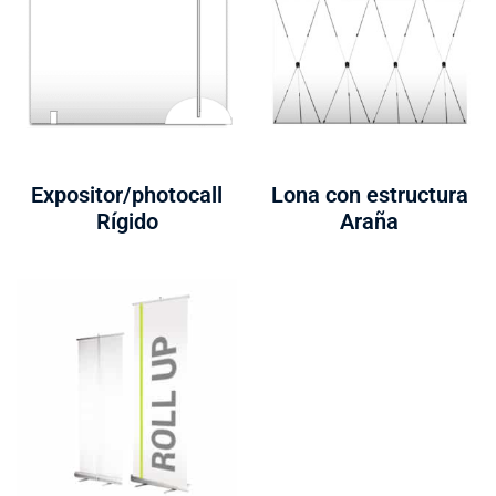
Expositor/photocall
Lona con estructura
Rígido
Araña