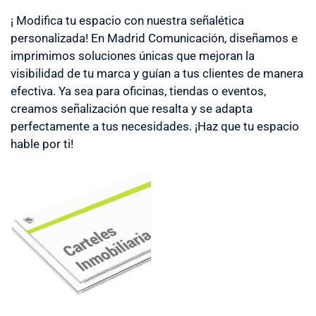
¡ Modifica tu espacio con nuestra señalética
personalizada! En Madrid Comunicación, diseñamos e
imprimimos soluciones únicas que mejoran la
visibilidad de tu marca y guían a tus clientes de manera
efectiva. Ya sea para oficinas, tiendas o eventos,
creamos señalización que resalta y se adapta
perfectamente a tus necesidades. ¡Haz que tu espacio
hable por ti!