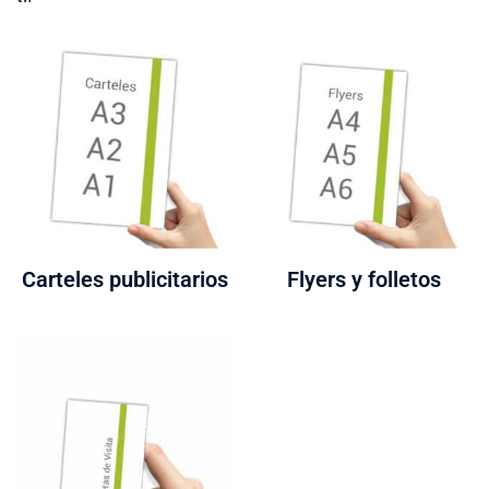
Carteles publicitarios
Flyers y folletos