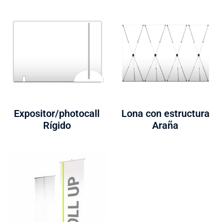
Expositor/photocall
Lona con estructura
Rígido
Araña