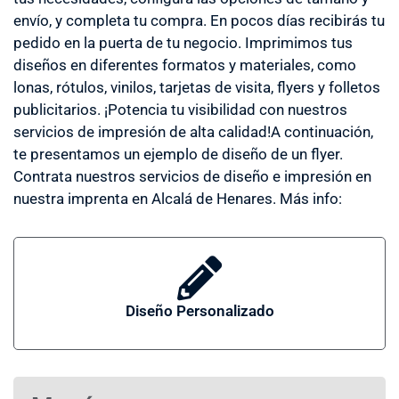
envío, y completa tu compra. En pocos días recibirás tu
pedido en la puerta de tu negocio. Imprimimos tus
diseños en diferentes formatos y materiales, como
lonas, rótulos, vinilos, tarjetas de visita, flyers y folletos
publicitarios. ¡Potencia tu visibilidad con nuestros
servicios de impresión de alta calidad!A continuación,
te presentamos un ejemplo de diseño de un flyer.
Contrata nuestros servicios de diseño e impresión en
nuestra imprenta en Alcalá de Henares. Más info:
Diseño Personalizado