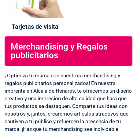
Tarjetas de visita
Merchandising y Regalos
publicitarios
¡ Optimiza tu marca con nuestros merchandising y
regalos publicitarios personalizados! En nuestra
imprenta en Alcalá de Henares, te ofrecemos un diseño
creativo y una impresión de alta calidad que hará que
tus productos se destaquen. Comparte tus ideas con
nosotros y, juntos, crearemos artículos atractivos que
cautiven a tu público y refuercen la presencia de tu
marca. ¡Haz que tu merchandising sea inolvidable!