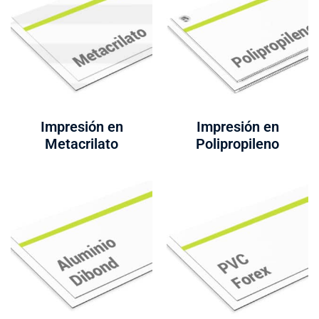
Impresión en
Impresión en
Metacrilato
Polipropileno