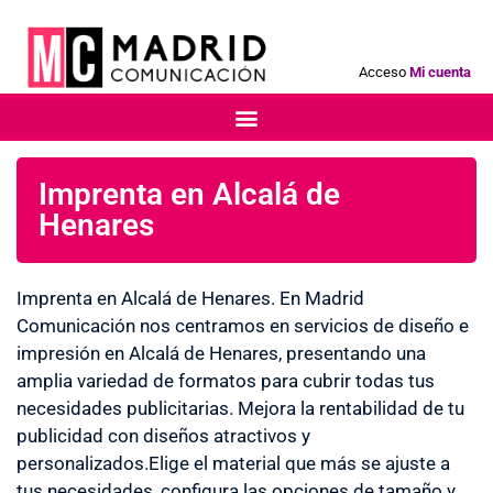
Acceso
Mi cuenta
Imprenta en Alcalá de
Henares
Imprenta en Alcalá de Henares. En Madrid
Comunicación nos centramos en servicios de diseño e
impresión en Alcalá de Henares, presentando una
amplia variedad de formatos para cubrir todas tus
necesidades publicitarias. Mejora la rentabilidad de tu
publicidad con diseños atractivos y
personalizados.Elige el material que más se ajuste a
tus necesidades, configura las opciones de tamaño y