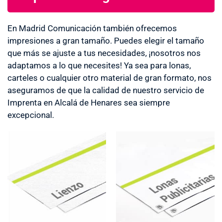
En Madrid Comunicación también ofrecemos
impresiones a gran tamaño. Puedes elegir el tamaño
que más se ajuste a tus necesidades, ¡nosotros nos
adaptamos a lo que necesites! Ya sea para lonas,
carteles o cualquier otro material de gran formato, nos
aseguramos de que la calidad de nuestro servicio de
Imprenta en Alcalá de Henares sea siempre
excepcional.