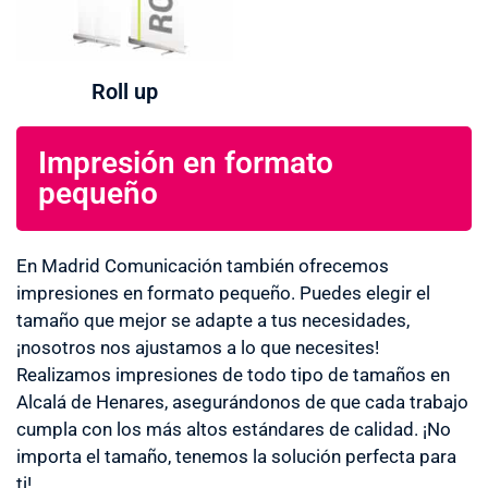
Roll up
Impresión en formato
pequeño
En Madrid Comunicación también ofrecemos
impresiones en formato pequeño. Puedes elegir el
tamaño que mejor se adapte a tus necesidades,
¡nosotros nos ajustamos a lo que necesites!
Realizamos impresiones de todo tipo de tamaños en
Alcalá de Henares, asegurándonos de que cada trabajo
cumpla con los más altos estándares de calidad. ¡No
importa el tamaño, tenemos la solución perfecta para
ti!