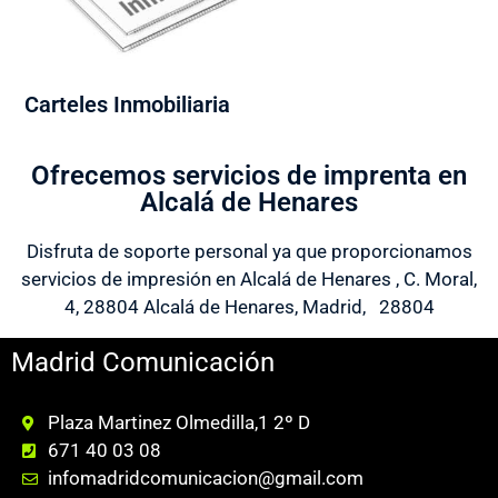
Carteles Inmobiliaria
Ofrecemos servicios de imprenta en
Alcalá de Henares
Disfruta de soporte personal ya que proporcionamos
servicios de impresión en Alcalá de Henares , C. Moral,
4, 28804 Alcalá de Henares, Madrid, 28804
Madrid Comunicación
Plaza Martinez Olmedilla,1 2º D
671 40 03 08
infomadridcomunicacion@gmail.com