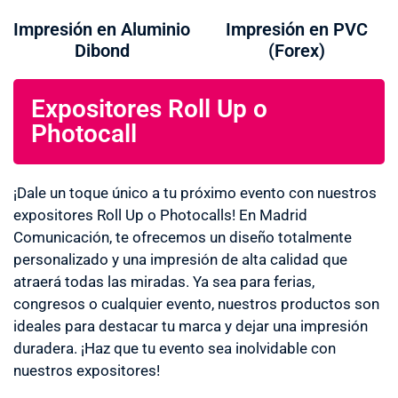
Impresión en Aluminio
Impresión en PVC
Dibond
(Forex)
Expositores Roll Up o
Photocall
¡Dale un toque único a tu próximo evento con nuestros
expositores Roll Up o Photocalls! En Madrid
Comunicación, te ofrecemos un diseño totalmente
personalizado y una impresión de alta calidad que
atraerá todas las miradas. Ya sea para ferias,
congresos o cualquier evento, nuestros productos son
ideales para destacar tu marca y dejar una impresión
duradera. ¡Haz que tu evento sea inolvidable con
nuestros expositores!