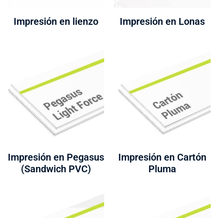
Impresión en lienzo
Impresión en Lonas
Impresión en Pegasus
Impresión en Cartón
(Sandwich PVC)
Pluma