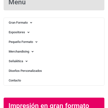
Menú
Gran Formato
Expositores
Pequeño Formato
Merchandising
Señalética
Diseños Personalizados
Contacto
Impresión en gran formato