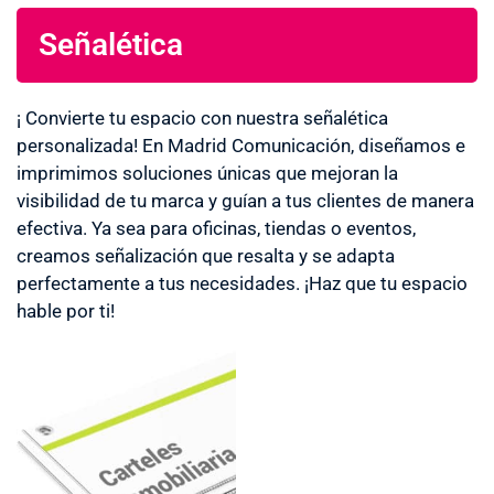
Señalética
¡ Convierte tu espacio con nuestra señalética
personalizada! En Madrid Comunicación, diseñamos e
imprimimos soluciones únicas que mejoran la
visibilidad de tu marca y guían a tus clientes de manera
efectiva. Ya sea para oficinas, tiendas o eventos,
creamos señalización que resalta y se adapta
perfectamente a tus necesidades. ¡Haz que tu espacio
hable por ti!