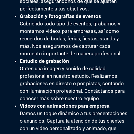
sociales, asegurándonos de que se ajusten
perfectamente a tus objetivos.
Grabación y fotografías de eventos
Cubriendo todo tipo de eventos, grabamos y
montamos videos para empresas, así como
recuerdos de bodas, ferias, fiestas, stands y
más. Nos aseguramos de capturar cada
momento importante de manera profesional.
Estudio de grabación
Obtén una imagen y sonido de calidad
profesional en nuestro estudio. Realizamos
grabaciones en directo o por pistas, contando
con iluminación profesional. Contáctanos para
conocer más sobre nuestro equipo.
Videos con animaciones para empresa
Damos un toque dinámico a tus presentaciones
o anuncios. Captura la atención de tus clientes
con un video personalizado y animado, que