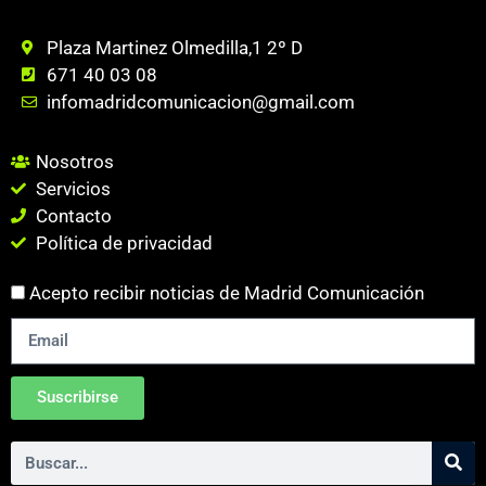
Plaza Martinez Olmedilla,1 2º D
671 40 03 08
infomadridcomunicacion@gmail.com
Nosotros
Servicios
Contacto
Política de privacidad
Acepto recibir noticias de Madrid Comunicación
Suscribirse