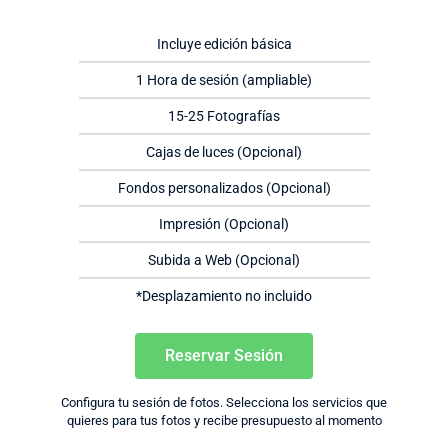
Incluye edición básica
1 Hora de sesión (ampliable)
15-25 Fotografías
Cajas de luces (Opcional)
Fondos personalizados (Opcional)
Impresión (Opcional)
Subida a Web (Opcional)
*Desplazamiento no incluido
Reservar Sesión
Configura tu sesión de fotos. Selecciona los servicios que
quieres para tus fotos y recibe presupuesto al momento