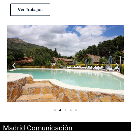
Ver Trabajos
Madrid Comunicación