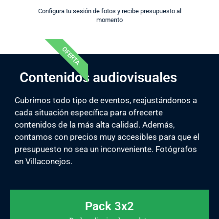
Configura tu sesión de fotos y recibe presupuesto al
momento
OFERTA
Contenidos audiovisuales
Cubrimos todo tipo de eventos, reajustándonos a
cada situación específica para ofrecerte
contenidos de la más alta calidad. Además,
contamos con precios muy accesibles para que el
presupuesto no sea un inconveniente. Fotógrafos
en Villaconejos.
Pack 3x2