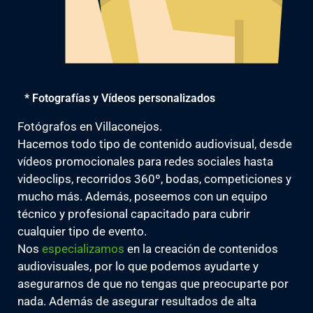
* Fotografías y Vídeos personalizados
Fotógrafos en Villaconejos.
Hacemos todo tipo de contenido audiovisual, desde
vídeos promocionales para redes sociales hasta
videoclips, recorridos 360º, bodas, competiciones y
mucho más. Además, poseemos con un equipo
técnico y profesional capacitado para cubrir
cualquier tipo de evento.
Nos
especializamos
en la creación de contenidos
audiovisuales, por lo que podemos ayudarte y
asegurarnos de que no tengas que preocuparte por
nada. Además de asegurar resultados de alta