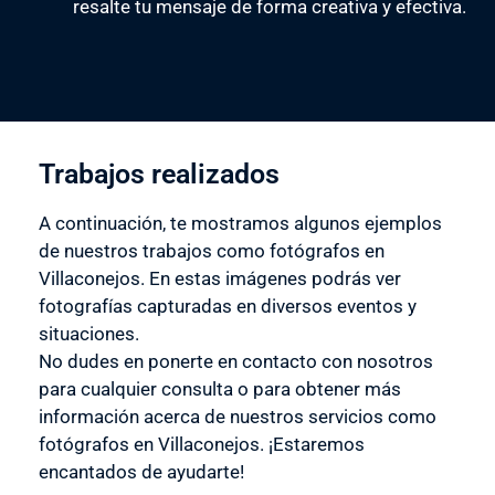
resalte tu mensaje de forma creativa y efectiva.
Trabajos realizados
A continuación, te mostramos algunos ejemplos
de nuestros trabajos como fotógrafos en
Villaconejos. En estas imágenes podrás ver
fotografías capturadas en diversos eventos y
situaciones.
No dudes en ponerte en contacto con nosotros
para cualquier consulta o para obtener más
información acerca de nuestros servicios como
fotógrafos en Villaconejos. ¡Estaremos
encantados de ayudarte!