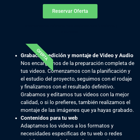
Reservar Oferta
Especialmente indicado para alojamientos turísticos y
empresas.
OFERTA
Grabación, edición y montaje de Video y Audio
Nos encargamos de la preparación completa de
tus videos. Comenzamos con la planificación y
el estudio del proyecto, seguimos con el rodaje
y finalizamos con el resultado definitivo.
Grabamos y editamos tus videos con la mejor
calidad, o si lo prefieres, también realizamos el
montaje de las imágenes que ya hayas grabado.
Contenidos para tu web
Adaptamos los videos a los formatos y
necesidades específicas de tu web o redes