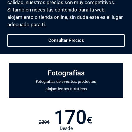
calidad, nuestros precios son muy competitivos.
Si también necesitas contenido para tu web,
alojamiento o tienda online, sin duda este es el lugar
adecuado para ti.
Consultar Precios
Fotografías
Fotografías de eventos, productos,
alojamientos turísticos
170
€
220
€
Desde