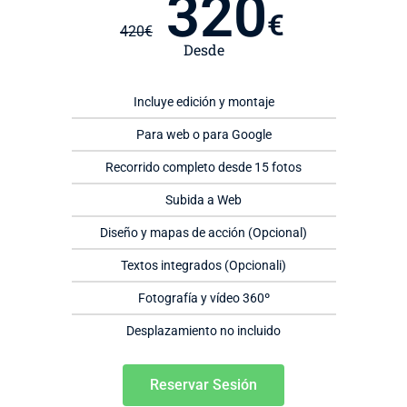
320
€
420
€
Desde
Incluye edición y montaje
Para web o para Google
Recorrido completo desde 15 fotos
Subida a Web
Diseño y mapas de acción (Opcional)
Textos integrados (Opcionali)
Fotografía y vídeo 360º
Desplazamiento no incluido
Reservar Sesión