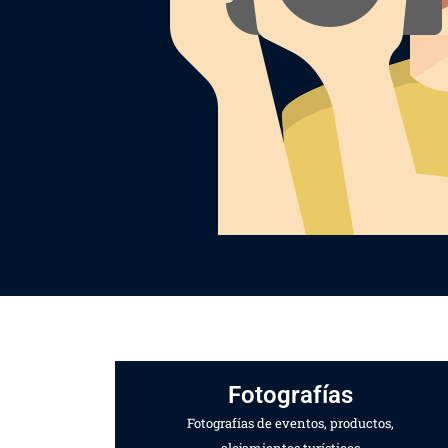
Fotografías
Fotografías de eventos, productos,