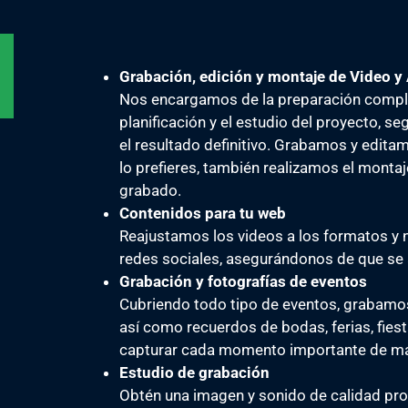
Grabación, edición y montaje de Video y
Nos encargamos de la preparación compl
planificación y el estudio del proyecto, s
el resultado definitivo. Grabamos y editam
lo prefieres, también realizamos el monta
grabado.
Contenidos para tu web
Reajustamos los videos a los formatos y 
redes sociales, asegurándonos de que se 
Grabación y fotografías de eventos
Cubriendo todo tipo de eventos, grabam
así como recuerdos de bodas, ferias, fie
capturar cada momento importante de ma
Estudio de grabación
Obtén una imagen y sonido de calidad prof