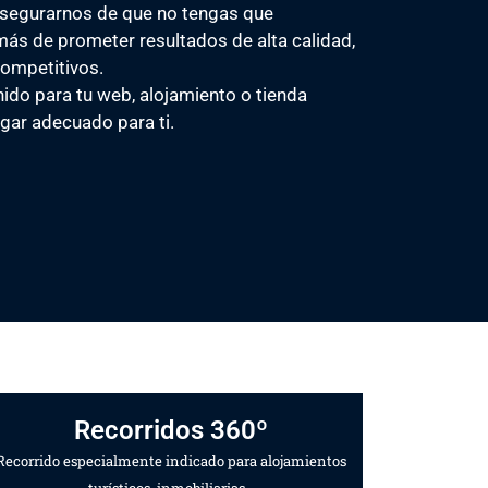
asegurarnos de que no tengas que
ás de prometer resultados de alta calidad,
ompetitivos.
ido para tu web, alojamiento o tienda
lugar adecuado para ti.
Recorridos 360º
Recorrido especialmente indicado para alojamientos