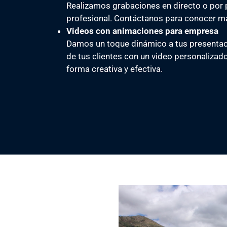
Realizamos grabaciones en directo o por 
profesional. Contáctanos para conocer m
Videos con animaciones para empresa
Damos un toque dinámico a tus presentaci
de tus clientes con un video personalizad
forma creativa y efectiva.