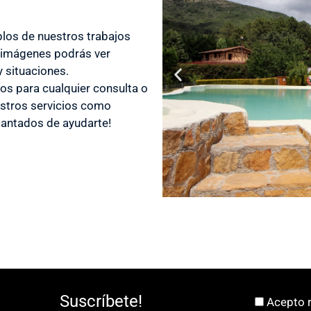
los de nuestros trabajos
 imágenes podrás ver
 situaciones.
os para cualquier consulta o
stros servicios como
antados de ayudarte!
Suscríbete!
Acepto r