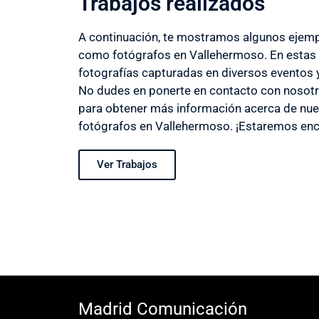
Trabajos realizados
A continuación, te mostramos algunos ejemp
como fotógrafos en Vallehermoso. En estas
fotografías capturadas en diversos eventos y
No dudes en ponerte en contacto con nosotr
para obtener más información acerca de nue
fotógrafos en Vallehermoso. ¡Estaremos enc
Ver Trabajos
Madrid Comunicación