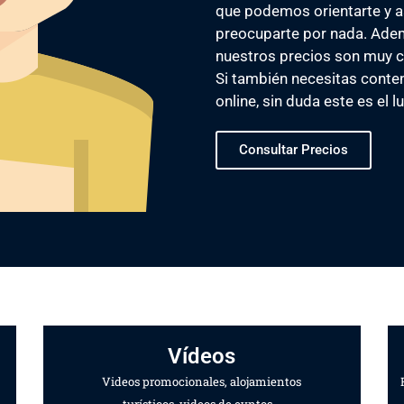
que podemos orientarte y 
preocuparte por nada. Adem
nuestros precios son muy c
Si también necesitas conten
online, sin duda este es el 
Consultar Precios
Vídeos
Videos promocionales, alojamientos