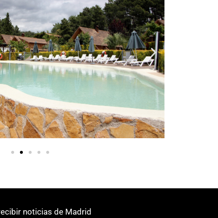
ecibir noticias de Madrid