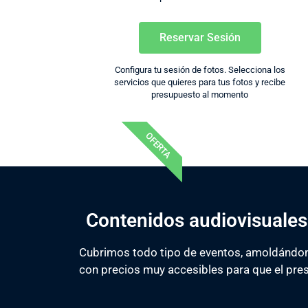
Reservar Sesión
Configura tu sesión de fotos. Selecciona los
servicios que quieres para tus fotos y recibe
presupuesto al momento
OFERTA
Contenidos audiovisuales
Cubrimos todo tipo de eventos, amoldándono
con precios muy accesibles para que el pre