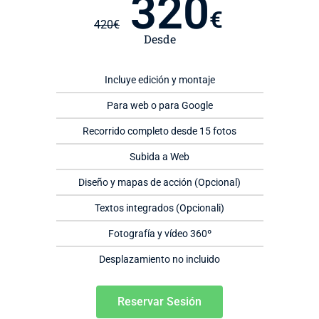
320
€
420
€
Desde
Incluye edición y montaje
Para web o para Google
Recorrido completo desde 15 fotos
Subida a Web
Diseño y mapas de acción (Opcional)
Textos integrados (Opcionali)
Fotografía y vídeo 360º
Desplazamiento no incluido
Reservar Sesión