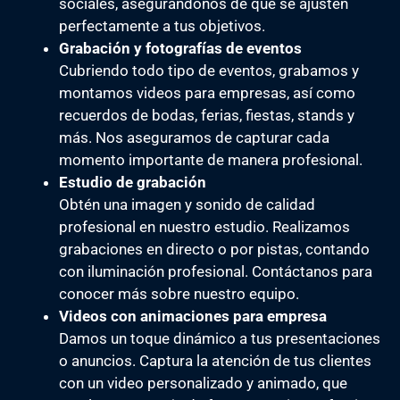
sociales, asegurándonos de que se ajusten
perfectamente a tus objetivos.
Grabación y fotografías de eventos
Cubriendo todo tipo de eventos, grabamos y
montamos videos para empresas, así como
recuerdos de bodas, ferias, fiestas, stands y
más. Nos aseguramos de capturar cada
momento importante de manera profesional.
Estudio de grabación
Obtén una imagen y sonido de calidad
profesional en nuestro estudio. Realizamos
grabaciones en directo o por pistas, contando
con iluminación profesional. Contáctanos para
conocer más sobre nuestro equipo.
Videos con animaciones para empresa
Damos un toque dinámico a tus presentaciones
o anuncios. Captura la atención de tus clientes
con un video personalizado y animado, que