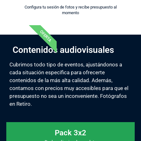
Configura tu sesión de fotos y recibe presupuesto al
momento
OFERTA
Contenidos audiovisuales
Cubrimos todo tipo de eventos, ajustándonos a
cada situación específica para ofrecerte
contenidos de la más alta calidad. Además,
contamos con precios muy accesibles para que el
presupuesto no sea un inconveniente. Fotógrafos
en Retiro.
Pack 3x2