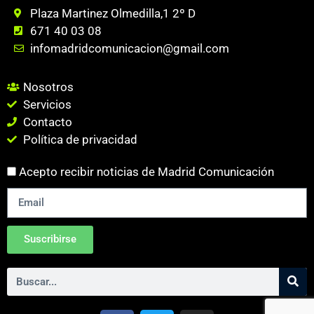
Plaza Martinez Olmedilla,1 2º D
671 40 03 08
infomadridcomunicacion@gmail.com
Nosotros
Servicios
Contacto
Política de privacidad
Acepto recibir noticias de Madrid Comunicación
Suscribirse