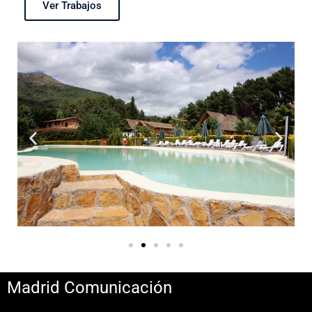
Ver Trabajos
Madrid Comunicación