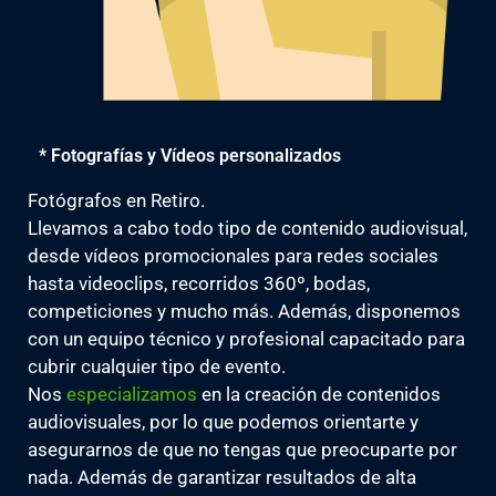
* Fotografías y Vídeos personalizados
Fotógrafos en Retiro.
Llevamos a cabo todo tipo de contenido audiovisual,
desde vídeos promocionales para redes sociales
hasta videoclips, recorridos 360º, bodas,
competiciones y mucho más. Además, disponemos
con un equipo técnico y profesional capacitado para
cubrir cualquier tipo de evento.
Nos
especializamos
en la creación de contenidos
audiovisuales, por lo que podemos orientarte y
asegurarnos de que no tengas que preocuparte por
nada. Además de garantizar resultados de alta