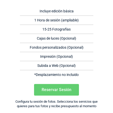
Incluye edición básica
1 Hora de sesión (ampliable)
15-25 Fotografías
Cajas de luces (Opcional)
Fondos personalizados (Opcional)
Impresión (Opcional)
Subida a Web (Opcional)
*Desplazamiento no incluido
Reservar Sesión
Configura tu sesión de fotos. Selecciona los servicios que
quieres para tus fotos y recibe presupuesto al momento