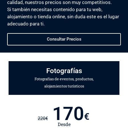
calidad, nuestros precios son muy competitivos.
Si también necesitas contenido para tu web,
alojamiento o tienda online, sin duda este es el lugar
adecuado para ti.
Consultar Precios
Fotografías
Fotografías de eventos, productos,
alojamientos turísticos
170
€
220
€
Desde