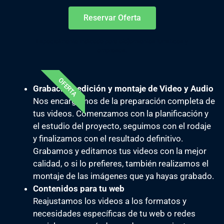
Reservar Oferta
Especialmente indicado para alojamientos turísticos y
empresas.
OFERTA
Grabación, edición y montaje de Video y Audio
Nos encargamos de la preparación completa de
tus videos. Comenzamos con la planificación y
el estudio del proyecto, seguimos con el rodaje
y finalizamos con el resultado definitivo.
Grabamos y editamos tus videos con la mejor
calidad, o si lo prefieres, también realizamos el
montaje de las imágenes que ya hayas grabado.
Contenidos para tu web
Reajustamos los videos a los formatos y
necesidades específicas de tu web o redes