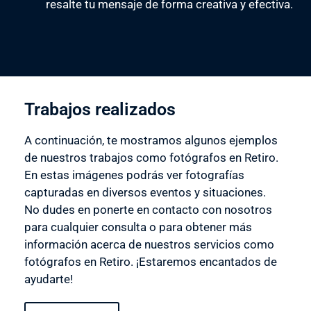
resalte tu mensaje de forma creativa y efectiva.
Trabajos realizados
A continuación, te mostramos algunos ejemplos
de nuestros trabajos como fotógrafos en Retiro.
En estas imágenes podrás ver fotografías
capturadas en diversos eventos y situaciones.
No dudes en ponerte en contacto con nosotros
para cualquier consulta o para obtener más
información acerca de nuestros servicios como
fotógrafos en Retiro. ¡Estaremos encantados de
ayudarte!