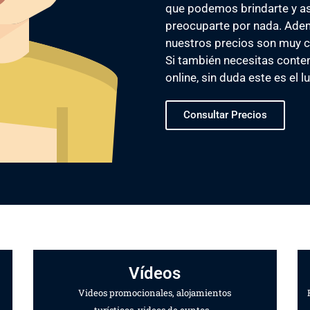
que podemos brindarte y a
preocuparte por nada. Adem
nuestros precios son muy c
Si también necesitas conten
online, sin duda este es el 
Consultar Precios
Vídeos
Videos promocionales, alojamientos