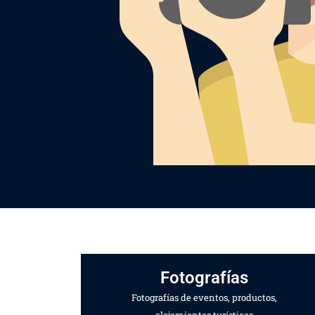
Fotografías
Fotografías de eventos, productos,