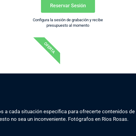
Reservar Sesión
Configura la sesión de grabación y recibe
presupuesto al momento
OFERTA
s a cada situación específica para ofrecerte contenidos de
esto no sea un inconveniente. Fotógrafos en Ríos Rosas.