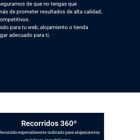
segurarnos de que no tengas que
ás de prometer resultados de alta calidad,
ompetitivos.
ido para tu web, alojamiento o tienda
lugar adecuado para ti.
Recorridos 360º
Recorrido especialmente indicado para alojamientos