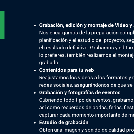
Grabación, edición y montaje de Video y
Nos encargamos de la preparación compl
planificación y el estudio del proyecto, s
el resultado definitivo. Grabamos y editam
lo prefieres, también realizamos el monta
grabado.
Contenidos para tu web
Reajustamos los videos a los formatos y 
redes sociales, asegurándonos de que se 
Grabación y fotografías de eventos
Cubriendo todo tipo de eventos, grabam
así como recuerdos de bodas, ferias, fie
capturar cada momento importante de ma
Estudio de grabación
Obtén una imagen y sonido de calidad prof