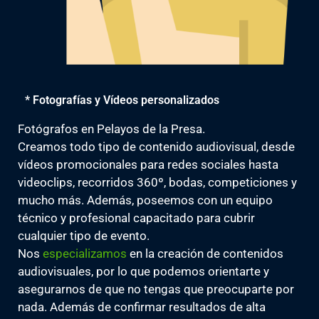
* Fotografías y Vídeos personalizados
Fotógrafos en Pelayos de la Presa.
Creamos todo tipo de contenido audiovisual, desde
vídeos promocionales para redes sociales hasta
videoclips, recorridos 360º, bodas, competiciones y
mucho más. Además, poseemos con un equipo
técnico y profesional capacitado para cubrir
cualquier tipo de evento.
Nos
especializamos
en la creación de contenidos
audiovisuales, por lo que podemos orientarte y
asegurarnos de que no tengas que preocuparte por
nada. Además de confirmar resultados de alta