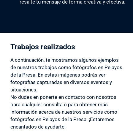
resalte tu mensaje de forma creativa y efectiva.
Trabajos realizados
A continuación, te mostramos algunos ejemplos
de nuestros trabajos como fotógrafos en Pelayos
de la Presa. En estas imágenes podrás ver
fotografías capturadas en diversos eventos y
situaciones.
No dudes en ponerte en contacto con nosotros
para cualquier consulta o para obtener más
información acerca de nuestros servicios como
fotógrafos en Pelayos de la Presa. ¡Estaremos
encantados de ayudarte!