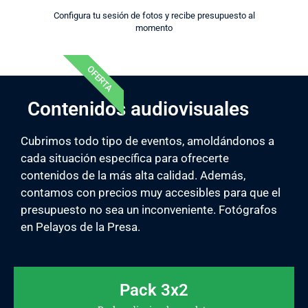
Configura tu sesión de fotos y recibe presupuesto al
momento
OFERTA
Contenidos audiovisuales
Cubrimos todo tipo de eventos, amoldándonos a
cada situación específica para ofrecerte
contenidos de la más alta calidad. Además,
contamos con precios muy accesibles para que el
presupuesto no sea un inconveniente. Fotógrafos
en Pelayos de la Presa.
Pack 3x2