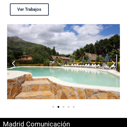
Ver Trabajos
Madrid Comunicación