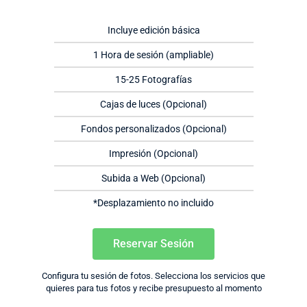
Incluye edición básica
1 Hora de sesión (ampliable)
15-25 Fotografías
Cajas de luces (Opcional)
Fondos personalizados (Opcional)
Impresión (Opcional)
Subida a Web (Opcional)
*Desplazamiento no incluido
Reservar Sesión
Configura tu sesión de fotos. Selecciona los servicios que
quieres para tus fotos y recibe presupuesto al momento