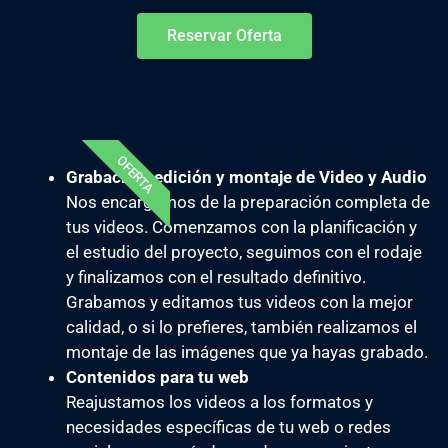
Reservar Oferta
Especialmente indicado para alojamientos turísticos y
empresas.
OFERTA
Grabación, edición y montaje de Video y Audio
Nos encargamos de la preparación completa de
tus videos. Comenzamos con la planificación y
el estudio del proyecto, seguimos con el rodaje
y finalizamos con el resultado definitivo.
Grabamos y editamos tus videos con la mejor
calidad, o si lo prefieres, también realizamos el
montaje de las imágenes que ya hayas grabado.
Contenidos para tu web
Reajustamos los videos a los formatos y
necesidades específicas de tu web o redes