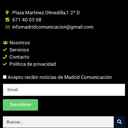
Plaza Martinez Olmedilla,1 2º D
671 40 03 08
infomadridcomunicacion@gmail.com
Nosotros
Servicios
Contacto
Política de privacidad
Acepto recibir noticias de Madrid Comunicación
Suscribirse