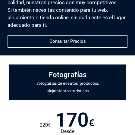
calidad, nuestros precios son muy competitivos.
Si también necesitas contenido para tu web,
alojamiento o tienda online, sin duda este es el lugar
adecuado para ti.
Consultar Precios
Fotografías
Fotografías de eventos, productos,
alojamientos turísticos
170
€
220
€
Desde