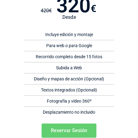
320
€
420
€
Desde
Incluye edición y montaje
Para web o para Google
Recorrido completo desde 15 fotos
Subida a Web
Diseño y mapas de acción (Opcional)
Textos integrados (Opcionali)
Fotografía y vídeo 360º
Desplazamiento no incluido
Reservar Sesión