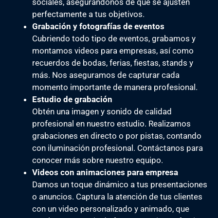
sociales, asegurándonos de que se ajusten
perfectamente a tus objetivos.
Grabación y fotografías de eventos
Cubriendo todo tipo de eventos, grabamos y
montamos videos para empresas, así como
recuerdos de bodas, ferias, fiestas, stands y
más. Nos aseguramos de capturar cada
momento importante de manera profesional.
Estudio de grabación
Obtén una imagen y sonido de calidad
profesional en nuestro estudio. Realizamos
grabaciones en directo o por pistas, contando
con iluminación profesional. Contáctanos para
conocer más sobre nuestro equipo.
Videos con animaciones para empresa
Damos un toque dinámico a tus presentaciones
o anuncios. Captura la atención de tus clientes
con un video personalizado y animado, que