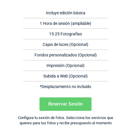
Incluye edición básica
1 Hora de sesión (ampliable)
15-25 Fotografías
Cajas de luces (Opcional)
Fondos personalizados (Opcional)
Impresión (Opcional)
Subida a Web (Opcional)
*Desplazamiento no incluido
Reservar Sesión
Configura tu sesión de fotos. Selecciona los servicios que
quieres para tus fotos y recibe presupuesto al momento