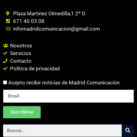
Plaza Martinez Olmedilla,1 2º D
671 40 03 08
infomadridcomunicacion@gmail.com
Nosotros
Servicios
Contacto
Política de privacidad
Acepto recibir noticias de Madrid Comunicación
Suscribirse