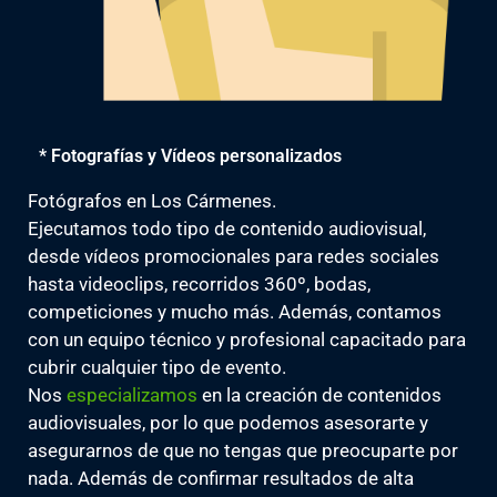
* Fotografías y Vídeos personalizados
Fotógrafos en Los Cármenes.
Ejecutamos todo tipo de contenido audiovisual,
desde vídeos promocionales para redes sociales
hasta videoclips, recorridos 360º, bodas,
competiciones y mucho más. Además, contamos
con un equipo técnico y profesional capacitado para
cubrir cualquier tipo de evento.
Nos
especializamos
en la creación de contenidos
audiovisuales, por lo que podemos asesorarte y
asegurarnos de que no tengas que preocuparte por
nada. Además de confirmar resultados de alta