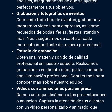
sociales, asegurándonos de que se ajusten
perfectamente a tus objetivos.
Grabación y fotografías de eventos
Cubriendo todo tipo de eventos, grabamos y
montamos videos para empresas, así como
recuerdos de bodas, ferias, fiestas, stands y
más. Nos aseguramos de capturar cada
momento importante de manera profesional.
Estudio de grabación
Obtén una imagen y sonido de calidad
profesional en nuestro estudio. Realizamos
grabaciones en directo o por pistas, contando
con iluminación profesional. Contáctanos para
conocer más sobre nuestro equipo.
Videos con animaciones para empresa
Damos un toque dinámico a tus presentaciones
o anuncios. Captura la atención de tus clientes
con un video personalizado y animado, que