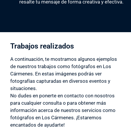
resalte tu mensaje de forma creativa y efectiva.
Trabajos realizados
A continuación, te mostramos algunos ejemplos
de nuestros trabajos como fotógrafos en Los
Cármenes. En estas imágenes podrás ver
fotografías capturadas en diversos eventos y
situaciones.
No dudes en ponerte en contacto con nosotros
para cualquier consulta o para obtener más
información acerca de nuestros servicios como
fotógrafos en Los Cármenes. ¡Estaremos
encantados de ayudarte!