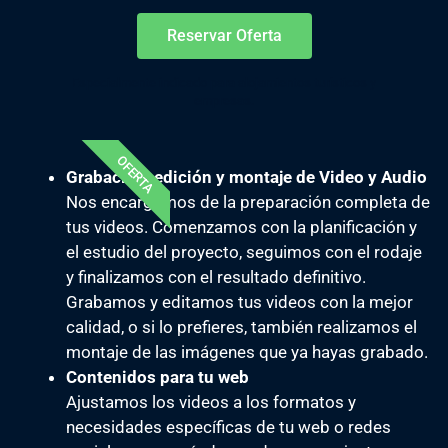
Reservar Oferta
Especialmente indicado para alojamientos turísticos y
empresas.
OFERTA
Grabación, edición y montaje de Video y Audio
Nos encargamos de la preparación completa de
tus videos. Comenzamos con la planificación y
el estudio del proyecto, seguimos con el rodaje
y finalizamos con el resultado definitivo.
Grabamos y editamos tus videos con la mejor
calidad, o si lo prefieres, también realizamos el
montaje de las imágenes que ya hayas grabado.
Contenidos para tu web
Ajustamos los videos a los formatos y
necesidades específicas de tu web o redes