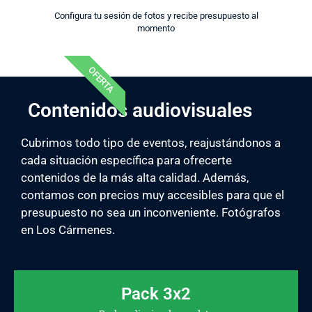
Configura tu sesión de fotos y recibe presupuesto al
momento
OFERTA
Contenidos audiovisuales
Cubrimos todo tipo de eventos, reajustándonos a
cada situación específica para ofrecerte
contenidos de la más alta calidad. Además,
contamos con precios muy accesibles para que el
presupuesto no sea un inconveniente. Fotógrafos
en Los Cármenes.
Pack 3x2