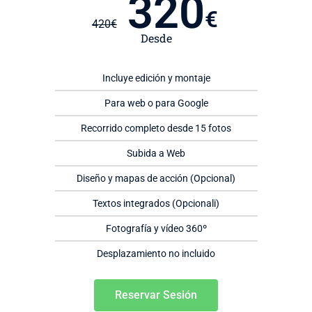
320
€
420
€
Desde
Incluye edición y montaje
Para web o para Google
Recorrido completo desde 15 fotos
Subida a Web
Diseño y mapas de acción (Opcional)
Textos integrados (Opcionali)
Fotografía y vídeo 360º
Desplazamiento no incluido
Reservar Sesión