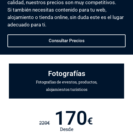
calidad, nuestros precios son muy competitivos.
Si también necesitas contenido para tu web,
alojamiento o tienda online, sin duda este es el lugar
adecuado para ti.
Consultar Precios
Fotografías
Fotografías de eventos, productos,
alojamientos turísticos
170
€
220
€
Desde