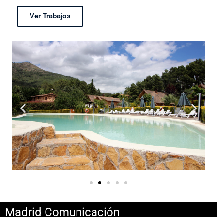
Ver Trabajos
Madrid Comunicación