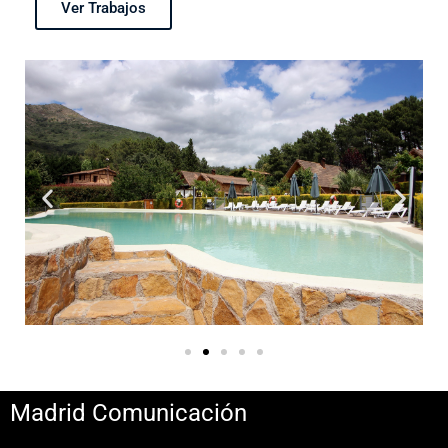
Ver Trabajos
Madrid Comunicación