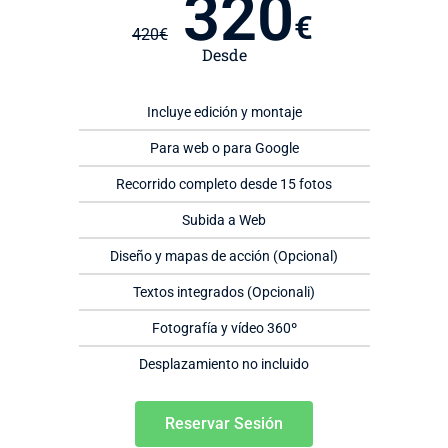
320
€
420
€
Desde
Incluye edición y montaje
Para web o para Google
Recorrido completo desde 15 fotos
Subida a Web
Diseño y mapas de acción (Opcional)
Textos integrados (Opcionali)
Fotografía y vídeo 360º
Desplazamiento no incluido
Reservar Sesión