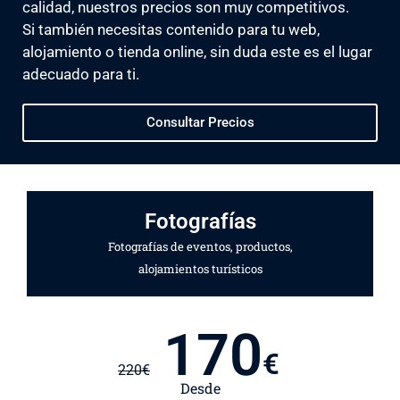
calidad, nuestros precios son muy competitivos.
Si también necesitas contenido para tu web,
alojamiento o tienda online, sin duda este es el lugar
adecuado para ti.
Consultar Precios
Fotografías
Fotografías de eventos, productos,
alojamientos turísticos
170
€
220
€
Desde