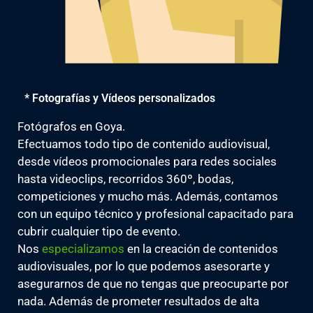
* Fotografías y Vídeos personalizados
Fotógrafos en Goya.
Efectuamos todo tipo de contenido audiovisual,
desde vídeos promocionales para redes sociales
hasta videoclips, recorridos 360º, bodas,
competiciones y mucho más. Además, contamos
con un equipo técnico y profesional capacitado para
cubrir cualquier tipo de evento.
Nos
especializamos
en la creación de contenidos
audiovisuales, por lo que podemos asesorarte y
asegurarnos de que no tengas que preocuparte por
nada. Además de prometer resultados de alta