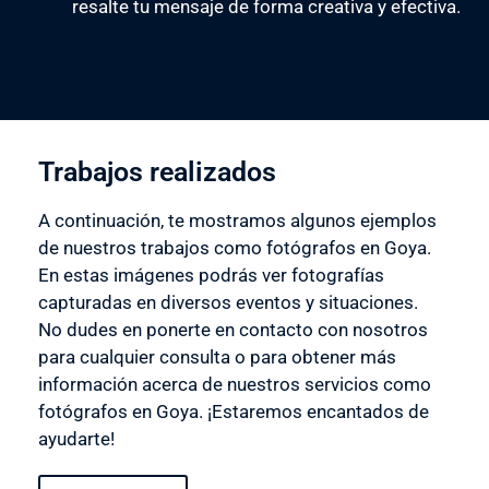
resalte tu mensaje de forma creativa y efectiva.
Trabajos realizados
A continuación, te mostramos algunos ejemplos
de nuestros trabajos como fotógrafos en Goya.
En estas imágenes podrás ver fotografías
capturadas en diversos eventos y situaciones.
No dudes en ponerte en contacto con nosotros
para cualquier consulta o para obtener más
información acerca de nuestros servicios como
fotógrafos en Goya. ¡Estaremos encantados de
ayudarte!