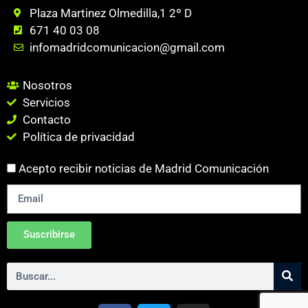
Plaza Martinez Olmedilla,1 2º D
671 40 03 08
infomadridcomunicacion@gmail.com
Nosotros
Servicios
Contacto
Política de privacidad
Acepto recibir noticias de Madrid Comunicación
Suscribirse