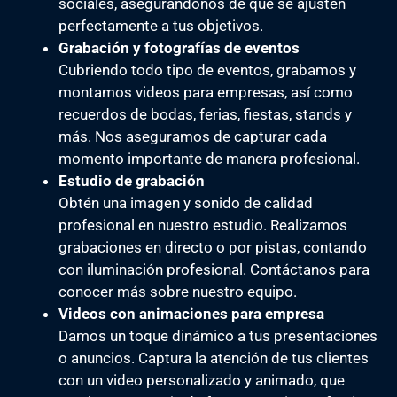
sociales, asegurándonos de que se ajusten
perfectamente a tus objetivos.
Grabación y fotografías de eventos
Cubriendo todo tipo de eventos, grabamos y
montamos videos para empresas, así como
recuerdos de bodas, ferias, fiestas, stands y
más. Nos aseguramos de capturar cada
momento importante de manera profesional.
Estudio de grabación
Obtén una imagen y sonido de calidad
profesional en nuestro estudio. Realizamos
grabaciones en directo o por pistas, contando
con iluminación profesional. Contáctanos para
conocer más sobre nuestro equipo.
Videos con animaciones para empresa
Damos un toque dinámico a tus presentaciones
o anuncios. Captura la atención de tus clientes
con un video personalizado y animado, que