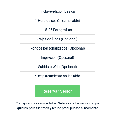
Incluye edición básica
1 Hora de sesión (ampliable)
15-25 Fotografías
Cajas de luces (Opcional)
Fondos personalizados (Opcional)
Impresión (Opcional)
Subida a Web (Opcional)
*Desplazamiento no incluido
Reservar Sesión
Configura tu sesión de fotos. Selecciona los servicios que
quieres para tus fotos y recibe presupuesto al momento