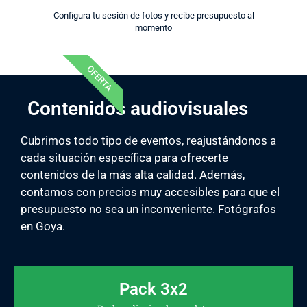
Configura tu sesión de fotos y recibe presupuesto al
momento
OFERTA
Contenidos audiovisuales
Cubrimos todo tipo de eventos, reajustándonos a
cada situación específica para ofrecerte
contenidos de la más alta calidad. Además,
contamos con precios muy accesibles para que el
presupuesto no sea un inconveniente. Fotógrafos
en Goya.
Pack 3x2