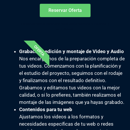
Reservar Oferta
Especialmente indicado para alojamientos turísticos y
empresas.
OFERTA
Grabación, edición y montaje de Video y Audio
Nos encargamos de la preparación completa de
tus videos. Comenzamos con la planificación y
el estudio del proyecto, seguimos con el rodaje
y finalizamos con el resultado definitivo.
Grabamos y editamos tus videos con la mejor
calidad, o si lo prefieres, también realizamos el
montaje de las imágenes que ya hayas grabado.
Contenidos para tu web
Ajustamos los videos a los formatos y
necesidades específicas de tu web o redes