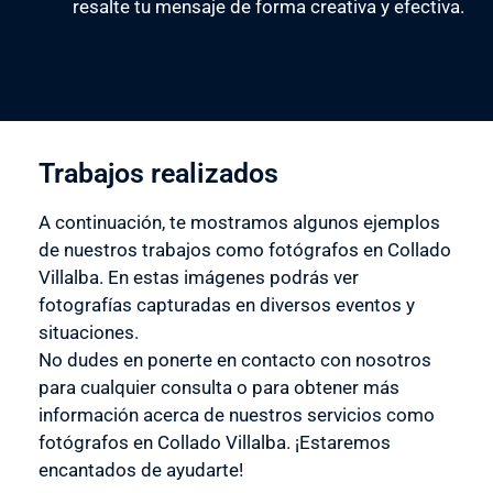
resalte tu mensaje de forma creativa y efectiva.
Trabajos realizados
A continuación, te mostramos algunos ejemplos
de nuestros trabajos como fotógrafos en Collado
Villalba. En estas imágenes podrás ver
fotografías capturadas en diversos eventos y
situaciones.
No dudes en ponerte en contacto con nosotros
para cualquier consulta o para obtener más
información acerca de nuestros servicios como
fotógrafos en Collado Villalba. ¡Estaremos
encantados de ayudarte!