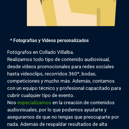
* Fotografías y Vídeos personalizados
Fotógrafos en Collado Villalba.
Realizamos todo tipo de contenido audiovisual,
desde vídeos promocionales para redes sociales
hasta videoclips, recorridos 360º, bodas,
competiciones y mucho más. Además, contamos
con un equipo técnico y profesional capacitado para
cubrir cualquier tipo de evento.
Nos
especializamos
en la creación de contenidos
audiovisuales, por lo que podemos ayudarte y
asegurarnos de que no tengas que preocuparte por
nada. Además de respaldar resultados de alta