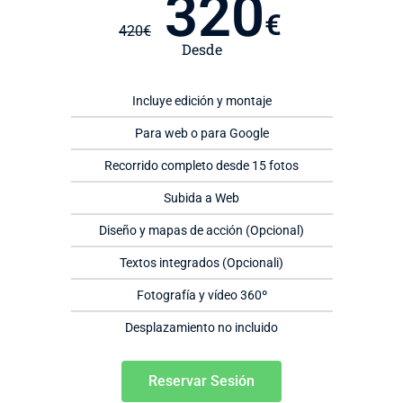
320
€
420
€
Desde
Incluye edición y montaje
Para web o para Google
Recorrido completo desde 15 fotos
Subida a Web
Diseño y mapas de acción (Opcional)
Textos integrados (Opcionali)
Fotografía y vídeo 360º
Desplazamiento no incluido
Reservar Sesión