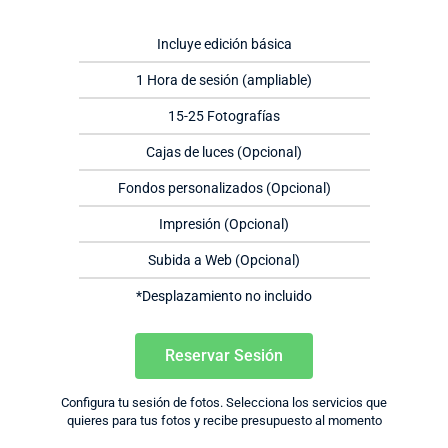
Incluye edición básica
1 Hora de sesión (ampliable)
15-25 Fotografías
Cajas de luces (Opcional)
Fondos personalizados (Opcional)
Impresión (Opcional)
Subida a Web (Opcional)
*Desplazamiento no incluido
Reservar Sesión
Configura tu sesión de fotos. Selecciona los servicios que
quieres para tus fotos y recibe presupuesto al momento