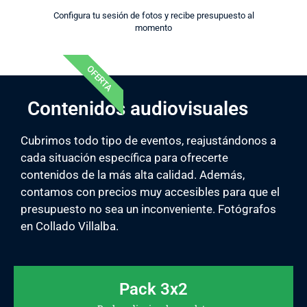
Configura tu sesión de fotos y recibe presupuesto al
momento
OFERTA
Contenidos audiovisuales
Cubrimos todo tipo de eventos, reajustándonos a
cada situación específica para ofrecerte
contenidos de la más alta calidad. Además,
contamos con precios muy accesibles para que el
presupuesto no sea un inconveniente. Fotógrafos
en Collado Villalba.
Pack 3x2