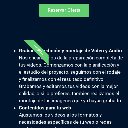
Reservar Oferta
Especialmente indicado para alojamientos turísticos y
empresas.
OFERTA
Grabación, edición y montaje de Video y Audio
Nos encargamos de la preparación completa de
tus videos. Comenzamos con la planificación y
el estudio del proyecto, seguimos con el rodaje
y finalizamos con el resultado definitivo.
Grabamos y editamos tus videos con la mejor
calidad, o si lo prefieres, también realizamos el
montaje de las imágenes que ya hayas grabado.
Contenidos para tu web
Ajustamos los videos a los formatos y
necesidades específicas de tu web o redes