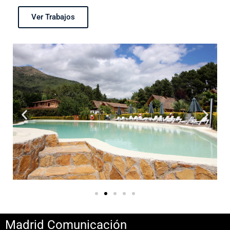
Ver Trabajos
Madrid Comunicación