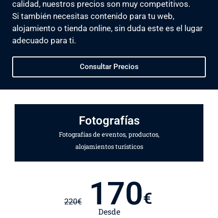
calidad, nuestros precios son muy competitivos.
Si también necesitas contenido para tu web,
alojamiento o tienda online, sin duda este es el lugar
adecuado para ti.
Consultar Precios
Fotografías
Fotografías de eventos, productos,
alojamientos turísticos
170
€
220
€
Desde