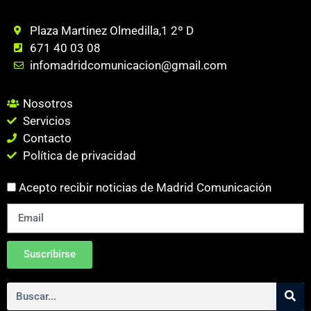
Plaza Martinez Olmedilla,1 2º D
671 40 03 08
infomadridcomunicacion@gmail.com
Nosotros
Servicios
Contacto
Política de privacidad
Acepto recibir noticias de Madrid Comunicación
Suscribirse