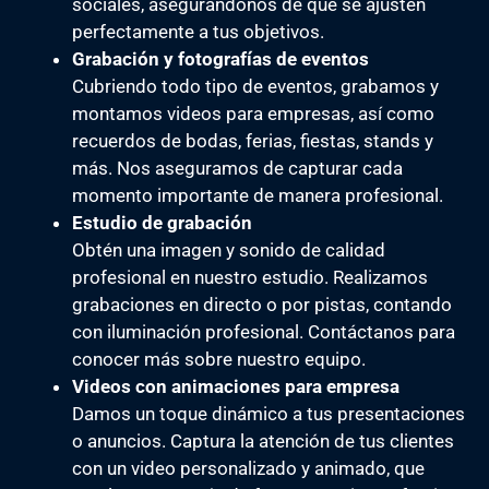
sociales, asegurándonos de que se ajusten
perfectamente a tus objetivos.
Grabación y fotografías de eventos
Cubriendo todo tipo de eventos, grabamos y
montamos videos para empresas, así como
recuerdos de bodas, ferias, fiestas, stands y
más. Nos aseguramos de capturar cada
momento importante de manera profesional.
Estudio de grabación
Obtén una imagen y sonido de calidad
profesional en nuestro estudio. Realizamos
grabaciones en directo o por pistas, contando
con iluminación profesional. Contáctanos para
conocer más sobre nuestro equipo.
Videos con animaciones para empresa
Damos un toque dinámico a tus presentaciones
o anuncios. Captura la atención de tus clientes
con un video personalizado y animado, que