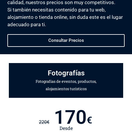
calidad, nuestros precios son muy competitivos.
Si también necesitas contenido para tu web,
alojamiento o tienda online, sin duda este es el lugar
adecuado para ti.
Consultar Precios
Fotografías
Fotografías de eventos, productos,
alojamientos turísticos
170
€
220
€
Desde