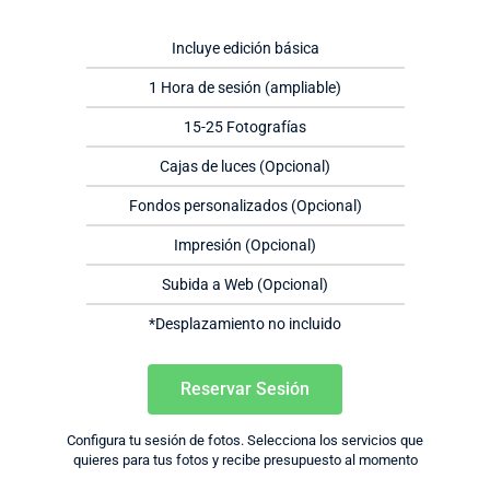
Incluye edición básica
1 Hora de sesión (ampliable)
15-25 Fotografías
Cajas de luces (Opcional)
Fondos personalizados (Opcional)
Impresión (Opcional)
Subida a Web (Opcional)
*Desplazamiento no incluido
Reservar Sesión
Configura tu sesión de fotos. Selecciona los servicios que
quieres para tus fotos y recibe presupuesto al momento