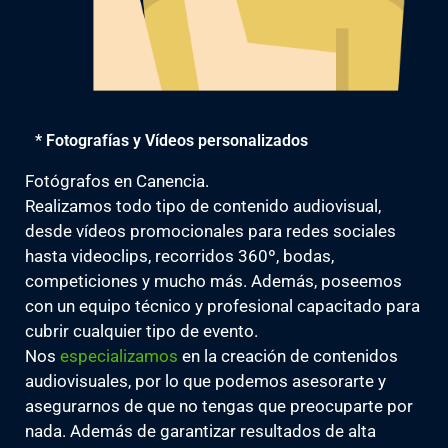
* Fotografías y Vídeos personalizados
Fotógrafos en Canencia.
Realizamos todo tipo de contenido audiovisual,
desde vídeos promocionales para redes sociales
hasta videoclips, recorridos 360º, bodas,
competiciones y mucho más. Además, poseemos
con un equipo técnico y profesional capacitado para
cubrir cualquier tipo de evento.
Nos
especializamos
en la creación de contenidos
audiovisuales, por lo que podemos asesorarte y
asegurarnos de que no tengas que preocuparte por
nada. Además de garantizar resultados de alta