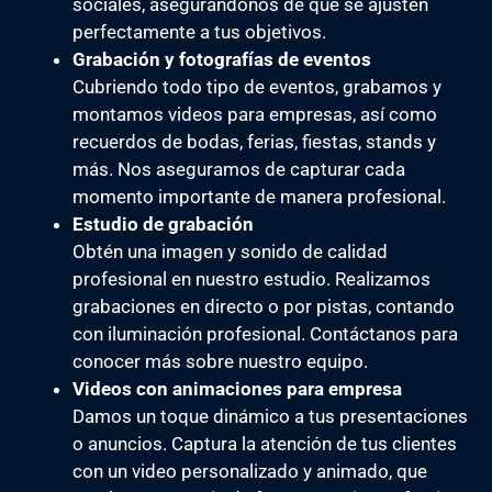
sociales, asegurándonos de que se ajusten
perfectamente a tus objetivos.
Grabación y fotografías de eventos
Cubriendo todo tipo de eventos, grabamos y
montamos videos para empresas, así como
recuerdos de bodas, ferias, fiestas, stands y
más. Nos aseguramos de capturar cada
momento importante de manera profesional.
Estudio de grabación
Obtén una imagen y sonido de calidad
profesional en nuestro estudio. Realizamos
grabaciones en directo o por pistas, contando
con iluminación profesional. Contáctanos para
conocer más sobre nuestro equipo.
Videos con animaciones para empresa
Damos un toque dinámico a tus presentaciones
o anuncios. Captura la atención de tus clientes
con un video personalizado y animado, que