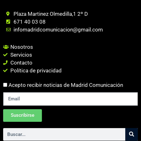
Plaza Martinez Olmedilla,1 2º D
671 40 03 08
infomadridcomunicacion@gmail.com
Nosotros
Servicios
Contacto
Política de privacidad
Acepto recibir noticias de Madrid Comunicación
Suscribirse