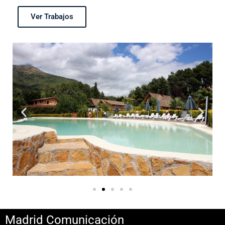
Ver Trabajos
Madrid Comunicación