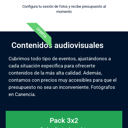
Configura tu sesión de fotos y recibe presupuesto al
momento
OFERTA
Contenidos audiovisuales
Cubrimos todo tipo de eventos, ajustándonos a
cada situación específica para ofrecerte
contenidos de la más alta calidad. Además,
contamos con precios muy accesibles para que el
presupuesto no sea un inconveniente. Fotógrafos
en Canencia.
Pack 3x2