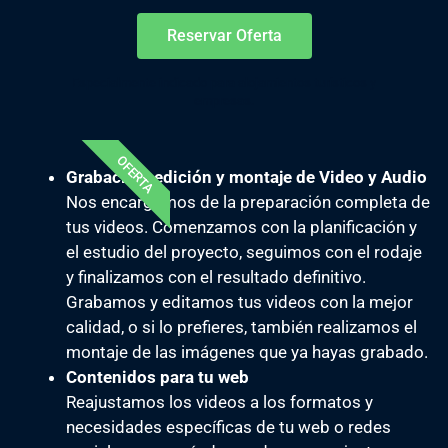
Reservar Oferta
Especialmente indicado para alojamientos turísticos y
empresas.
OFERTA
Grabación, edición y montaje de Video y Audio
Nos encargamos de la preparación completa de
tus videos. Comenzamos con la planificación y
el estudio del proyecto, seguimos con el rodaje
y finalizamos con el resultado definitivo.
Grabamos y editamos tus videos con la mejor
calidad, o si lo prefieres, también realizamos el
montaje de las imágenes que ya hayas grabado.
Contenidos para tu web
Reajustamos los videos a los formatos y
necesidades específicas de tu web o redes