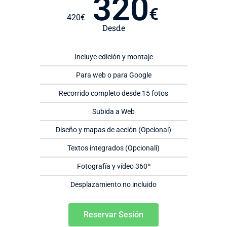
320
€
420
€
Desde
Incluye edición y montaje
Para web o para Google
Recorrido completo desde 15 fotos
Subida a Web
Diseño y mapas de acción (Opcional)
Textos integrados (Opcionali)
Fotografía y vídeo 360º
Desplazamiento no incluido
Reservar Sesión