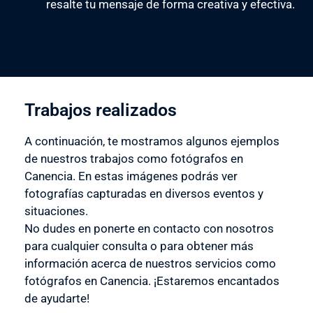
resalte tu mensaje de forma creativa y efectiva.
Trabajos realizados
A continuación, te mostramos algunos ejemplos
de nuestros trabajos como fotógrafos en
Canencia. En estas imágenes podrás ver
fotografías capturadas en diversos eventos y
situaciones.
No dudes en ponerte en contacto con nosotros
para cualquier consulta o para obtener más
información acerca de nuestros servicios como
fotógrafos en Canencia. ¡Estaremos encantados
de ayudarte!