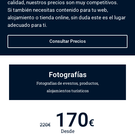
calidad, nuestros precios son muy competitivos.
Si también necesitas contenido para tu web,
alojamiento o tienda online, sin duda este es el lugar
adecuado para ti.
Consultar Precios
Fotografías
Fotografías de eventos, productos,
alojamientos turísticos
170
€
220
€
Desde