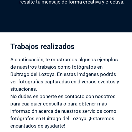
resalte tu mensaje de forma creativa y efectiva.
Trabajos realizados
A continuación, te mostramos algunos ejemplos
de nuestros trabajos como fotógrafos en
Buitrago del Lozoya. En estas imágenes podrás
ver fotografías capturadas en diversos eventos y
situaciones.
No dudes en ponerte en contacto con nosotros
para cualquier consulta o para obtener más
información acerca de nuestros servicios como
fotógrafos en Buitrago del Lozoya. ¡Estaremos
encantados de ayudarte!