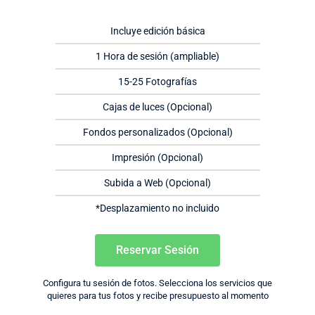
Incluye edición básica
1 Hora de sesión (ampliable)
15-25 Fotografías
Cajas de luces (Opcional)
Fondos personalizados (Opcional)
Impresión (Opcional)
Subida a Web (Opcional)
*Desplazamiento no incluido
Reservar Sesión
Configura tu sesión de fotos. Selecciona los servicios que
quieres para tus fotos y recibe presupuesto al momento