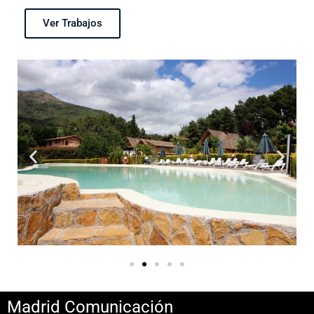
Ver Trabajos
Madrid Comunicación