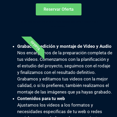
Reservar Oferta
Especialmente indicado para alojamientos turísticos y
empresas.
OFERTA
Grabación, edición y montaje de Video y Audio
Nos encargamos de la preparación completa de
tus videos. Comenzamos con la planificación y
el estudio del proyecto, seguimos con el rodaje
y finalizamos con el resultado definitivo.
Grabamos y editamos tus videos con la mejor
calidad, o si lo prefieres, también realizamos el
montaje de las imágenes que ya hayas grabado.
Contenidos para tu web
Ajustamos los videos a los formatos y
necesidades específicas de tu web o redes