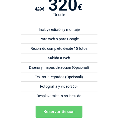
320
€
420
€
Desde
Incluye edición y montaje
Para web o para Google
Recorrido completo desde 15 fotos
Subida a Web
Diseño y mapas de acción (Opcional)
Textos integrados (Opcionali)
Fotografía y vídeo 360º
Desplazamiento no incluido
Reservar Sesión