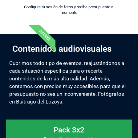
Configura tu sesión de fotos y recibe presupuesto al
momento
OFERTA
Contenidos audiovisuales
Cubrimos todo tipo de eventos, reajustándonos a
cada situación específica para ofrecerte
contenidos de la más alta calidad. Además,
contamos con precios muy accesibles para que el
presupuesto no sea un inconveniente. Fotógrafos
en Buitrago del Lozoya.
Pack 3x2