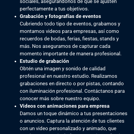
sociales, asegurándonos de que se ajusten
perfectamente a tus objetivos.
Grabación y fotografías de eventos
Cubriendo todo tipo de eventos, grabamos y
montamos videos para empresas, así como
recuerdos de bodas, ferias, fiestas, stands y
más. Nos aseguramos de capturar cada
momento importante de manera profesional.
Estudio de grabación
Obtén una imagen y sonido de calidad
profesional en nuestro estudio. Realizamos
grabaciones en directo o por pistas, contando
con iluminación profesional. Contáctanos para
conocer más sobre nuestro equipo.
Videos con animaciones para empresa
Damos un toque dinámico a tus presentaciones
o anuncios. Captura la atención de tus clientes
con un video personalizado y animado, que