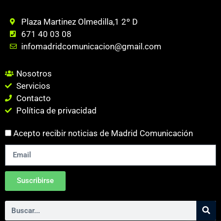
Plaza Martinez Olmedilla,1 2º D
671 40 03 08
infomadridcomunicacion@gmail.com
Nosotros
Servicios
Contacto
Política de privacidad
Acepto recibir noticias de Madrid Comunicación
Suscribirse