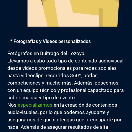
* Fotografías y Vídeos personalizados
Fotógrafos en Buitrago del Lozoya.
Llevamos a cabo todo tipo de contenido audiovisual,
desde vídeos promocionales para redes sociales
hasta videoclips, recorridos 360º, bodas,
competiciones y mucho más. Además, poseemos
con un equipo técnico y profesional capacitado para
cubrir cualquier tipo de evento.
Nos
especializamos
en la creación de contenidos
audiovisuales, por lo que podemos ayudarte y
asegurarnos de que no tengas que preocuparte por
nada. Además de asegurar resultados de alta