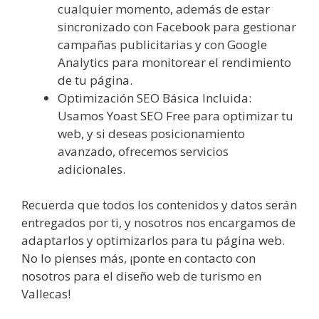
cualquier momento, además de estar
sincronizado con Facebook para gestionar
campañas publicitarias y con Google
Analytics para monitorear el rendimiento
de tu página.
Optimización SEO Básica Incluida:
Usamos Yoast SEO Free para optimizar tu
web, y si deseas posicionamiento
avanzado, ofrecemos servicios
adicionales.
Recuerda que todos los contenidos y datos serán
entregados por ti, y nosotros nos encargamos de
adaptarlos y optimizarlos para tu página web.
No lo pienses más, ¡ponte en contacto con
nosotros para el diseño web de turismo en
Vallecas!