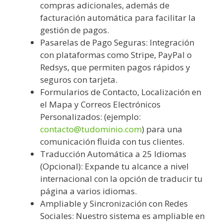
compras adicionales, además de
facturación automática para facilitar la
gestión de pagos.
Pasarelas de Pago Seguras: Integración
con plataformas como Stripe, PayPal o
Redsys, que permiten pagos rápidos y
seguros con tarjeta.
Formularios de Contacto, Localización en
el Mapa y Correos Electrónicos
Personalizados: (ejemplo:
contacto@tudominio.com
) para una
comunicación fluida con tus clientes.
Traducción Automática a 25 Idiomas
(Opcional): Expande tu alcance a nivel
internacional con la opción de traducir tu
página a varios idiomas.
Ampliable y Sincronización con Redes
Sociales: Nuestro sistema es ampliable en