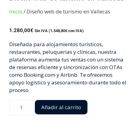
Inicio
/ Diseño web de turismo en Vallecas
1.280,00
€
Sin IVA (
1.548,80
€
con IVA)
Diseñada para alojamientos turísticos,
restaurantes, peluquerías y clínicas, nuestra
plataforma aumenta tus ventas con un sistema
de reservas eficiente y sincronización con OTAs
como Booking.com y Airbnb. Te ofrecemos
apoyo logístico y asesoramiento durante todo el
proceso.
Añadir al carrito