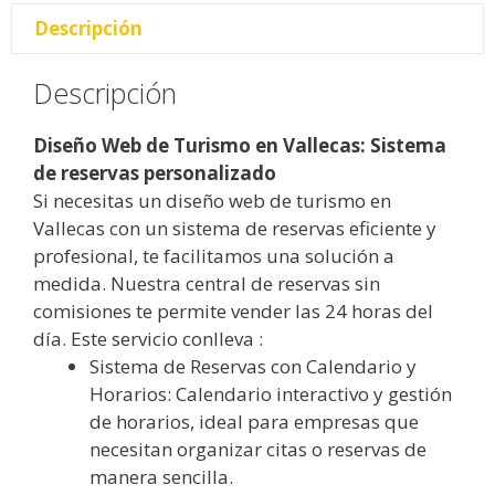
Descripción
Descripción
Diseño Web de Turismo en Vallecas: Sistema
de reservas personalizado
Si necesitas un diseño web de turismo en
Vallecas con un sistema de reservas eficiente y
profesional, te facilitamos una solución a
medida. Nuestra central de reservas sin
comisiones te permite vender las 24 horas del
día. Este servicio conlleva :
Sistema de Reservas con Calendario y
Horarios: Calendario interactivo y gestión
de horarios, ideal para empresas que
necesitan organizar citas o reservas de
manera sencilla.