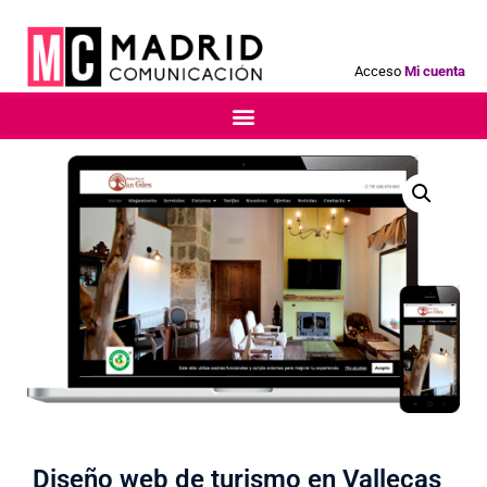
Acceso
Mi cuenta
Diseño web de turismo en Vallecas