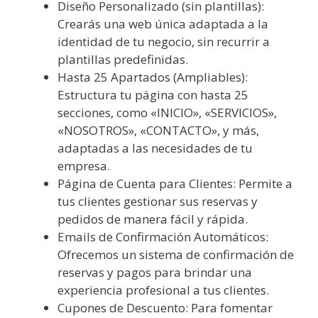
Diseño Personalizado (sin plantillas):
Crearás una web única adaptada a la
identidad de tu negocio, sin recurrir a
plantillas predefinidas.
Hasta 25 Apartados (Ampliables):
Estructura tu página con hasta 25
secciones, como «INICIO», «SERVICIOS»,
«NOSOTROS», «CONTACTO», y más,
adaptadas a las necesidades de tu
empresa.
Página de Cuenta para Clientes: Permite a
tus clientes gestionar sus reservas y
pedidos de manera fácil y rápida.
Emails de Confirmación Automáticos:
Ofrecemos un sistema de confirmación de
reservas y pagos para brindar una
experiencia profesional a tus clientes.
Cupones de Descuento: Para fomentar