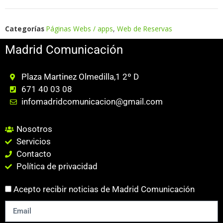
Categorías
Páginas Webs / apps
,
Web de Reservas
Madrid Comunicación
Plaza Martinez Olmedilla,1 2º D
671 40 03 08
infomadridcomunicacion@gmail.com
Nosotros
Servicios
Contacto
Política de privacidad
Acepto recibir noticias de Madrid Comunicación