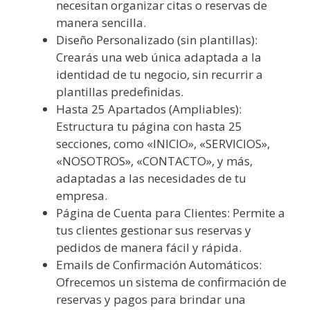
necesitan organizar citas o reservas de
manera sencilla.
Diseño Personalizado (sin plantillas):
Crearás una web única adaptada a la
identidad de tu negocio, sin recurrir a
plantillas predefinidas.
Hasta 25 Apartados (Ampliables):
Estructura tu página con hasta 25
secciones, como «INICIO», «SERVICIOS»,
«NOSOTROS», «CONTACTO», y más,
adaptadas a las necesidades de tu
empresa.
Página de Cuenta para Clientes: Permite a
tus clientes gestionar sus reservas y
pedidos de manera fácil y rápida.
Emails de Confirmación Automáticos:
Ofrecemos un sistema de confirmación de
reservas y pagos para brindar una