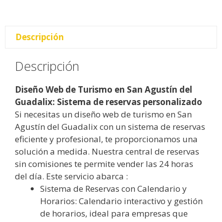
Descripción
Descripción
Diseño Web de Turismo en San Agustín del
Guadalix: Sistema de reservas personalizado
Si necesitas un diseño web de turismo en San
Agustín del Guadalix con un sistema de reservas
eficiente y profesional, te proporcionamos una
solución a medida. Nuestra central de reservas
sin comisiones te permite vender las 24 horas
del día. Este servicio abarca :
Sistema de Reservas con Calendario y
Horarios: Calendario interactivo y gestión
de horarios, ideal para empresas que