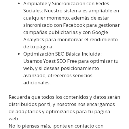
Ampliable y Sincronización con Redes
Sociales: Nuestro sistema es ampliable en
cualquier momento, además de estar
sincronizado con Facebook para gestionar
campañas publicitarias y con Google
Analytics para monitorear el rendimiento
de tu página.
Optimización SEO Básica Incluida:
Usamos Yoast SEO Free para optimizar tu
web, y si deseas posicionamiento
avanzado, ofrecemos servicios
adicionales.
Recuerda que todos los contenidos y datos serán
distribuidos por ti, y nosotros nos encargamos
de adaptarlos y optimizarlos para tu página
web.
No lo pienses más, ¡ponte en contacto con