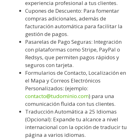
experiencia profesional a tus clientes.
Cupones de Descuento: Para fomentar
compras adicionales, además de
facturación automática para facilitar la
gestión de pagos.
Pasarelas de Pago Seguras: Integración
con plataformas como Stripe, PayPal o
Redsys, que permiten pagos rápidos y
seguros con tarjeta.
Formularios de Contacto, Localización en
el Mapa y Correos Electrónicos
Personalizados: (ejemplo:
contacto@tudominio.com
) para una
comunicación fluida con tus clientes.
Traducción Automática a 25 Idiomas
(Opcional): Expande tu alcance a nivel
internacional con la opción de traducir tu
página a varios idiomas.