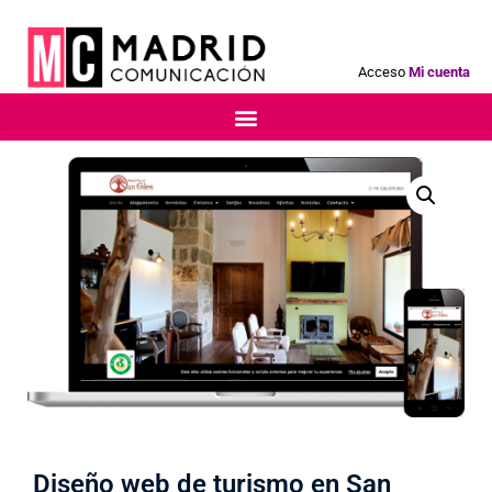
Acceso
Mi cuenta
Diseño web de turismo en San