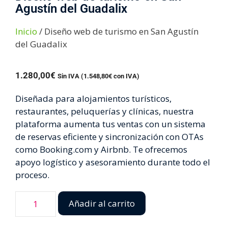
Agustín del Guadalix
Inicio
/ Diseño web de turismo en San Agustín
del Guadalix
1.280,00
€
Sin IVA (
1.548,80
€
con IVA)
Diseñada para alojamientos turísticos,
restaurantes, peluquerías y clínicas, nuestra
plataforma aumenta tus ventas con un sistema
de reservas eficiente y sincronización con OTAs
como Booking.com y Airbnb. Te ofrecemos
apoyo logístico y asesoramiento durante todo el
proceso.
Añadir al carrito