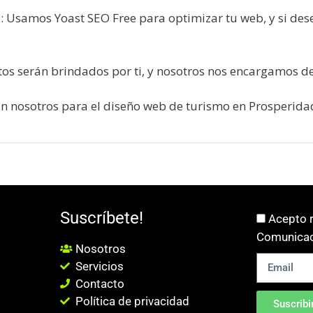
: Usamos Yoast SEO Free para optimizar tu web, y si de
os serán brindados por ti, y nosotros nos encargamos de
on nosotros para el diseño web de turismo en Prosperida
Suscríbete!
Acepto r
Comunicac
Nosotros
Servicios
Contacto
Política de privacidad
Suscribi