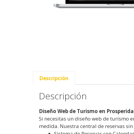
Descripción
Descripción
Diseño Web de Turismo en Prosperida
Si necesitas un diseño web de turismo e
medida. Nuestra central de reservas sin 
Sistema de Reservas con Calendari