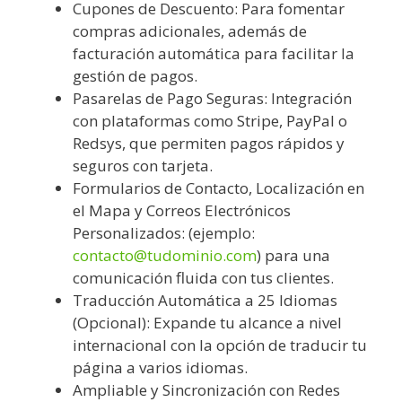
Cupones de Descuento: Para fomentar
compras adicionales, además de
facturación automática para facilitar la
gestión de pagos.
Pasarelas de Pago Seguras: Integración
con plataformas como Stripe, PayPal o
Redsys, que permiten pagos rápidos y
seguros con tarjeta.
Formularios de Contacto, Localización en
el Mapa y Correos Electrónicos
Personalizados: (ejemplo:
contacto@tudominio.com
) para una
comunicación fluida con tus clientes.
Traducción Automática a 25 Idiomas
(Opcional): Expande tu alcance a nivel
internacional con la opción de traducir tu
página a varios idiomas.
Ampliable y Sincronización con Redes