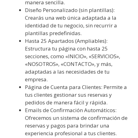
manera sencilla.
Diseño Personalizado (sin plantillas):
Crearás una web única adaptada a la
identidad de tu negocio, sin recurrir a
plantillas predefinidas.
Hasta 25 Apartados (Ampliables):
Estructura tu página con hasta 25
secciones, como «INICIO», «SERVICIOS»,
«NOSOTROS», «CONTACTO», y más,
adaptadas a las necesidades de tu
empresa.
Página de Cuenta para Clientes: Permite a
tus clientes gestionar sus reservas y
pedidos de manera fácil y rápida.
Emails de Confirmación Automáticos:
Ofrecemos un sistema de confirmación de
reservas y pagos para brindar una
experiencia profesional a tus clientes.