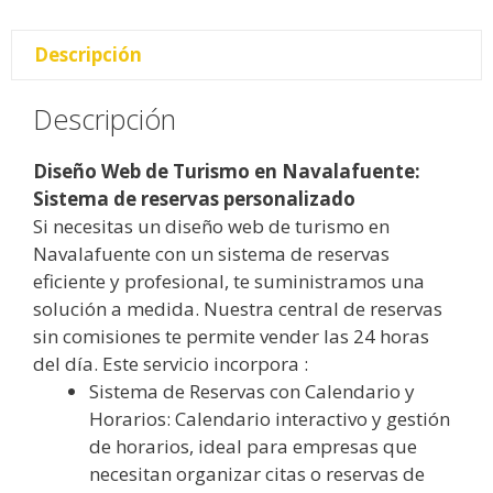
Descripción
Descripción
Diseño Web de Turismo en Navalafuente:
Sistema de reservas personalizado
Si necesitas un diseño web de turismo en
Navalafuente con un sistema de reservas
eficiente y profesional, te suministramos una
solución a medida. Nuestra central de reservas
sin comisiones te permite vender las 24 horas
del día. Este servicio incorpora :
Sistema de Reservas con Calendario y
Horarios: Calendario interactivo y gestión
de horarios, ideal para empresas que
necesitan organizar citas o reservas de