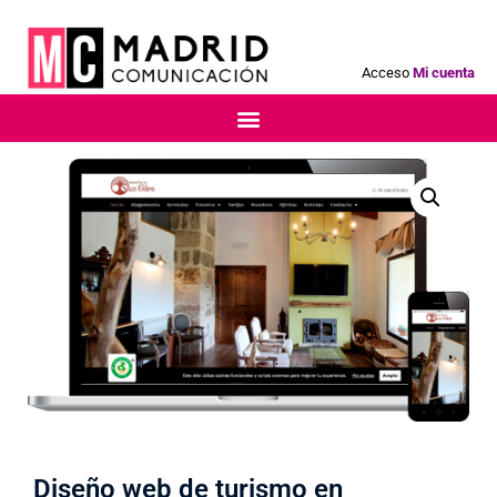
Acceso
Mi cuenta
Diseño web de turismo en