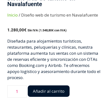
Navalafuente
Inicio
/ Diseño web de turismo en Navalafuente
1.280,00
€
Sin IVA (
1.548,80
€
con IVA)
Diseñada para alojamientos turísticos,
restaurantes, peluquerías y clínicas, nuestra
plataforma aumenta tus ventas con un sistema
de reservas eficiente y sincronización con OTAs
como Booking.com y Airbnb. Te ofrecemos
apoyo logístico y asesoramiento durante todo el
proceso.
Añadir al carrito