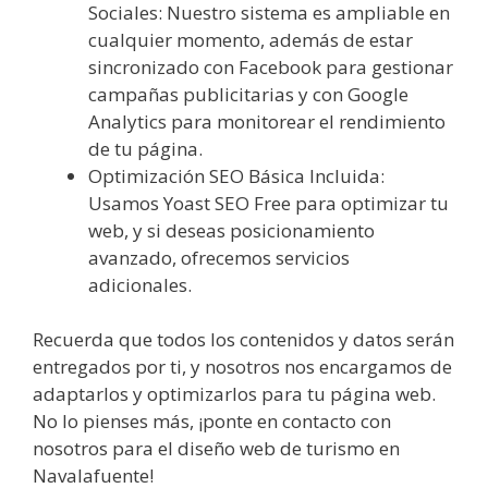
Sociales: Nuestro sistema es ampliable en
cualquier momento, además de estar
sincronizado con Facebook para gestionar
campañas publicitarias y con Google
Analytics para monitorear el rendimiento
de tu página.
Optimización SEO Básica Incluida:
Usamos Yoast SEO Free para optimizar tu
web, y si deseas posicionamiento
avanzado, ofrecemos servicios
adicionales.
Recuerda que todos los contenidos y datos serán
entregados por ti, y nosotros nos encargamos de
adaptarlos y optimizarlos para tu página web.
No lo pienses más, ¡ponte en contacto con
nosotros para el diseño web de turismo en
Navalafuente!