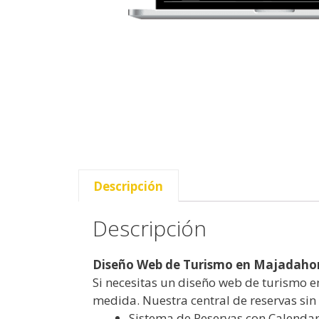
Descripción
Descripción
Diseño Web de Turismo en Majadahon
Si necesitas un diseño web de turismo e
medida. Nuestra central de reservas sin 
Sistema de Reservas con Calendari