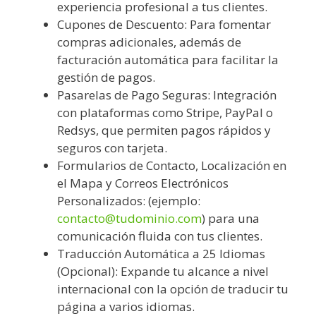
experiencia profesional a tus clientes.
Cupones de Descuento: Para fomentar
compras adicionales, además de
facturación automática para facilitar la
gestión de pagos.
Pasarelas de Pago Seguras: Integración
con plataformas como Stripe, PayPal o
Redsys, que permiten pagos rápidos y
seguros con tarjeta.
Formularios de Contacto, Localización en
el Mapa y Correos Electrónicos
Personalizados: (ejemplo:
contacto@tudominio.com
) para una
comunicación fluida con tus clientes.
Traducción Automática a 25 Idiomas
(Opcional): Expande tu alcance a nivel
internacional con la opción de traducir tu
página a varios idiomas.