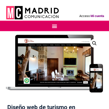
Acceso
Mi cuenta
Diseño web de turismo en