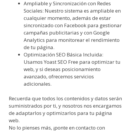
Ampliable y Sincronización con Redes
Sociales: Nuestro sistema es ampliable en
cualquier momento, además de estar
sincronizado con Facebook para gestionar
campañas publicitarias y con Google
Analytics para monitorear el rendimiento
de tu página.
Optimización SEO Básica Incluida:
Usamos Yoast SEO Free para optimizar tu
web, y si deseas posicionamiento
avanzado, ofrecemos servicios
adicionales.
Recuerda que todos los contenidos y datos serán
suministrados por ti, y nosotros nos encargamos
de adaptarlos y optimizarlos para tu página
web.
No lo pienses más, ¡ponte en contacto con