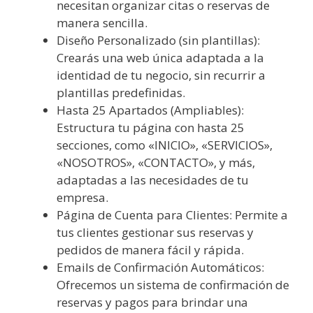
necesitan organizar citas o reservas de
manera sencilla.
Diseño Personalizado (sin plantillas):
Crearás una web única adaptada a la
identidad de tu negocio, sin recurrir a
plantillas predefinidas.
Hasta 25 Apartados (Ampliables):
Estructura tu página con hasta 25
secciones, como «INICIO», «SERVICIOS»,
«NOSOTROS», «CONTACTO», y más,
adaptadas a las necesidades de tu
empresa.
Página de Cuenta para Clientes: Permite a
tus clientes gestionar sus reservas y
pedidos de manera fácil y rápida.
Emails de Confirmación Automáticos:
Ofrecemos un sistema de confirmación de
reservas y pagos para brindar una