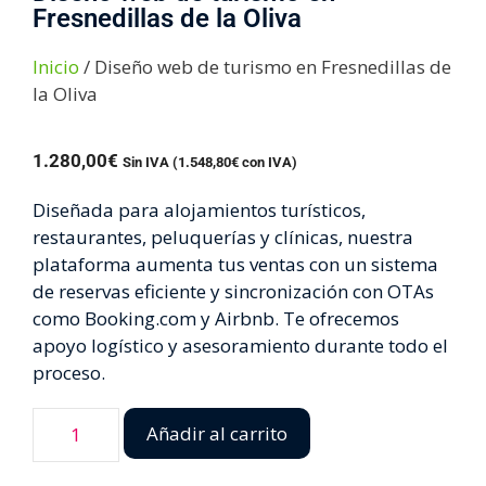
Fresnedillas de la Oliva
Inicio
/ Diseño web de turismo en Fresnedillas de
la Oliva
1.280,00
€
Sin IVA (
1.548,80
€
con IVA)
Diseñada para alojamientos turísticos,
restaurantes, peluquerías y clínicas, nuestra
plataforma aumenta tus ventas con un sistema
de reservas eficiente y sincronización con OTAs
como Booking.com y Airbnb. Te ofrecemos
apoyo logístico y asesoramiento durante todo el
proceso.
Añadir al carrito