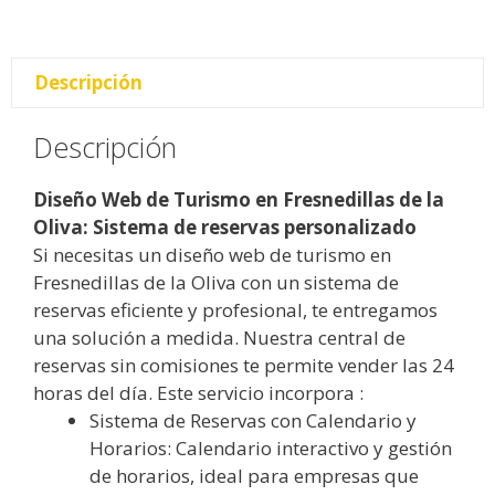
Descripción
Descripción
Diseño Web de Turismo en Fresnedillas de la
Oliva: Sistema de reservas personalizado
Si necesitas un diseño web de turismo en
Fresnedillas de la Oliva con un sistema de
reservas eficiente y profesional, te entregamos
una solución a medida. Nuestra central de
reservas sin comisiones te permite vender las 24
horas del día. Este servicio incorpora :
Sistema de Reservas con Calendario y
Horarios: Calendario interactivo y gestión
de horarios, ideal para empresas que