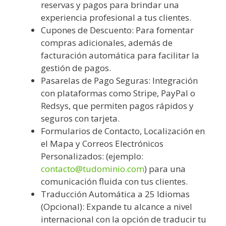
reservas y pagos para brindar una
experiencia profesional a tus clientes.
Cupones de Descuento: Para fomentar
compras adicionales, además de
facturación automática para facilitar la
gestión de pagos.
Pasarelas de Pago Seguras: Integración
con plataformas como Stripe, PayPal o
Redsys, que permiten pagos rápidos y
seguros con tarjeta.
Formularios de Contacto, Localización en
el Mapa y Correos Electrónicos
Personalizados: (ejemplo:
contacto@tudominio.com
) para una
comunicación fluida con tus clientes.
Traducción Automática a 25 Idiomas
(Opcional): Expande tu alcance a nivel
internacional con la opción de traducir tu