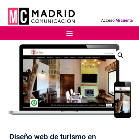
Acceso
Mi cuenta
Diseño web de turismo en