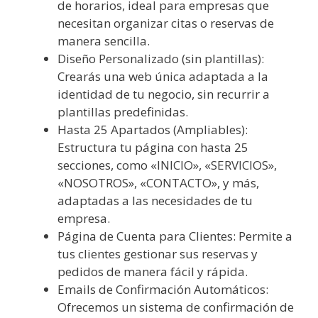
de horarios, ideal para empresas que
necesitan organizar citas o reservas de
manera sencilla.
Diseño Personalizado (sin plantillas):
Crearás una web única adaptada a la
identidad de tu negocio, sin recurrir a
plantillas predefinidas.
Hasta 25 Apartados (Ampliables):
Estructura tu página con hasta 25
secciones, como «INICIO», «SERVICIOS»,
«NOSOTROS», «CONTACTO», y más,
adaptadas a las necesidades de tu
empresa.
Página de Cuenta para Clientes: Permite a
tus clientes gestionar sus reservas y
pedidos de manera fácil y rápida.
Emails de Confirmación Automáticos:
Ofrecemos un sistema de confirmación de