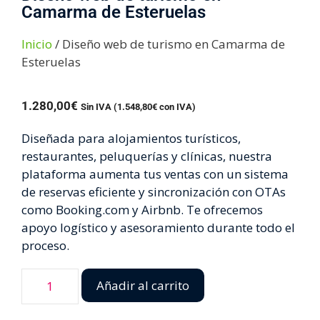
Camarma de Esteruelas
Inicio
/ Diseño web de turismo en Camarma de
Esteruelas
1.280,00
€
Sin IVA (
1.548,80
€
con IVA)
Diseñada para alojamientos turísticos,
restaurantes, peluquerías y clínicas, nuestra
plataforma aumenta tus ventas con un sistema
de reservas eficiente y sincronización con OTAs
como Booking.com y Airbnb. Te ofrecemos
apoyo logístico y asesoramiento durante todo el
proceso.
Añadir al carrito