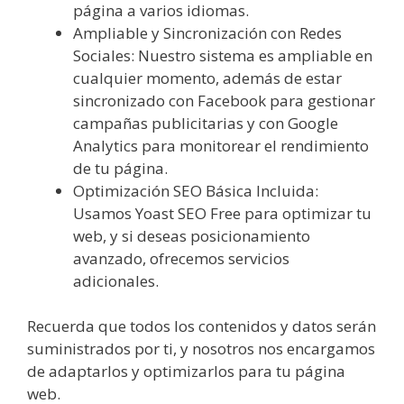
página a varios idiomas.
Ampliable y Sincronización con Redes
Sociales: Nuestro sistema es ampliable en
cualquier momento, además de estar
sincronizado con Facebook para gestionar
campañas publicitarias y con Google
Analytics para monitorear el rendimiento
de tu página.
Optimización SEO Básica Incluida:
Usamos Yoast SEO Free para optimizar tu
web, y si deseas posicionamiento
avanzado, ofrecemos servicios
adicionales.
Recuerda que todos los contenidos y datos serán
suministrados por ti, y nosotros nos encargamos
de adaptarlos y optimizarlos para tu página
web.