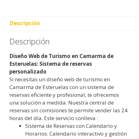
Descripción
Descripción
Diseño Web de Turismo en Camarma de
Esteruelas: Sistema de reservas
personalizado
Si necesitas un diseño web de turismo en
Camarma de Esteruelas con un sistema de
reservas eficiente y profesional, te ofrecemos
una solución a medida. Nuestra central de
reservas sin comisiones te permite vender las 24
horas del día. Este servicio conlleva :
Sistema de Reservas con Calendario y
Horarios: Calendario interactivo y gestión